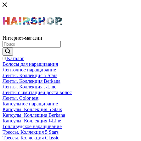
Интернет-магазин
Каталог
Волосы для наращивания
Ленточное наращивание
Ленты. Коллекция 5 Stars
Ленты. Коллекция Berkana
Ленты. Коллекция J-Line
Ленты с имитацией роста волос
Ленты. Color test
Капсульное наращивание
Капсулы. Коллекция 5 Stars
Капсулы. Коллекция Berkana
Капсулы. Коллекция J-Line
Голливудское наращивание
Трессы. Коллекция 5 Stars
Трессы. Коллекция Classic