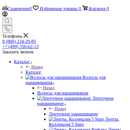
Сравнение
0
Избранные товары
0
Корзина
0
Телефоны
8 (800) 234-29-85
+7 (499) 350-62-13
Заказать звонок
Каталог
Назад
Каталог
Волосы для
наращивания
Назад
Волосы для наращивания
Ленточное
наращивание
Назад
Ленточное наращивание
Ленты.
Коллекция 5 Stars
Ленты.