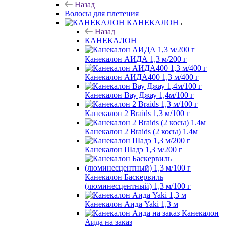
Назад
Волосы для плетения
КАНЕКАЛОН
Назад
КАНЕКАЛОН
Канекалон АИДА 1,3 м/200 г
Канекалон АИДА400 1,3 м/400 г
Канекалон Вау Джау 1,4м/100 г
Канекалон 2 Braids 1,3 м/100 г
Канекалон 2 Braids (2 косы) 1.4м
Канекалон Шадэ 1,3 м/200 г
Канекалон Баскервиль
(люминесцентный) 1,3 м/100 г
Канекалон Аида Yaki 1,3 м
Канекалон
Аида на заказ