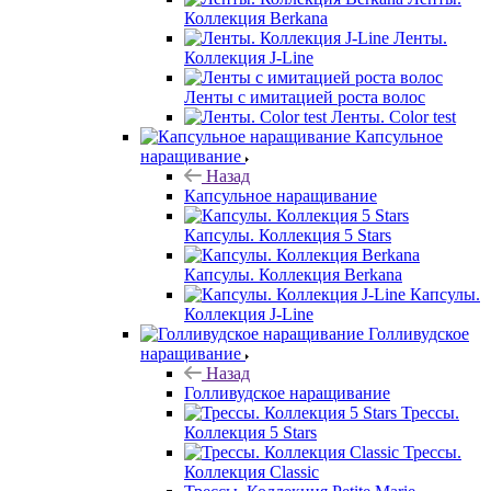
Коллекция Berkana
Ленты.
Коллекция J-Line
Ленты с имитацией роста волос
Ленты. Color test
Капсульное
наращивание
Назад
Капсульное наращивание
Капсулы. Коллекция 5 Stars
Капсулы. Коллекция Berkana
Капсулы.
Коллекция J-Line
Голливудское
наращивание
Назад
Голливудское наращивание
Трессы.
Коллекция 5 Stars
Трессы.
Коллекция Classic