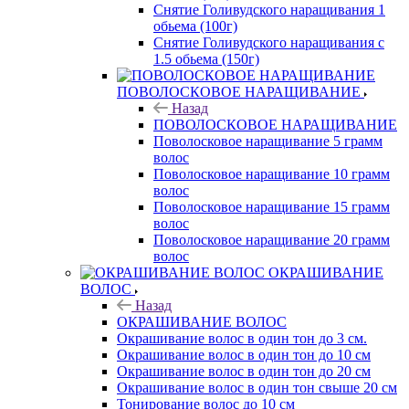
Снятие Голивудского наращивания 1
обьема (100г)
Снятие Голивудского наращивания с
1.5 обьема (150г)
ПОВОЛОСКОВОЕ НАРАЩИВАНИЕ
Назад
ПОВОЛОСКОВОЕ НАРАЩИВАНИЕ
Поволосковое наращивание 5 грамм
волос
Поволосковое наращивание 10 грамм
волос
Поволосковое наращивание 15 грамм
волос
Поволосковое наращивание 20 грамм
волос
ОКРАШИВАНИЕ
ВОЛОС
Назад
ОКРАШИВАНИЕ ВОЛОС
Окрашивание волос в один тон до 3 см.
Окрашивание волос в один тон до 10 см
Окрашивание волос в один тон до 20 см
Окрашивание волос в один тон свыше 20 см
Тонирование волос до 10 см