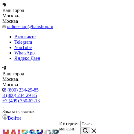
Ваш город
Москва
Москва
onlineshop@hairshop.ru
Вконтакте
Telegram
YouTube
WhatsApp
Яндекс.Дзен
Ваш город
Москва
Москва
8 (800) 234-29-85
8 (800) 234-29-85
+7 (499) 350-62-13
Заказать звонок
Войти
Интернет-
магазин