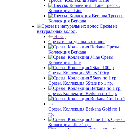
Трессы. Коллекция Petite Marie
Трессы.
Коллекция J-Line
Трессы.
Коллекция Berkana
Срезы из
натуральных волос
Назад
Срезы из натуральных волос
Срезы.
Коллекция Berkana
Срезы.
Коллекция J-line
Срезы. Коллекция 5Stars 100гр
Срезы. Коллекция 5Stars по 1 гр.
Срезы. Коллекция Berkana по 1 гр.
Срезы. Коллекция Berkana Gold по 1
гр.
Срезы.
Коллекция J-line 1 гр.