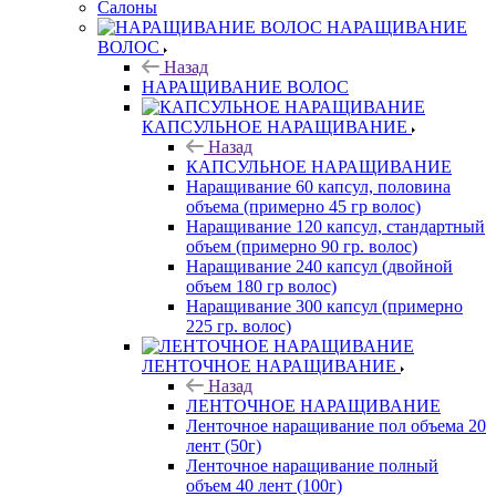
Салоны
НАРАЩИВАНИЕ
ВОЛОС
Назад
НАРАЩИВАНИЕ ВОЛОС
КАПСУЛЬНОЕ НАРАЩИВАНИЕ
Назад
КАПСУЛЬНОЕ НАРАЩИВАНИЕ
Наращивание 60 капсул, половина
объема (примерно 45 гр волос)
Наращивание 120 капсул, стандартный
объем (примерно 90 гр. волос)
Наращивание 240 капсул (двойной
объем 180 гр волос)
Наращивание 300 капсул (примерно
225 гр. волос)
ЛЕНТОЧНОЕ НАРАЩИВАНИЕ
Назад
ЛЕНТОЧНОЕ НАРАЩИВАНИЕ
Ленточное наращивание пол объема 20
лент (50г)
Ленточное наращивание полный
объем 40 лент (100г)