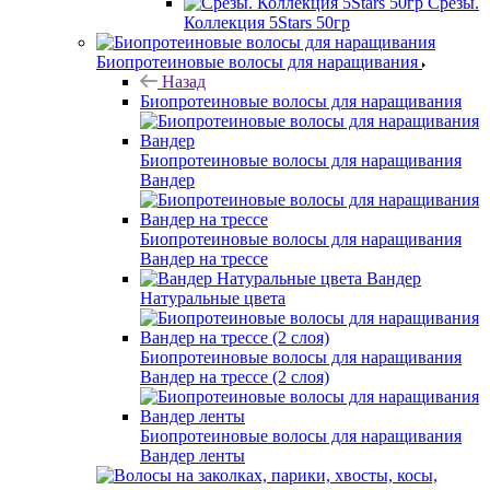
Срезы.
Коллекция 5Stars 50гр
Биопротеиновые волосы для наращивания
Назад
Биопротеиновые волосы для наращивания
Биопротеиновые волосы для наращивания
Вандер
Биопротеиновые волосы для наращивания
Вандер на трессе
Вандер
Натуральные цвета
Биопротеиновые волосы для наращивания
Вандер на трессе (2 слоя)
Биопротеиновые волосы для наращивания
Вандер ленты