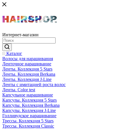
Интернет-магазин
Каталог
Волосы для наращивания
Ленточное наращивание
Ленты. Коллекция 5 Stars
Ленты. Коллекция Berkana
Ленты. Коллекция J-Line
Ленты с имитацией роста волос
Ленты. Color test
Капсульное наращивание
Капсулы. Коллекция 5 Stars
Капсулы. Коллекция Berkana
Капсулы. Коллекция J-Line
Голливудское наращивание
Трессы. Коллекция 5 Stars
Трессы. Коллекция Classic