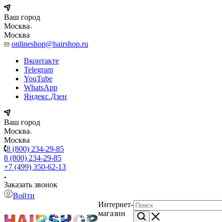
Ваш город
Москва
Москва
onlineshop@hairshop.ru
Вконтакте
Telegram
YouTube
WhatsApp
Яндекс.Дзен
Ваш город
Москва
Москва
8 (800) 234-29-85
8 (800) 234-29-85
+7 (499) 350-62-13
Заказать звонок
Войти
Интернет-
магазин