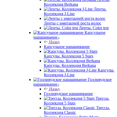
Коллекция Berkana
Ленты.
Коллекция J-Line
Ленты с имитацией роста волос
Ленты. Color test
Капсульное
наращивание
Назад
Капсульное наращивание
Капсулы. Коллекция 5 Stars
Капсулы. Коллекция Berkana
Капсулы.
Коллекция J-Line
Голливудское
наращивание
Назад
Голливудское наращивание
Трессы.
Коллекция 5 Stars
Трессы.
Коллекция Classic