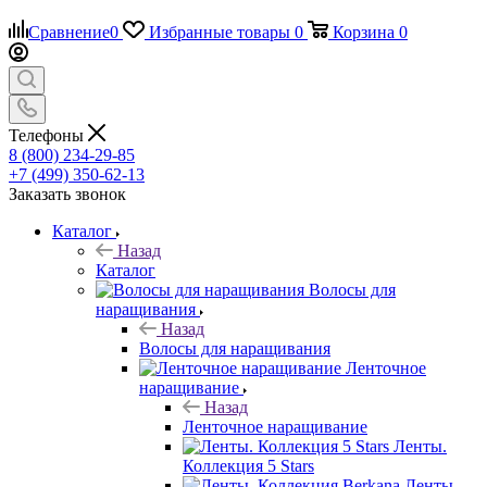
Сравнение
0
Избранные товары
0
Корзина
0
Телефоны
8 (800) 234-29-85
+7 (499) 350-62-13
Заказать звонок
Каталог
Назад
Каталог
Волосы для
наращивания
Назад
Волосы для наращивания
Ленточное
наращивание
Назад
Ленточное наращивание
Ленты.
Коллекция 5 Stars
Ленты.