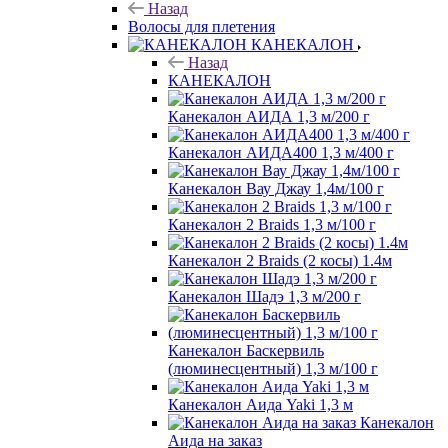
Назад
Волосы для плетения
КАНЕКАЛОН
Назад
КАНЕКАЛОН
Канекалон АИДА 1,3 м/200 г
Канекалон АИДА400 1,3 м/400 г
Канекалон Вау Джау 1,4м/100 г
Канекалон 2 Braids 1,3 м/100 г
Канекалон 2 Braids (2 косы) 1.4м
Канекалон Шадэ 1,3 м/200 г
Канекалон Баскервиль
(люминесцентный) 1,3 м/100 г
Канекалон Аида Yaki 1,3 м
Канекалон
Аида на заказ