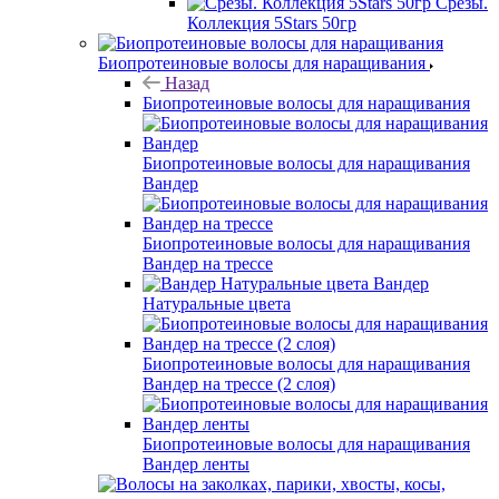
Срезы.
Коллекция 5Stars 50гр
Биопротеиновые волосы для наращивания
Назад
Биопротеиновые волосы для наращивания
Биопротеиновые волосы для наращивания
Вандер
Биопротеиновые волосы для наращивания
Вандер на трессе
Вандер
Натуральные цвета
Биопротеиновые волосы для наращивания
Вандер на трессе (2 слоя)
Биопротеиновые волосы для наращивания
Вандер ленты