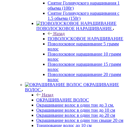
Снятие Голивудского наращивания 1
обьема (100г)
Снятие Голивудского наращивания с
1.5 обьема (150г)
ПОВОЛОСКОВОЕ НАРАЩИВАНИЕ
Назад
ПОВОЛОСКОВОЕ НАРАЩИВАНИЕ
Поволосковое наращивание 5 грамм
волос
Поволосковое наращивание 10 грамм
волос
Поволосковое наращивание 15 грамм
волос
Поволосковое наращивание 20 грамм
волос
ОКРАШИВАНИЕ
ВОЛОС
Назад
ОКРАШИВАНИЕ ВОЛОС
Окрашивание волос в один тон до 3 см.
Окрашивание волос в один тон до 10 см
Окрашивание волос в один тон до 20 см
Окрашивание волос в один тон свыше 20 см
Тонирование волос до 10 см