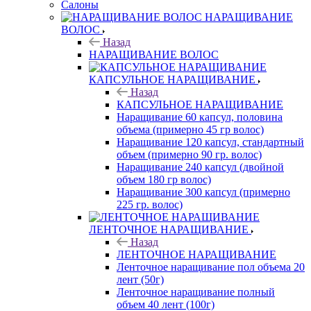
Салоны
НАРАЩИВАНИЕ
ВОЛОС
Назад
НАРАЩИВАНИЕ ВОЛОС
КАПСУЛЬНОЕ НАРАЩИВАНИЕ
Назад
КАПСУЛЬНОЕ НАРАЩИВАНИЕ
Наращивание 60 капсул, половина
объема (примерно 45 гр волос)
Наращивание 120 капсул, стандартный
объем (примерно 90 гр. волос)
Наращивание 240 капсул (двойной
объем 180 гр волос)
Наращивание 300 капсул (примерно
225 гр. волос)
ЛЕНТОЧНОЕ НАРАЩИВАНИЕ
Назад
ЛЕНТОЧНОЕ НАРАЩИВАНИЕ
Ленточное наращивание пол объема 20
лент (50г)
Ленточное наращивание полный
объем 40 лент (100г)