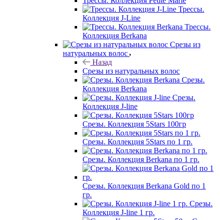
Трессы. Коллекция Petite Marie
Трессы.
Коллекция J-Line
Трессы.
Коллекция Berkana
Срезы из
натуральных волос
Назад
Срезы из натуральных волос
Срезы.
Коллекция Berkana
Срезы.
Коллекция J-line
Срезы. Коллекция 5Stars 100гр
Срезы. Коллекция 5Stars по 1 гр.
Срезы. Коллекция Berkana по 1 гр.
Срезы. Коллекция Berkana Gold по 1
гр.
Срезы.
Коллекция J-line 1 гр.