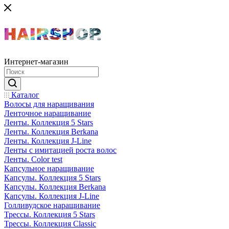
Интернет-магазин
Каталог
Волосы для наращивания
Ленточное наращивание
Ленты. Коллекция 5 Stars
Ленты. Коллекция Berkana
Ленты. Коллекция J-Line
Ленты с имитацией роста волос
Ленты. Color test
Капсульное наращивание
Капсулы. Коллекция 5 Stars
Капсулы. Коллекция Berkana
Капсулы. Коллекция J-Line
Голливудское наращивание
Трессы. Коллекция 5 Stars
Трессы. Коллекция Classic