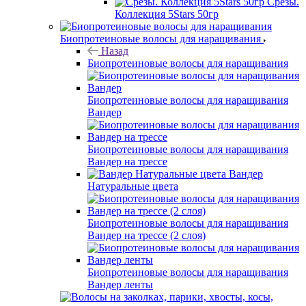
Срезы.
Коллекция 5Stars 50гр
Биопротеиновые волосы для наращивания
Назад
Биопротеиновые волосы для наращивания
Биопротеиновые волосы для наращивания
Вандер
Биопротеиновые волосы для наращивания
Вандер на трессе
Вандер
Натуральные цвета
Биопротеиновые волосы для наращивания
Вандер на трессе (2 слоя)
Биопротеиновые волосы для наращивания
Вандер ленты