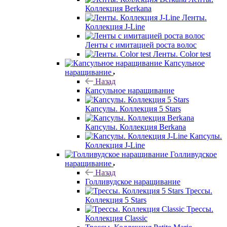
Коллекция Berkana
Ленты.
Коллекция J-Line
Ленты с имитацией роста волос
Ленты. Color test
Капсульное
наращивание
Назад
Капсульное наращивание
Капсулы. Коллекция 5 Stars
Капсулы. Коллекция Berkana
Капсулы.
Коллекция J-Line
Голливудское
наращивание
Назад
Голливудское наращивание
Трессы.
Коллекция 5 Stars
Трессы.
Коллекция Classic