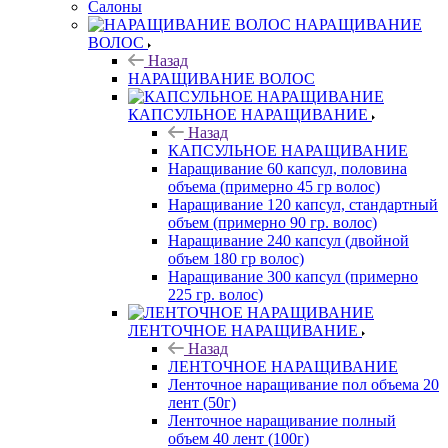
Салоны
НАРАЩИВАНИЕ
ВОЛОС
Назад
НАРАЩИВАНИЕ ВОЛОС
КАПСУЛЬНОЕ НАРАЩИВАНИЕ
Назад
КАПСУЛЬНОЕ НАРАЩИВАНИЕ
Наращивание 60 капсул, половина
объема (примерно 45 гр волос)
Наращивание 120 капсул, стандартный
объем (примерно 90 гр. волос)
Наращивание 240 капсул (двойной
объем 180 гр волос)
Наращивание 300 капсул (примерно
225 гр. волос)
ЛЕНТОЧНОЕ НАРАЩИВАНИЕ
Назад
ЛЕНТОЧНОЕ НАРАЩИВАНИЕ
Ленточное наращивание пол объема 20
лент (50г)
Ленточное наращивание полный
объем 40 лент (100г)