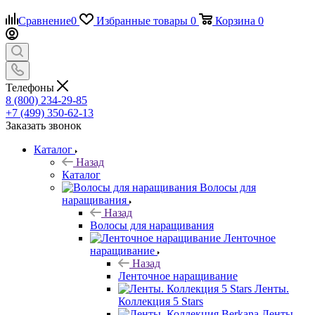
Сравнение
0
Избранные товары
0
Корзина
0
Телефоны
8 (800) 234-29-85
+7 (499) 350-62-13
Заказать звонок
Каталог
Назад
Каталог
Волосы для
наращивания
Назад
Волосы для наращивания
Ленточное
наращивание
Назад
Ленточное наращивание
Ленты.
Коллекция 5 Stars
Ленты.