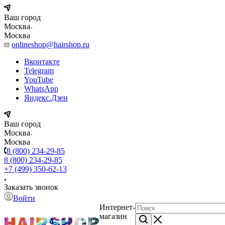
Ваш город
Москва
Москва
onlineshop@hairshop.ru
Вконтакте
Telegram
YouTube
WhatsApp
Яндекс.Дзен
Ваш город
Москва
Москва
8 (800) 234-29-85
8 (800) 234-29-85
+7 (499) 350-62-13
Заказать звонок
Войти
Интернет-
магазин