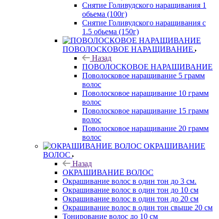
Снятие Голивудского наращивания 1
обьема (100г)
Снятие Голивудского наращивания с
1.5 обьема (150г)
ПОВОЛОСКОВОЕ НАРАЩИВАНИЕ
Назад
ПОВОЛОСКОВОЕ НАРАЩИВАНИЕ
Поволосковое наращивание 5 грамм
волос
Поволосковое наращивание 10 грамм
волос
Поволосковое наращивание 15 грамм
волос
Поволосковое наращивание 20 грамм
волос
ОКРАШИВАНИЕ
ВОЛОС
Назад
ОКРАШИВАНИЕ ВОЛОС
Окрашивание волос в один тон до 3 см.
Окрашивание волос в один тон до 10 см
Окрашивание волос в один тон до 20 см
Окрашивание волос в один тон свыше 20 см
Тонирование волос до 10 см