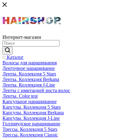
Интернет-магазин
Каталог
Волосы для наращивания
Ленточное наращивание
Ленты. Коллекция 5 Stars
Ленты. Коллекция Berkana
Ленты. Коллекция J-Line
Ленты с имитацией роста волос
Ленты. Color test
Капсульное наращивание
Капсулы. Коллекция 5 Stars
Капсулы. Коллекция Berkana
Капсулы. Коллекция J-Line
Голливудское наращивание
Трессы. Коллекция 5 Stars
Трессы. Коллекция Classic