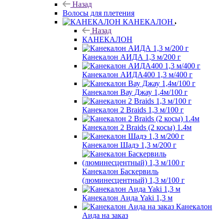
Назад
Волосы для плетения
КАНЕКАЛОН
Назад
КАНЕКАЛОН
Канекалон АИДА 1,3 м/200 г
Канекалон АИДА400 1,3 м/400 г
Канекалон Вау Джау 1,4м/100 г
Канекалон 2 Braids 1,3 м/100 г
Канекалон 2 Braids (2 косы) 1.4м
Канекалон Шадэ 1,3 м/200 г
Канекалон Баскервиль
(люминесцентный) 1,3 м/100 г
Канекалон Аида Yaki 1,3 м
Канекалон
Аида на заказ