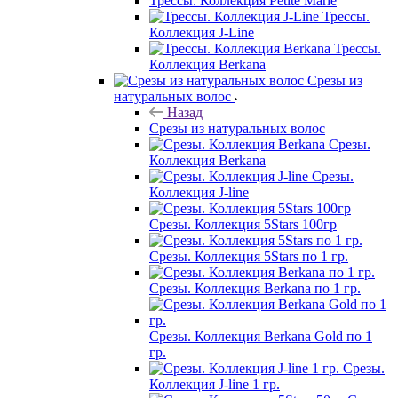
Трессы. Коллекция Petite Marie
Трессы.
Коллекция J-Line
Трессы.
Коллекция Berkana
Срезы из
натуральных волос
Назад
Срезы из натуральных волос
Срезы.
Коллекция Berkana
Срезы.
Коллекция J-line
Срезы. Коллекция 5Stars 100гр
Срезы. Коллекция 5Stars по 1 гр.
Срезы. Коллекция Berkana по 1 гр.
Срезы. Коллекция Berkana Gold по 1
гр.
Срезы.
Коллекция J-line 1 гр.