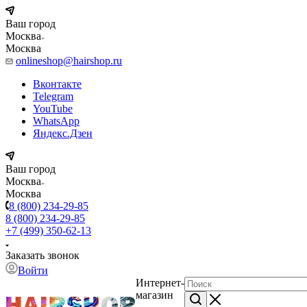
Ваш город
Москва
Москва
onlineshop@hairshop.ru
Вконтакте
Telegram
YouTube
WhatsApp
Яндекс.Дзен
Ваш город
Москва
Москва
8 (800) 234-29-85
8 (800) 234-29-85
+7 (499) 350-62-13
Заказать звонок
Войти
Интернет-
магазин