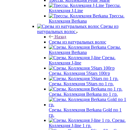
Трессы. Коллекция Petite Marie
Трессы.
Коллекция J-Line
Трессы.
Коллекция Berkana
Срезы из
натуральных волос
Назад
Срезы из натуральных волос
Срезы.
Коллекция Berkana
Срезы.
Коллекция J-line
Срезы. Коллекция 5Stars 100гр
Срезы. Коллекция 5Stars по 1 гр.
Срезы. Коллекция Berkana по 1 гр.
Срезы. Коллекция Berkana Gold по 1
гр.
Срезы.
Коллекция J-line 1 гр.