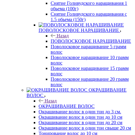
Снятие Голивудского наращивания 1
обьема (100г)
Снятие Голивудского наращивания с
1.5 обьема (150г)
ПОВОЛОСКОВОЕ НАРАЩИВАНИЕ
Назад
ПОВОЛОСКОВОЕ НАРАЩИВАНИЕ
Поволосковое наращивание 5 грамм
волос
Поволосковое наращивание 10 грамм
волос
Поволосковое наращивание 15 грамм
волос
Поволосковое наращивание 20 грамм
волос
ОКРАШИВАНИЕ
ВОЛОС
Назад
ОКРАШИВАНИЕ ВОЛОС
Окрашивание волос в один тон до 3 см.
Окрашивание волос в один тон до 10 см
Окрашивание волос в один тон до 20 см
Окрашивание волос в один тон свыше 20 см
Тонирование волос до 10 см