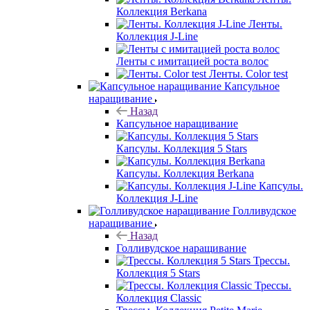
Коллекция Berkana
Ленты.
Коллекция J-Line
Ленты с имитацией роста волос
Ленты. Color test
Капсульное
наращивание
Назад
Капсульное наращивание
Капсулы. Коллекция 5 Stars
Капсулы. Коллекция Berkana
Капсулы.
Коллекция J-Line
Голливудское
наращивание
Назад
Голливудское наращивание
Трессы.
Коллекция 5 Stars
Трессы.
Коллекция Classic