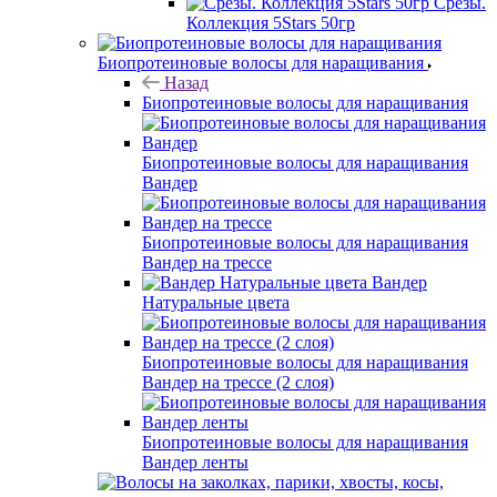
Срезы.
Коллекция 5Stars 50гр
Биопротеиновые волосы для наращивания
Назад
Биопротеиновые волосы для наращивания
Биопротеиновые волосы для наращивания
Вандер
Биопротеиновые волосы для наращивания
Вандер на трессе
Вандер
Натуральные цвета
Биопротеиновые волосы для наращивания
Вандер на трессе (2 слоя)
Биопротеиновые волосы для наращивания
Вандер ленты