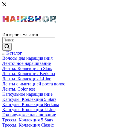
Интернет-магазин
Каталог
Волосы для наращивания
Ленточное наращивание
Ленты. Коллекция 5 Stars
Ленты. Коллекция Berkana
Ленты. Коллекция J-Line
Ленты с имитацией роста волос
Ленты. Color test
Капсульное наращивание
Капсулы. Коллекция 5 Stars
Капсулы. Коллекция Berkana
Капсулы. Коллекция J-Line
Голливудское наращивание
Трессы. Коллекция 5 Stars
Трессы. Коллекция Classic