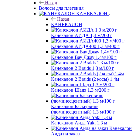
Назад
Волосы для плетения
КАНЕКАЛОН
Назад
КАНЕКАЛОН
Канекалон АИДА 1,3 м/200 г
Канекалон АИДА400 1,3 м/400 г
Канекалон Вау Джау 1,4м/100 г
Канекалон 2 Braids 1,3 м/100 г
Канекалон 2 Braids (2 косы) 1.4м
Канекалон Шадэ 1,3 м/200 г
Канекалон Баскервиль
(люминесцентный) 1,3 м/100 г
Канекалон Аида Yaki 1,3 м
Канекалон
Аида на заказ