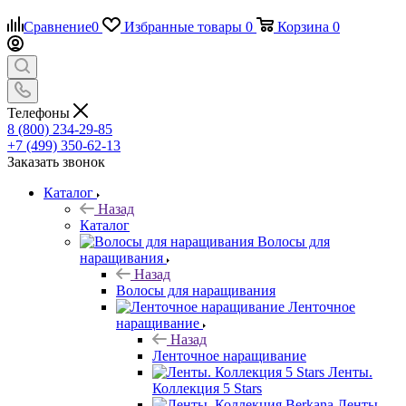
Сравнение
0
Избранные товары
0
Корзина
0
Телефоны
8 (800) 234-29-85
+7 (499) 350-62-13
Заказать звонок
Каталог
Назад
Каталог
Волосы для
наращивания
Назад
Волосы для наращивания
Ленточное
наращивание
Назад
Ленточное наращивание
Ленты.
Коллекция 5 Stars
Ленты.