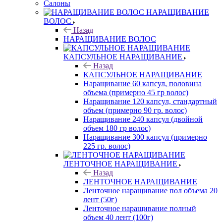
Салоны
НАРАЩИВАНИЕ
ВОЛОС
Назад
НАРАЩИВАНИЕ ВОЛОС
КАПСУЛЬНОЕ НАРАЩИВАНИЕ
Назад
КАПСУЛЬНОЕ НАРАЩИВАНИЕ
Наращивание 60 капсул, половина
объема (примерно 45 гр волос)
Наращивание 120 капсул, стандартный
объем (примерно 90 гр. волос)
Наращивание 240 капсул (двойной
объем 180 гр волос)
Наращивание 300 капсул (примерно
225 гр. волос)
ЛЕНТОЧНОЕ НАРАЩИВАНИЕ
Назад
ЛЕНТОЧНОЕ НАРАЩИВАНИЕ
Ленточное наращивание пол объема 20
лент (50г)
Ленточное наращивание полный
объем 40 лент (100г)