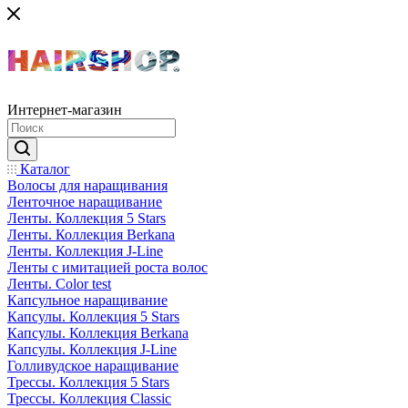
Интернет-магазин
Каталог
Волосы для наращивания
Ленточное наращивание
Ленты. Коллекция 5 Stars
Ленты. Коллекция Berkana
Ленты. Коллекция J-Line
Ленты с имитацией роста волос
Ленты. Color test
Капсульное наращивание
Капсулы. Коллекция 5 Stars
Капсулы. Коллекция Berkana
Капсулы. Коллекция J-Line
Голливудское наращивание
Трессы. Коллекция 5 Stars
Трессы. Коллекция Classic