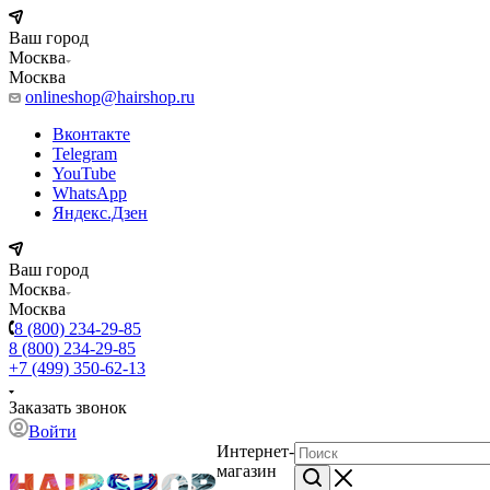
Ваш город
Москва
Москва
onlineshop@hairshop.ru
Вконтакте
Telegram
YouTube
WhatsApp
Яндекс.Дзен
Ваш город
Москва
Москва
8 (800) 234-29-85
8 (800) 234-29-85
+7 (499) 350-62-13
Заказать звонок
Войти
Интернет-
магазин