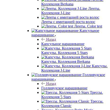
Коллекция Berkana
Ленты.
Коллекция J-Line
Ленты с имитацией роста волос
Ленты. Color test
Капсульное
наращивание
Назад
Капсульное наращивание
Капсулы. Коллекция 5 Stars
Капсулы. Коллекция Berkana
Капсулы.
Коллекция J-Line
Голливудское
наращивание
Назад
Голливудское наращивание
Трессы.
Коллекция 5 Stars
Трессы.
Коллекция Classic