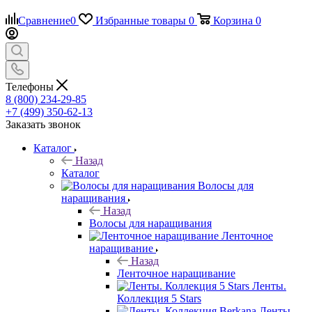
Сравнение
0
Избранные товары
0
Корзина
0
Телефоны
8 (800) 234-29-85
+7 (499) 350-62-13
Заказать звонок
Каталог
Назад
Каталог
Волосы для
наращивания
Назад
Волосы для наращивания
Ленточное
наращивание
Назад
Ленточное наращивание
Ленты.
Коллекция 5 Stars
Ленты.