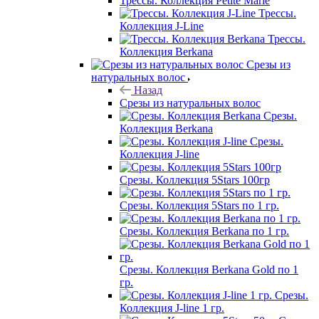
Трессы. Коллекция Petite Marie
Трессы.
Коллекция J-Line
Трессы.
Коллекция Berkana
Срезы из
натуральных волос
Назад
Срезы из натуральных волос
Срезы.
Коллекция Berkana
Срезы.
Коллекция J-line
Срезы. Коллекция 5Stars 100гр
Срезы. Коллекция 5Stars по 1 гр.
Срезы. Коллекция Berkana по 1 гр.
Срезы. Коллекция Berkana Gold по 1
гр.
Срезы.
Коллекция J-line 1 гр.