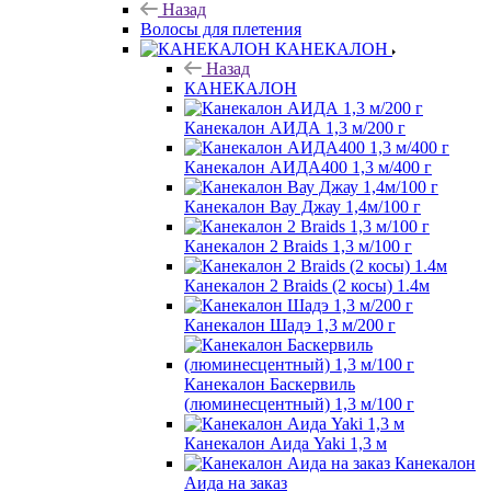
Назад
Волосы для плетения
КАНЕКАЛОН
Назад
КАНЕКАЛОН
Канекалон АИДА 1,3 м/200 г
Канекалон АИДА400 1,3 м/400 г
Канекалон Вау Джау 1,4м/100 г
Канекалон 2 Braids 1,3 м/100 г
Канекалон 2 Braids (2 косы) 1.4м
Канекалон Шадэ 1,3 м/200 г
Канекалон Баскервиль
(люминесцентный) 1,3 м/100 г
Канекалон Аида Yaki 1,3 м
Канекалон
Аида на заказ