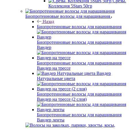
Срезы.
Коллекция 5Stars 50гр
Биопротеиновые волосы для наращивания
Назад
Биопротеиновые волосы для наращивания
Биопротеиновые волосы для наращивания
Вандер
Биопротеиновые волосы для наращивания
Вандер на трессе
Вандер
Натуральные цвета
Биопротеиновые волосы для наращивания
Вандер на трессе (2 слоя)
Биопротеиновые волосы для наращивания
Вандер ленты