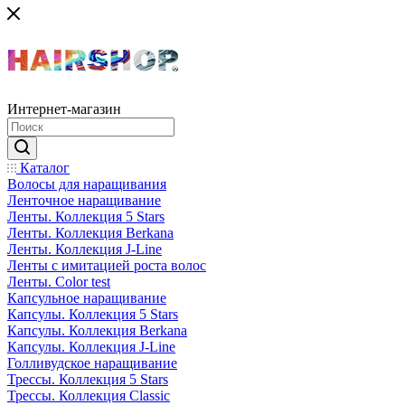
Интернет-магазин
Каталог
Волосы для наращивания
Ленточное наращивание
Ленты. Коллекция 5 Stars
Ленты. Коллекция Berkana
Ленты. Коллекция J-Line
Ленты с имитацией роста волос
Ленты. Color test
Капсульное наращивание
Капсулы. Коллекция 5 Stars
Капсулы. Коллекция Berkana
Капсулы. Коллекция J-Line
Голливудское наращивание
Трессы. Коллекция 5 Stars
Трессы. Коллекция Classic