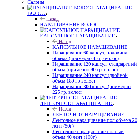
Салоны
НАРАЩИВАНИЕ
ВОЛОС
Назад
НАРАЩИВАНИЕ ВОЛОС
КАПСУЛЬНОЕ НАРАЩИВАНИЕ
Назад
КАПСУЛЬНОЕ НАРАЩИВАНИЕ
Наращивание 60 капсул, половина
объема (примерно 45 гр волос)
Наращивание 120 капсул, стандартный
объем (примерно 90 гр. волос)
Наращивание 240 капсул (двойной
объем 180 гр волос)
Наращивание 300 капсул (примерно
225 гр. волос)
ЛЕНТОЧНОЕ НАРАЩИВАНИЕ
Назад
ЛЕНТОЧНОЕ НАРАЩИВАНИЕ
Ленточное наращивание пол объема 20
лент (50г)
Ленточное наращивание полный
объем 40 лент (100г)