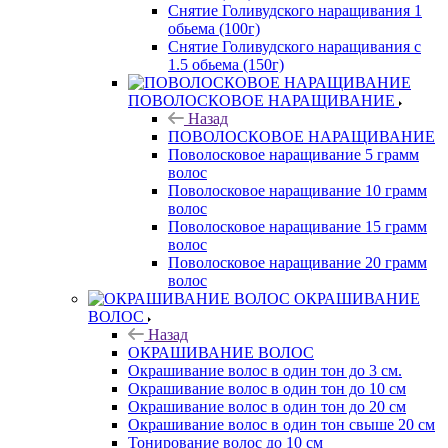
Снятие Голивудского наращивания 1
обьема (100г)
Снятие Голивудского наращивания с
1.5 обьема (150г)
ПОВОЛОСКОВОЕ НАРАЩИВАНИЕ
Назад
ПОВОЛОСКОВОЕ НАРАЩИВАНИЕ
Поволосковое наращивание 5 грамм
волос
Поволосковое наращивание 10 грамм
волос
Поволосковое наращивание 15 грамм
волос
Поволосковое наращивание 20 грамм
волос
ОКРАШИВАНИЕ
ВОЛОС
Назад
ОКРАШИВАНИЕ ВОЛОС
Окрашивание волос в один тон до 3 см.
Окрашивание волос в один тон до 10 см
Окрашивание волос в один тон до 20 см
Окрашивание волос в один тон свыше 20 см
Тонирование волос до 10 см