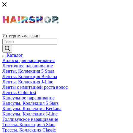
Интернет-магазин
Каталог
Волосы для наращивания
Ленточное наращивание
Ленты. Коллекция 5 Stars
Ленты. Коллекция Berkana
Ленты. Коллекция J-Line
Ленты с имитацией роста волос
Ленты. Color test
Капсульное наращивание
Капсулы. Коллекция 5 Stars
Капсулы. Коллекция Berkana
Капсулы. Коллекция J-Line
Голливудское наращивание
Трессы. Коллекция 5 Stars
Трессы. Коллекция Classic