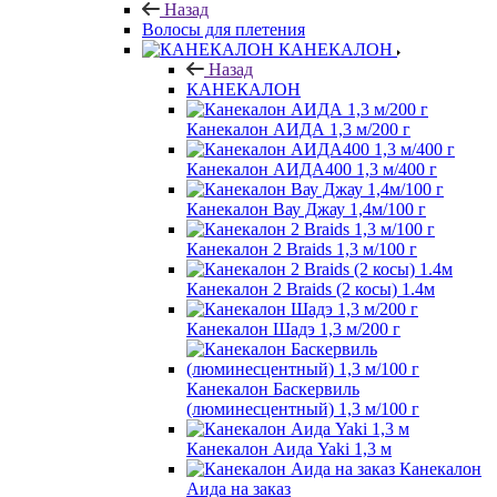
Назад
Волосы для плетения
КАНЕКАЛОН
Назад
КАНЕКАЛОН
Канекалон АИДА 1,3 м/200 г
Канекалон АИДА400 1,3 м/400 г
Канекалон Вау Джау 1,4м/100 г
Канекалон 2 Braids 1,3 м/100 г
Канекалон 2 Braids (2 косы) 1.4м
Канекалон Шадэ 1,3 м/200 г
Канекалон Баскервиль
(люминесцентный) 1,3 м/100 г
Канекалон Аида Yaki 1,3 м
Канекалон
Аида на заказ