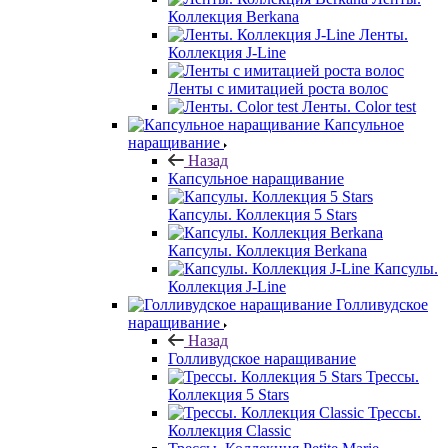
Коллекция Berkana
Ленты.
Коллекция J-Line
Ленты с имитацией роста волос
Ленты. Color test
Капсульное
наращивание
Назад
Капсульное наращивание
Капсулы. Коллекция 5 Stars
Капсулы. Коллекция Berkana
Капсулы.
Коллекция J-Line
Голливудское
наращивание
Назад
Голливудское наращивание
Трессы.
Коллекция 5 Stars
Трессы.
Коллекция Classic