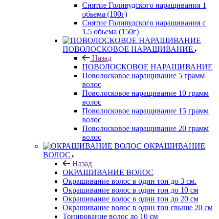
Снятие Голивудского наращивания 1
обьема (100г)
Снятие Голивудского наращивания с
1.5 обьема (150г)
ПОВОЛОСКОВОЕ НАРАЩИВАНИЕ
Назад
ПОВОЛОСКОВОЕ НАРАЩИВАНИЕ
Поволосковое наращивание 5 грамм
волос
Поволосковое наращивание 10 грамм
волос
Поволосковое наращивание 15 грамм
волос
Поволосковое наращивание 20 грамм
волос
ОКРАШИВАНИЕ
ВОЛОС
Назад
ОКРАШИВАНИЕ ВОЛОС
Окрашивание волос в один тон до 3 см.
Окрашивание волос в один тон до 10 см
Окрашивание волос в один тон до 20 см
Окрашивание волос в один тон свыше 20 см
Тонирование волос до 10 см