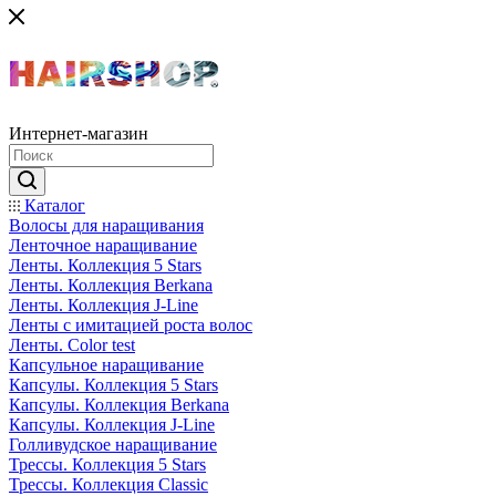
Интернет-магазин
Каталог
Волосы для наращивания
Ленточное наращивание
Ленты. Коллекция 5 Stars
Ленты. Коллекция Berkana
Ленты. Коллекция J-Line
Ленты с имитацией роста волос
Ленты. Color test
Капсульное наращивание
Капсулы. Коллекция 5 Stars
Капсулы. Коллекция Berkana
Капсулы. Коллекция J-Line
Голливудское наращивание
Трессы. Коллекция 5 Stars
Трессы. Коллекция Classic