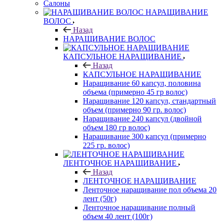
Салоны
НАРАЩИВАНИЕ
ВОЛОС
Назад
НАРАЩИВАНИЕ ВОЛОС
КАПСУЛЬНОЕ НАРАЩИВАНИЕ
Назад
КАПСУЛЬНОЕ НАРАЩИВАНИЕ
Наращивание 60 капсул, половина
объема (примерно 45 гр волос)
Наращивание 120 капсул, стандартный
объем (примерно 90 гр. волос)
Наращивание 240 капсул (двойной
объем 180 гр волос)
Наращивание 300 капсул (примерно
225 гр. волос)
ЛЕНТОЧНОЕ НАРАЩИВАНИЕ
Назад
ЛЕНТОЧНОЕ НАРАЩИВАНИЕ
Ленточное наращивание пол объема 20
лент (50г)
Ленточное наращивание полный
объем 40 лент (100г)