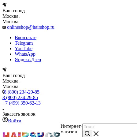
Ваш город
Москва
Москва
onlineshop@hairshop.ru
Вконтакте
Telegram
YouTube
WhatsApp
Яндекс.Дзен
Ваш город
Москва
Москва
8 (800) 234-29-85
8 (800) 234-29-85
+7 (499) 350-62-13
Заказать звонок
Войти
Интернет-
магазин