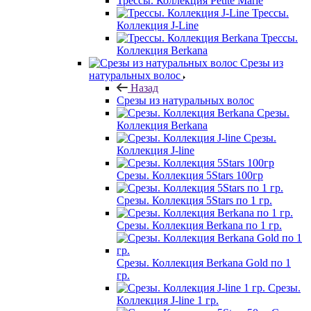
Трессы. Коллекция Petite Marie
Трессы.
Коллекция J-Line
Трессы.
Коллекция Berkana
Срезы из
натуральных волос
Назад
Срезы из натуральных волос
Срезы.
Коллекция Berkana
Срезы.
Коллекция J-line
Срезы. Коллекция 5Stars 100гр
Срезы. Коллекция 5Stars по 1 гр.
Срезы. Коллекция Berkana по 1 гр.
Срезы. Коллекция Berkana Gold по 1
гр.
Срезы.
Коллекция J-line 1 гр.