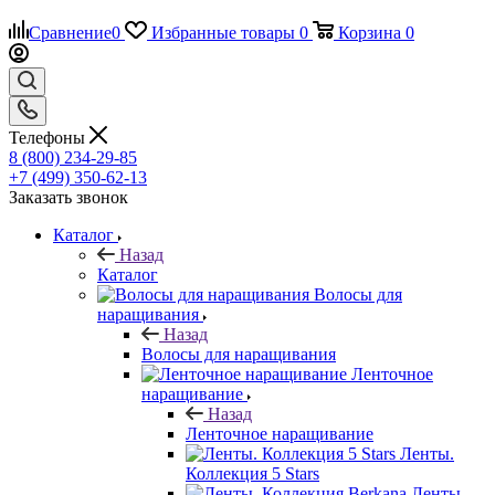
Сравнение
0
Избранные товары
0
Корзина
0
Телефоны
8 (800) 234-29-85
+7 (499) 350-62-13
Заказать звонок
Каталог
Назад
Каталог
Волосы для
наращивания
Назад
Волосы для наращивания
Ленточное
наращивание
Назад
Ленточное наращивание
Ленты.
Коллекция 5 Stars
Ленты.