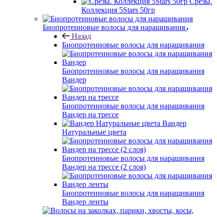
Срезы.
Коллекция 5Stars 50гр
Биопротеиновые волосы для наращивания
Назад
Биопротеиновые волосы для наращивания
Биопротеиновые волосы для наращивания
Вандер
Биопротеиновые волосы для наращивания
Вандер на трессе
Вандер
Натуральные цвета
Биопротеиновые волосы для наращивания
Вандер на трессе (2 слоя)
Биопротеиновые волосы для наращивания
Вандер ленты