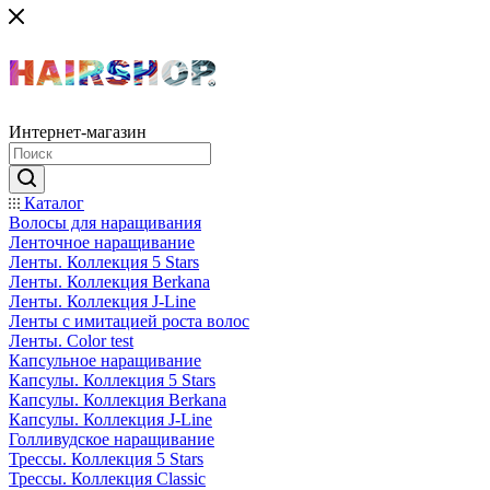
Интернет-магазин
Каталог
Волосы для наращивания
Ленточное наращивание
Ленты. Коллекция 5 Stars
Ленты. Коллекция Berkana
Ленты. Коллекция J-Line
Ленты с имитацией роста волос
Ленты. Color test
Капсульное наращивание
Капсулы. Коллекция 5 Stars
Капсулы. Коллекция Berkana
Капсулы. Коллекция J-Line
Голливудское наращивание
Трессы. Коллекция 5 Stars
Трессы. Коллекция Classic