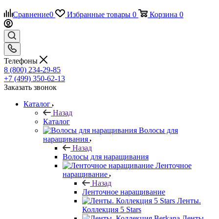
Сравнение
0
Избранные товары
0
Корзина
0
Телефоны
8 (800) 234-29-85
+7 (499) 350-62-13
Заказать звонок
Каталог
Назад
Каталог
Волосы для
наращивания
Назад
Волосы для наращивания
Ленточное
наращивание
Назад
Ленточное наращивание
Ленты.
Коллекция 5 Stars
Ленты.