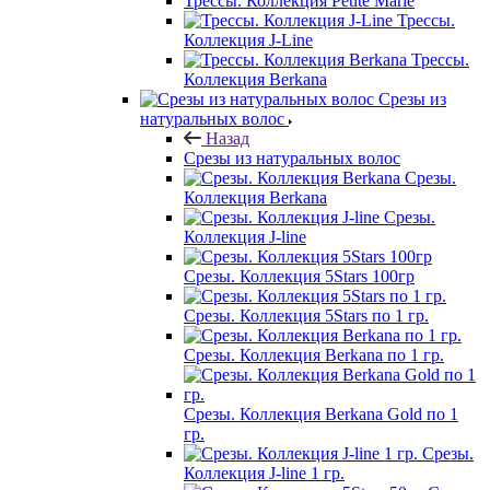
Трессы. Коллекция Petite Marie
Трессы.
Коллекция J-Line
Трессы.
Коллекция Berkana
Срезы из
натуральных волос
Назад
Срезы из натуральных волос
Срезы.
Коллекция Berkana
Срезы.
Коллекция J-line
Срезы. Коллекция 5Stars 100гр
Срезы. Коллекция 5Stars по 1 гр.
Срезы. Коллекция Berkana по 1 гр.
Срезы. Коллекция Berkana Gold по 1
гр.
Срезы.
Коллекция J-line 1 гр.