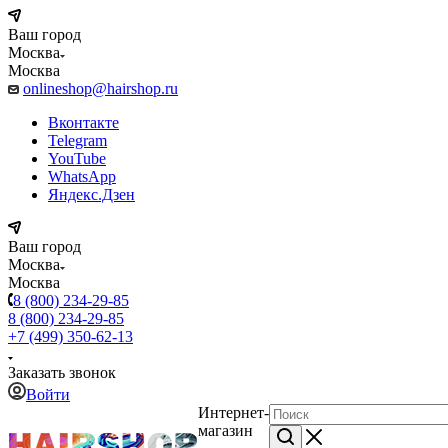
Ваш город
Москва
Москва
onlineshop@hairshop.ru
Вконтакте
Telegram
YouTube
WhatsApp
Яндекс.Дзен
Ваш город
Москва
Москва
8 (800) 234-29-85
8 (800) 234-29-85
+7 (499) 350-62-13
Заказать звонок
Войти
Интернет-
магазин