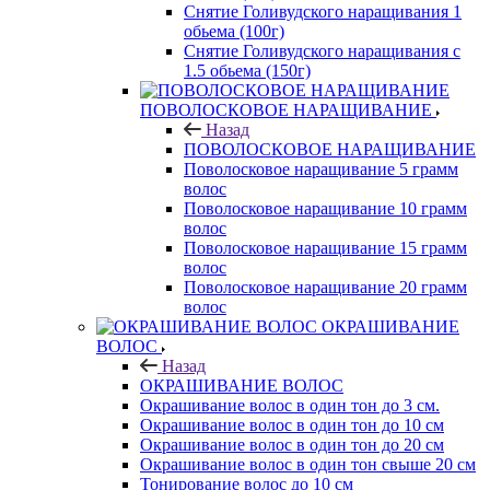
Снятие Голивудского наращивания 1
обьема (100г)
Снятие Голивудского наращивания с
1.5 обьема (150г)
ПОВОЛОСКОВОЕ НАРАЩИВАНИЕ
Назад
ПОВОЛОСКОВОЕ НАРАЩИВАНИЕ
Поволосковое наращивание 5 грамм
волос
Поволосковое наращивание 10 грамм
волос
Поволосковое наращивание 15 грамм
волос
Поволосковое наращивание 20 грамм
волос
ОКРАШИВАНИЕ
ВОЛОС
Назад
ОКРАШИВАНИЕ ВОЛОС
Окрашивание волос в один тон до 3 см.
Окрашивание волос в один тон до 10 см
Окрашивание волос в один тон до 20 см
Окрашивание волос в один тон свыше 20 см
Тонирование волос до 10 см