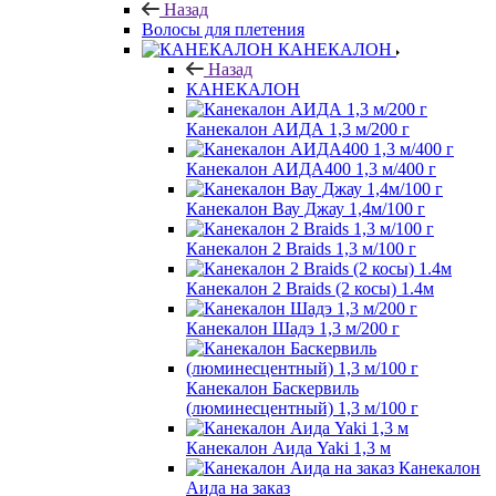
Назад
Волосы для плетения
КАНЕКАЛОН
Назад
КАНЕКАЛОН
Канекалон АИДА 1,3 м/200 г
Канекалон АИДА400 1,3 м/400 г
Канекалон Вау Джау 1,4м/100 г
Канекалон 2 Braids 1,3 м/100 г
Канекалон 2 Braids (2 косы) 1.4м
Канекалон Шадэ 1,3 м/200 г
Канекалон Баскервиль
(люминесцентный) 1,3 м/100 г
Канекалон Аида Yaki 1,3 м
Канекалон
Аида на заказ