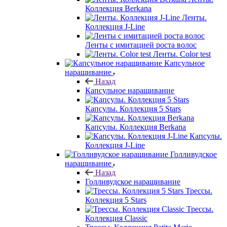
Коллекция Berkana
Ленты.
Коллекция J-Line
Ленты с имитацией роста волос
Ленты. Color test
Капсульное
наращивание
Назад
Капсульное наращивание
Капсулы. Коллекция 5 Stars
Капсулы. Коллекция Berkana
Капсулы.
Коллекция J-Line
Голливудское
наращивание
Назад
Голливудское наращивание
Трессы.
Коллекция 5 Stars
Трессы.
Коллекция Classic