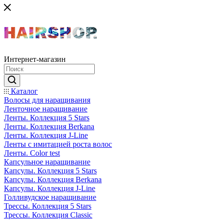
Интернет-магазин
Каталог
Волосы для наращивания
Ленточное наращивание
Ленты. Коллекция 5 Stars
Ленты. Коллекция Berkana
Ленты. Коллекция J-Line
Ленты с имитацией роста волос
Ленты. Color test
Капсульное наращивание
Капсулы. Коллекция 5 Stars
Капсулы. Коллекция Berkana
Капсулы. Коллекция J-Line
Голливудское наращивание
Трессы. Коллекция 5 Stars
Трессы. Коллекция Classic