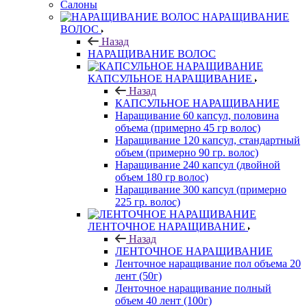
Салоны
НАРАЩИВАНИЕ
ВОЛОС
Назад
НАРАЩИВАНИЕ ВОЛОС
КАПСУЛЬНОЕ НАРАЩИВАНИЕ
Назад
КАПСУЛЬНОЕ НАРАЩИВАНИЕ
Наращивание 60 капсул, половина
объема (примерно 45 гр волос)
Наращивание 120 капсул, стандартный
объем (примерно 90 гр. волос)
Наращивание 240 капсул (двойной
объем 180 гр волос)
Наращивание 300 капсул (примерно
225 гр. волос)
ЛЕНТОЧНОЕ НАРАЩИВАНИЕ
Назад
ЛЕНТОЧНОЕ НАРАЩИВАНИЕ
Ленточное наращивание пол объема 20
лент (50г)
Ленточное наращивание полный
объем 40 лент (100г)