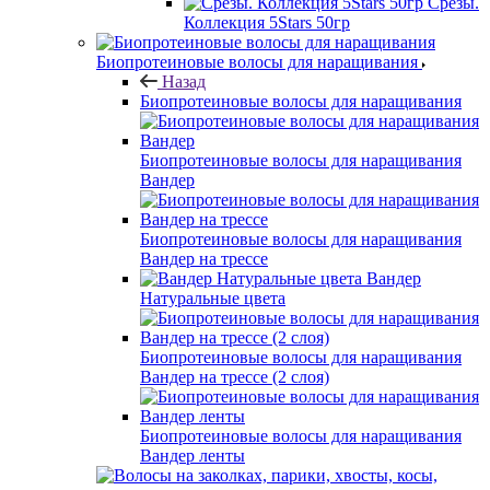
Срезы.
Коллекция 5Stars 50гр
Биопротеиновые волосы для наращивания
Назад
Биопротеиновые волосы для наращивания
Биопротеиновые волосы для наращивания
Вандер
Биопротеиновые волосы для наращивания
Вандер на трессе
Вандер
Натуральные цвета
Биопротеиновые волосы для наращивания
Вандер на трессе (2 слоя)
Биопротеиновые волосы для наращивания
Вандер ленты