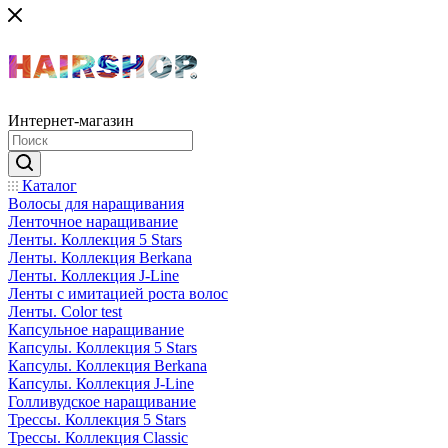
Интернет-магазин
Каталог
Волосы для наращивания
Ленточное наращивание
Ленты. Коллекция 5 Stars
Ленты. Коллекция Berkana
Ленты. Коллекция J-Line
Ленты с имитацией роста волос
Ленты. Color test
Капсульное наращивание
Капсулы. Коллекция 5 Stars
Капсулы. Коллекция Berkana
Капсулы. Коллекция J-Line
Голливудское наращивание
Трессы. Коллекция 5 Stars
Трессы. Коллекция Classic