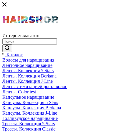
Интернет-магазин
Каталог
Волосы для наращивания
Ленточное наращивание
Ленты. Коллекция 5 Stars
Ленты. Коллекция Berkana
Ленты. Коллекция J-Line
Ленты с имитацией роста волос
Ленты. Color test
Капсульное наращивание
Капсулы. Коллекция 5 Stars
Капсулы. Коллекция Berkana
Капсулы. Коллекция J-Line
Голливудское наращивание
Трессы. Коллекция 5 Stars
Трессы. Коллекция Classic