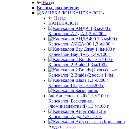
Назад
Волосы для плетения
КАНЕКАЛОН
Назад
КАНЕКАЛОН
Канекалон АИДА 1,3 м/200 г
Канекалон АИДА400 1,3 м/400 г
Канекалон Вау Джау 1,4м/100 г
Канекалон 2 Braids 1,3 м/100 г
Канекалон 2 Braids (2 косы) 1.4м
Канекалон Шадэ 1,3 м/200 г
Канекалон Баскервиль
(люминесцентный) 1,3 м/100 г
Канекалон Аида Yaki 1,3 м
Канекалон
Аида на заказ