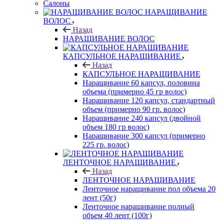
Салоны
НАРАЩИВАНИЕ
ВОЛОС
Назад
НАРАЩИВАНИЕ ВОЛОС
КАПСУЛЬНОЕ НАРАЩИВАНИЕ
Назад
КАПСУЛЬНОЕ НАРАЩИВАНИЕ
Наращивание 60 капсул, половина
объема (примерно 45 гр волос)
Наращивание 120 капсул, стандартный
объем (примерно 90 гр. волос)
Наращивание 240 капсул (двойной
объем 180 гр волос)
Наращивание 300 капсул (примерно
225 гр. волос)
ЛЕНТОЧНОЕ НАРАЩИВАНИЕ
Назад
ЛЕНТОЧНОЕ НАРАЩИВАНИЕ
Ленточное наращивание пол объема 20
лент (50г)
Ленточное наращивание полный
объем 40 лент (100г)