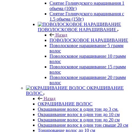
Снятие Голивудского наращивания 1
обьема (100г)
Снятие Голивудского наращивания с
1.5 обьема (150г)
ПОВОЛОСКОВОЕ НАРАЩИВАНИЕ
Назад
ПОВОЛОСКОВОЕ НАРАЩИВАНИЕ
Поволосковое наращивание 5 грамм
волос
Поволосковое наращивание 10 грамм
волос
Поволосковое наращивание 15 грамм
волос
Поволосковое наращивание 20 грамм
волос
ОКРАШИВАНИЕ
ВОЛОС
Назад
ОКРАШИВАНИЕ ВОЛОС
Окрашивание волос в один тон до 3 см.
Окрашивание волос в один тон до 10 см
Окрашивание волос в один тон до 20 см
Окрашивание волос в один тон свыше 20 см
Тонирование волос до 10 см