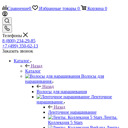
Сравнение
0
Избранные товары
0
Корзина
0
Телефоны
8 (800) 234-29-85
+7 (499) 350-62-13
Заказать звонок
Каталог
Назад
Каталог
Волосы для
наращивания
Назад
Волосы для наращивания
Ленточное
наращивание
Назад
Ленточное наращивание
Ленты.
Коллекция 5 Stars
Ленты.