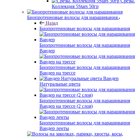
Срезы.
Коллекция 5Stars 50гр
Биопротеиновые волосы для наращивания
Назад
Биопротеиновые волосы для наращивания
Биопротеиновые волосы для наращивания
Вандер
Биопротеиновые волосы для наращивания
Вандер на трессе
Вандер
Натуральные цвета
Биопротеиновые волосы для наращивания
Вандер на трессе (2 слоя)
Биопротеиновые волосы для наращивания
Вандер ленты