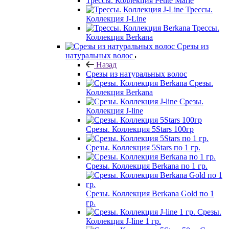
Трессы. Коллекция Petite Marie
Трессы.
Коллекция J-Line
Трессы.
Коллекция Berkana
Срезы из
натуральных волос
Назад
Срезы из натуральных волос
Срезы.
Коллекция Berkana
Срезы.
Коллекция J-line
Срезы. Коллекция 5Stars 100гр
Срезы. Коллекция 5Stars по 1 гр.
Срезы. Коллекция Berkana по 1 гр.
Срезы. Коллекция Berkana Gold по 1
гр.
Срезы.
Коллекция J-line 1 гр.