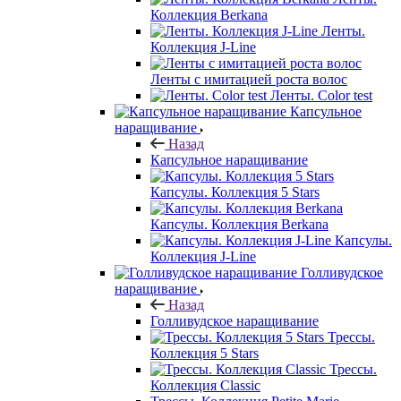
Коллекция Berkana
Ленты.
Коллекция J-Line
Ленты с имитацией роста волос
Ленты. Color test
Капсульное
наращивание
Назад
Капсульное наращивание
Капсулы. Коллекция 5 Stars
Капсулы. Коллекция Berkana
Капсулы.
Коллекция J-Line
Голливудское
наращивание
Назад
Голливудское наращивание
Трессы.
Коллекция 5 Stars
Трессы.
Коллекция Classic