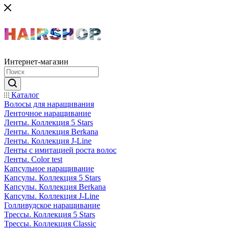
Интернет-магазин
Каталог
Волосы для наращивания
Ленточное наращивание
Ленты. Коллекция 5 Stars
Ленты. Коллекция Berkana
Ленты. Коллекция J-Line
Ленты с имитацией роста волос
Ленты. Color test
Капсульное наращивание
Капсулы. Коллекция 5 Stars
Капсулы. Коллекция Berkana
Капсулы. Коллекция J-Line
Голливудское наращивание
Трессы. Коллекция 5 Stars
Трессы. Коллекция Classic