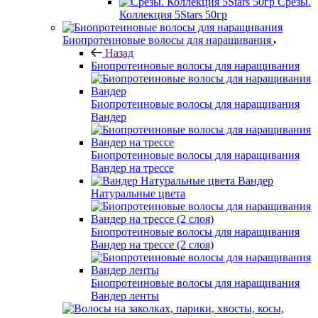
Срезы.
Коллекция 5Stars 50гр
Биопротеиновые волосы для наращивания
Назад
Биопротеиновые волосы для наращивания
Биопротеиновые волосы для наращивания
Вандер
Биопротеиновые волосы для наращивания
Вандер на трессе
Вандер
Натуральные цвета
Биопротеиновые волосы для наращивания
Вандер на трессе (2 слоя)
Биопротеиновые волосы для наращивания
Вандер ленты