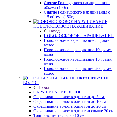
Снятие Голивудского наращивания 1
обьема (100г)
Снятие Голивудского наращивания с
1.5 обьема (150г)
ПОВОЛОСКОВОЕ НАРАЩИВАНИЕ
Назад
ПОВОЛОСКОВОЕ НАРАЩИВАНИЕ
Поволосковое наращивание 5 грамм
волос
Поволосковое наращивание 10 грамм
волос
Поволосковое наращивание 15 грамм
волос
Поволосковое наращивание 20 грамм
волос
ОКРАШИВАНИЕ
ВОЛОС
Назад
ОКРАШИВАНИЕ ВОЛОС
Окрашивание волос в один тон до 3 см.
Окрашивание волос в один тон до 10 см
Окрашивание волос в один тон до 20 см
Окрашивание волос в один тон свыше 20 см
Тонирование волос до 10 см