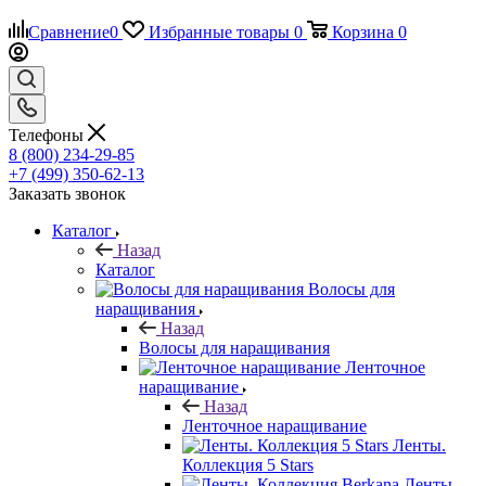
Сравнение
0
Избранные товары
0
Корзина
0
Телефоны
8 (800) 234-29-85
+7 (499) 350-62-13
Заказать звонок
Каталог
Назад
Каталог
Волосы для
наращивания
Назад
Волосы для наращивания
Ленточное
наращивание
Назад
Ленточное наращивание
Ленты.
Коллекция 5 Stars
Ленты.