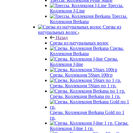
Трессы. Коллекция Petite Marie
Трессы.
Коллекция J-Line
Трессы.
Коллекция Berkana
Срезы из
натуральных волос
Назад
Срезы из натуральных волос
Срезы.
Коллекция Berkana
Срезы.
Коллекция J-line
Срезы. Коллекция 5Stars 100гр
Срезы. Коллекция 5Stars по 1 гр.
Срезы. Коллекция Berkana по 1 гр.
Срезы. Коллекция Berkana Gold по 1
гр.
Срезы.
Коллекция J-line 1 гр.