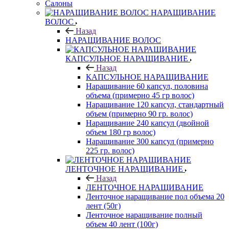
Салоны
НАРАЩИВАНИЕ
ВОЛОС
Назад
НАРАЩИВАНИЕ ВОЛОС
КАПСУЛЬНОЕ НАРАЩИВАНИЕ
Назад
КАПСУЛЬНОЕ НАРАЩИВАНИЕ
Наращивание 60 капсул, половина
объема (примерно 45 гр волос)
Наращивание 120 капсул, стандартный
объем (примерно 90 гр. волос)
Наращивание 240 капсул (двойной
объем 180 гр волос)
Наращивание 300 капсул (примерно
225 гр. волос)
ЛЕНТОЧНОЕ НАРАЩИВАНИЕ
Назад
ЛЕНТОЧНОЕ НАРАЩИВАНИЕ
Ленточное наращивание пол объема 20
лент (50г)
Ленточное наращивание полный
объем 40 лент (100г)