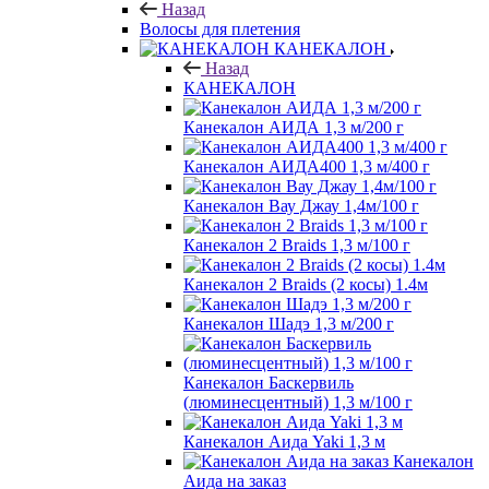
Назад
Волосы для плетения
КАНЕКАЛОН
Назад
КАНЕКАЛОН
Канекалон АИДА 1,3 м/200 г
Канекалон АИДА400 1,3 м/400 г
Канекалон Вау Джау 1,4м/100 г
Канекалон 2 Braids 1,3 м/100 г
Канекалон 2 Braids (2 косы) 1.4м
Канекалон Шадэ 1,3 м/200 г
Канекалон Баскервиль
(люминесцентный) 1,3 м/100 г
Канекалон Аида Yaki 1,3 м
Канекалон
Аида на заказ