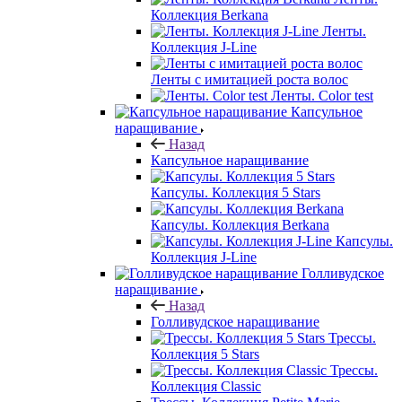
Коллекция Berkana
Ленты.
Коллекция J-Line
Ленты с имитацией роста волос
Ленты. Color test
Капсульное
наращивание
Назад
Капсульное наращивание
Капсулы. Коллекция 5 Stars
Капсулы. Коллекция Berkana
Капсулы.
Коллекция J-Line
Голливудское
наращивание
Назад
Голливудское наращивание
Трессы.
Коллекция 5 Stars
Трессы.
Коллекция Classic