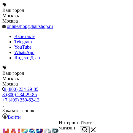
Ваш город
Москва
Москва
onlineshop@hairshop.ru
Вконтакте
Telegram
YouTube
WhatsApp
Яндекс.Дзен
Ваш город
Москва
Москва
8 (800) 234-29-85
8 (800) 234-29-85
+7 (499) 350-62-13
Заказать звонок
Войти
Интернет-
магазин