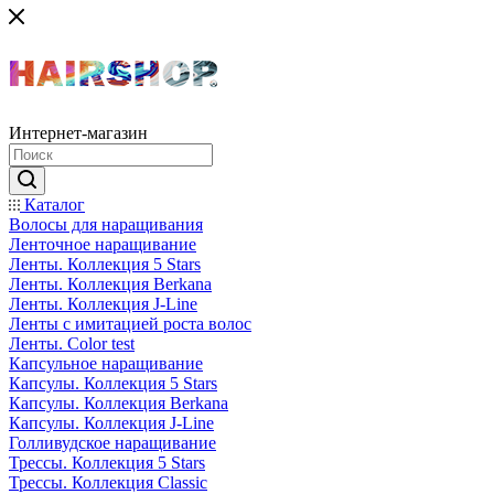
Интернет-магазин
Каталог
Волосы для наращивания
Ленточное наращивание
Ленты. Коллекция 5 Stars
Ленты. Коллекция Berkana
Ленты. Коллекция J-Line
Ленты с имитацией роста волос
Ленты. Color test
Капсульное наращивание
Капсулы. Коллекция 5 Stars
Капсулы. Коллекция Berkana
Капсулы. Коллекция J-Line
Голливудское наращивание
Трессы. Коллекция 5 Stars
Трессы. Коллекция Classic