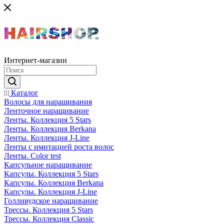
Интернет-магазин
Каталог
Волосы для наращивания
Ленточное наращивание
Ленты. Коллекция 5 Stars
Ленты. Коллекция Berkana
Ленты. Коллекция J-Line
Ленты с имитацией роста волос
Ленты. Color test
Капсульное наращивание
Капсулы. Коллекция 5 Stars
Капсулы. Коллекция Berkana
Капсулы. Коллекция J-Line
Голливудское наращивание
Трессы. Коллекция 5 Stars
Трессы. Коллекция Classic