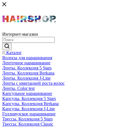
Интернет-магазин
Каталог
Волосы для наращивания
Ленточное наращивание
Ленты. Коллекция 5 Stars
Ленты. Коллекция Berkana
Ленты. Коллекция J-Line
Ленты с имитацией роста волос
Ленты. Color test
Капсульное наращивание
Капсулы. Коллекция 5 Stars
Капсулы. Коллекция Berkana
Капсулы. Коллекция J-Line
Голливудское наращивание
Трессы. Коллекция 5 Stars
Трессы. Коллекция Classic