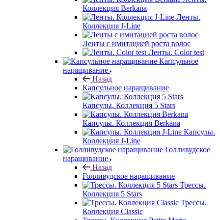
Коллекция Berkana
Ленты.
Коллекция J-Line
Ленты с имитацией роста волос
Ленты. Color test
Капсульное
наращивание
Назад
Капсульное наращивание
Капсулы. Коллекция 5 Stars
Капсулы. Коллекция Berkana
Капсулы.
Коллекция J-Line
Голливудское
наращивание
Назад
Голливудское наращивание
Трессы.
Коллекция 5 Stars
Трессы.
Коллекция Classic