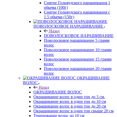
Снятие Голивудского наращивания 1
обьема (100г)
Снятие Голивудского наращивания с
1.5 обьема (150г)
ПОВОЛОСКОВОЕ НАРАЩИВАНИЕ
Назад
ПОВОЛОСКОВОЕ НАРАЩИВАНИЕ
Поволосковое наращивание 5 грамм
волос
Поволосковое наращивание 10 грамм
волос
Поволосковое наращивание 15 грамм
волос
Поволосковое наращивание 20 грамм
волос
ОКРАШИВАНИЕ
ВОЛОС
Назад
ОКРАШИВАНИЕ ВОЛОС
Окрашивание волос в один тон до 3 см.
Окрашивание волос в один тон до 10 см
Окрашивание волос в один тон до 20 см
Окрашивание волос в один тон свыше 20 см
Тонирование волос до 10 см