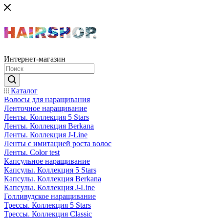
Интернет-магазин
Каталог
Волосы для наращивания
Ленточное наращивание
Ленты. Коллекция 5 Stars
Ленты. Коллекция Berkana
Ленты. Коллекция J-Line
Ленты с имитацией роста волос
Ленты. Color test
Капсульное наращивание
Капсулы. Коллекция 5 Stars
Капсулы. Коллекция Berkana
Капсулы. Коллекция J-Line
Голливудское наращивание
Трессы. Коллекция 5 Stars
Трессы. Коллекция Classic