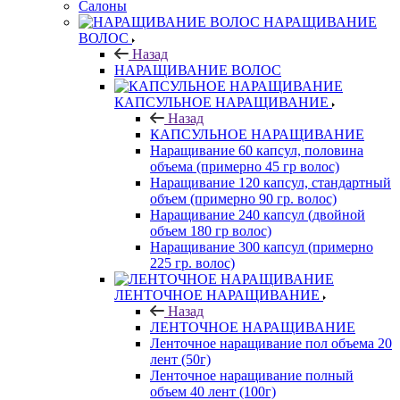
Салоны
НАРАЩИВАНИЕ
ВОЛОС
Назад
НАРАЩИВАНИЕ ВОЛОС
КАПСУЛЬНОЕ НАРАЩИВАНИЕ
Назад
КАПСУЛЬНОЕ НАРАЩИВАНИЕ
Наращивание 60 капсул, половина
объема (примерно 45 гр волос)
Наращивание 120 капсул, стандартный
объем (примерно 90 гр. волос)
Наращивание 240 капсул (двойной
объем 180 гр волос)
Наращивание 300 капсул (примерно
225 гр. волос)
ЛЕНТОЧНОЕ НАРАЩИВАНИЕ
Назад
ЛЕНТОЧНОЕ НАРАЩИВАНИЕ
Ленточное наращивание пол объема 20
лент (50г)
Ленточное наращивание полный
объем 40 лент (100г)