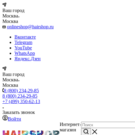
Ваш город
Москва
Москва
onlineshop@hairshop.ru
Вконтакте
Telegram
YouTube
WhatsApp
Яндекс.Дзен
Ваш город
Москва
Москва
8 (800) 234-29-85
8 (800) 234-29-85
+7 (499) 350-62-13
Заказать звонок
Войти
Интернет-
магазин