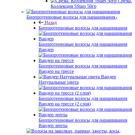
Срезы.
Коллекция 5Stars 50гр
Биопротеиновые волосы для наращивания
Назад
Биопротеиновые волосы для наращивания
Биопротеиновые волосы для наращивания
Вандер
Биопротеиновые волосы для наращивания
Вандер на трессе
Вандер
Натуральные цвета
Биопротеиновые волосы для наращивания
Вандер на трессе (2 слоя)
Биопротеиновые волосы для наращивания
Вандер ленты