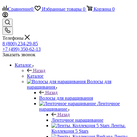
Сравнение
0
Избранные товары
0
Корзина
0
Телефоны
8 (800) 234-29-85
+7 (499) 350-62-13
Заказать звонок
Каталог
Назад
Каталог
Волосы для
наращивания
Назад
Волосы для наращивания
Ленточное
наращивание
Назад
Ленточное наращивание
Ленты.
Коллекция 5 Stars
Ленты.