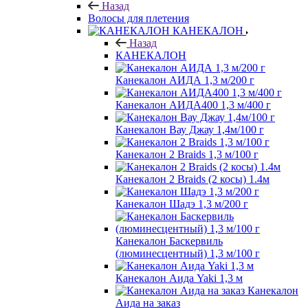
Назад
Волосы для плетения
КАНЕКАЛОН
Назад
КАНЕКАЛОН
Канекалон АИДА 1,3 м/200 г
Канекалон АИДА400 1,3 м/400 г
Канекалон Вау Джау 1,4м/100 г
Канекалон 2 Braids 1,3 м/100 г
Канекалон 2 Braids (2 косы) 1.4м
Канекалон Шадэ 1,3 м/200 г
Канекалон Баскервиль
(люминесцентный) 1,3 м/100 г
Канекалон Аида Yaki 1,3 м
Канекалон
Аида на заказ