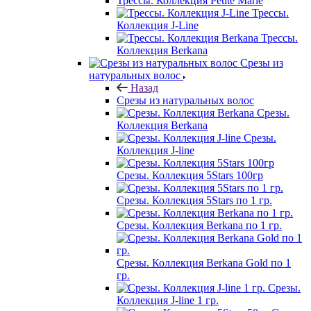
Трессы. Коллекция Petite Marie
Трессы.
Коллекция J-Line
Трессы.
Коллекция Berkana
Срезы из
натуральных волос
Назад
Срезы из натуральных волос
Срезы.
Коллекция Berkana
Срезы.
Коллекция J-line
Срезы. Коллекция 5Stars 100гр
Срезы. Коллекция 5Stars по 1 гр.
Срезы. Коллекция Berkana по 1 гр.
Срезы. Коллекция Berkana Gold по 1
гр.
Срезы.
Коллекция J-line 1 гр.