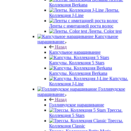
Коллекция Berkana
Ленты.
Коллекция J-Line
Ленты с имитацией роста волос
Ленты. Color test
Капсульное
наращивание
Назад
Капсульное наращивание
Капсулы. Коллекция 5 Stars
Капсулы. Коллекция Berkana
Капсулы.
Коллекция J-Line
Голливудское
наращивание
Назад
Голливудское наращивание
Трессы.
Коллекция 5 Stars
Трессы.
Коллекция Classic