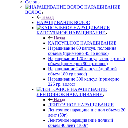
Салоны
НАРАЩИВАНИЕ
ВОЛОС
Назад
НАРАЩИВАНИЕ ВОЛОС
КАПСУЛЬНОЕ НАРАЩИВАНИЕ
Назад
КАПСУЛЬНОЕ НАРАЩИВАНИЕ
Наращивание 60 капсул, половина
объема (примерно 45 гр волос)
Наращивание 120 капсул, стандартный
объем (примерно 90 гр. волос)
Наращивание 240 капсул (двойной
объем 180 гр волос)
Наращивание 300 капсул (примерно
225 гр. волос)
ЛЕНТОЧНОЕ НАРАЩИВАНИЕ
Назад
ЛЕНТОЧНОЕ НАРАЩИВАНИЕ
Ленточное наращивание пол объема 20
лент (50г)
Ленточное наращивание полный
объем 40 лент (100г)