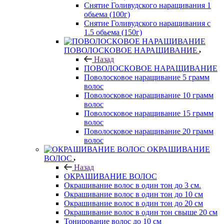
Снятие Голивудского наращивания 1
обьема (100г)
Снятие Голивудского наращивания с
1.5 обьема (150г)
ПОВОЛОСКОВОЕ НАРАЩИВАНИЕ
Назад
ПОВОЛОСКОВОЕ НАРАЩИВАНИЕ
Поволосковое наращивание 5 грамм
волос
Поволосковое наращивание 10 грамм
волос
Поволосковое наращивание 15 грамм
волос
Поволосковое наращивание 20 грамм
волос
ОКРАШИВАНИЕ
ВОЛОС
Назад
ОКРАШИВАНИЕ ВОЛОС
Окрашивание волос в один тон до 3 см.
Окрашивание волос в один тон до 10 см
Окрашивание волос в один тон до 20 см
Окрашивание волос в один тон свыше 20 см
Тонирование волос до 10 см