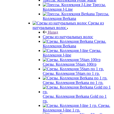
Трессы. Коллекция Petite Marie
Трессы.
Коллекция J-Line
Трессы.
Коллекция Berkana
Срезы из
натуральных волос
Назад
Срезы из натуральных волос
Срезы.
Коллекция Berkana
Срезы.
Коллекция J-line
Срезы. Коллекция 5Stars 100гр
Срезы. Коллекция 5Stars по 1 гр.
Срезы. Коллекция Berkana по 1 гр.
Срезы. Коллекция Berkana Gold по 1
гр.
Срезы.
Коллекция J-line 1 гр.