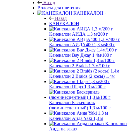
Назад
Волосы для плетения
КАНЕКАЛОН
Назад
КАНЕКАЛОН
Канекалон АИДА 1,3 м/200 г
Канекалон АИДА400 1,3 м/400 г
Канекалон Вау Джау 1,4м/100 г
Канекалон 2 Braids 1,3 м/100 г
Канекалон 2 Braids (2 косы) 1.4м
Канекалон Шадэ 1,3 м/200 г
Канекалон Баскервиль
(люминесцентный) 1,3 м/100 г
Канекалон Аида Yaki 1,3 м
Канекалон
Аида на заказ