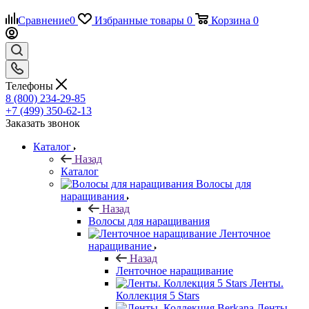
Сравнение
0
Избранные товары
0
Корзина
0
Телефоны
8 (800) 234-29-85
+7 (499) 350-62-13
Заказать звонок
Каталог
Назад
Каталог
Волосы для
наращивания
Назад
Волосы для наращивания
Ленточное
наращивание
Назад
Ленточное наращивание
Ленты.
Коллекция 5 Stars
Ленты.