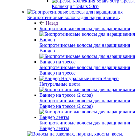
Срезы.
Коллекция 5Stars 50гр
Биопротеиновые волосы для наращивания
Назад
Биопротеиновые волосы для наращивания
Биопротеиновые волосы для наращивания
Вандер
Биопротеиновые волосы для наращивания
Вандер на трессе
Вандер
Натуральные цвета
Биопротеиновые волосы для наращивания
Вандер на трессе (2 слоя)
Биопротеиновые волосы для наращивания
Вандер ленты