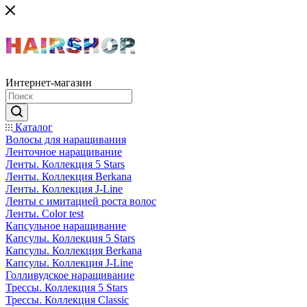
Интернет-магазин
Каталог
Волосы для наращивания
Ленточное наращивание
Ленты. Коллекция 5 Stars
Ленты. Коллекция Berkana
Ленты. Коллекция J-Line
Ленты с имитацией роста волос
Ленты. Color test
Капсульное наращивание
Капсулы. Коллекция 5 Stars
Капсулы. Коллекция Berkana
Капсулы. Коллекция J-Line
Голливудское наращивание
Трессы. Коллекция 5 Stars
Трессы. Коллекция Classic