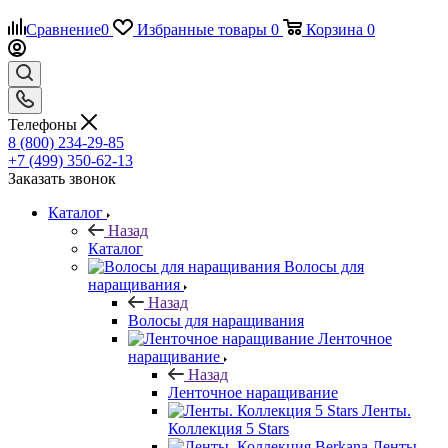
Сравнение
0
Избранные товары
0
Корзина
0
Телефоны
8 (800) 234-29-85
+7 (499) 350-62-13
Заказать звонок
Каталог
Назад
Каталог
Волосы для
наращивания
Назад
Волосы для наращивания
Ленточное
наращивание
Назад
Ленточное наращивание
Ленты.
Коллекция 5 Stars
Ленты.