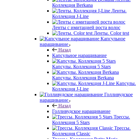
Коллекция Berkana
Ленты.
Коллекция J-Line
Ленты с имитацией роста волос
Ленты. Color test
Капсульное
наращивание
Назад
Капсульное наращивание
Капсулы. Коллекция 5 Stars
Капсулы. Коллекция Berkana
Капсулы.
Коллекция J-Line
Голливудское
наращивание
Назад
Голливудское наращивание
Трессы.
Коллекция 5 Stars
Трессы.
Коллекция Classic