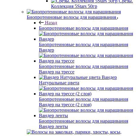
Срезы.
Коллекция 5Stars 50гр
Биопротеиновые волосы для наращивания
Назад
Биопротеиновые волосы для наращивания
Биопротеиновые волосы для наращивания
Вандер
Биопротеиновые волосы для наращивания
Вандер на трессе
Вандер
Натуральные цвета
Биопротеиновые волосы для наращивания
Вандер на трессе (2 слоя)
Биопротеиновые волосы для наращивания
Вандер ленты