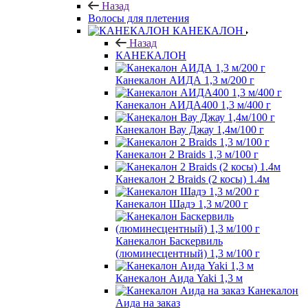
Назад
Волосы для плетения
КАНЕКАЛОН
Назад
КАНЕКАЛОН
Канекалон АИДА 1,3 м/200 г
Канекалон АИДА400 1,3 м/400 г
Канекалон Вау Джау 1,4м/100 г
Канекалон 2 Braids 1,3 м/100 г
Канекалон 2 Braids (2 косы) 1.4м
Канекалон Шадэ 1,3 м/200 г
Канекалон Баскервиль
(люминесцентный) 1,3 м/100 г
Канекалон Аида Yaki 1,3 м
Канекалон
Аида на заказ