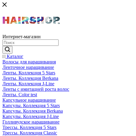
Интернет-магазин
Каталог
Волосы для наращивания
Ленточное наращивание
Ленты. Коллекция 5 Stars
Ленты. Коллекция Berkana
Ленты. Коллекция J-Line
Ленты с имитацией роста волос
Ленты. Color test
Капсульное наращивание
Капсулы. Коллекция 5 Stars
Капсулы. Коллекция Berkana
Капсулы. Коллекция J-Line
Голливудское наращивание
Трессы. Коллекция 5 Stars
Трессы. Коллекция Classic