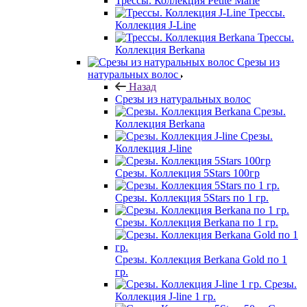
Трессы. Коллекция Petite Marie
Трессы.
Коллекция J-Line
Трессы.
Коллекция Berkana
Срезы из
натуральных волос
Назад
Срезы из натуральных волос
Срезы.
Коллекция Berkana
Срезы.
Коллекция J-line
Срезы. Коллекция 5Stars 100гр
Срезы. Коллекция 5Stars по 1 гр.
Срезы. Коллекция Berkana по 1 гр.
Срезы. Коллекция Berkana Gold по 1
гр.
Срезы.
Коллекция J-line 1 гр.