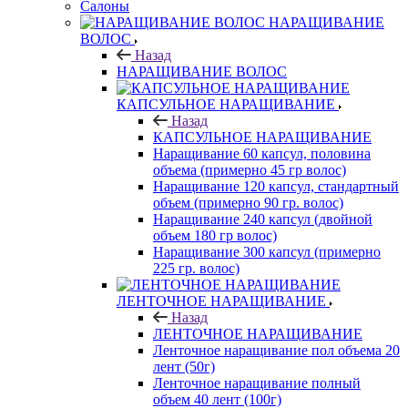
Салоны
НАРАЩИВАНИЕ
ВОЛОС
Назад
НАРАЩИВАНИЕ ВОЛОС
КАПСУЛЬНОЕ НАРАЩИВАНИЕ
Назад
КАПСУЛЬНОЕ НАРАЩИВАНИЕ
Наращивание 60 капсул, половина
объема (примерно 45 гр волос)
Наращивание 120 капсул, стандартный
объем (примерно 90 гр. волос)
Наращивание 240 капсул (двойной
объем 180 гр волос)
Наращивание 300 капсул (примерно
225 гр. волос)
ЛЕНТОЧНОЕ НАРАЩИВАНИЕ
Назад
ЛЕНТОЧНОЕ НАРАЩИВАНИЕ
Ленточное наращивание пол объема 20
лент (50г)
Ленточное наращивание полный
объем 40 лент (100г)