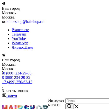
Ваш город
Москва
Москва
onlineshop@hairshop.ru
Вконтакте
Telegram
YouTube
WhatsApp
Яндекс.Дзен
Ваш город
Москва
Москва
8 (800) 234-29-85
8 (800) 234-29-85
+7 (499) 350-62-13
Заказать звонок
Войти
Интернет-
магазин