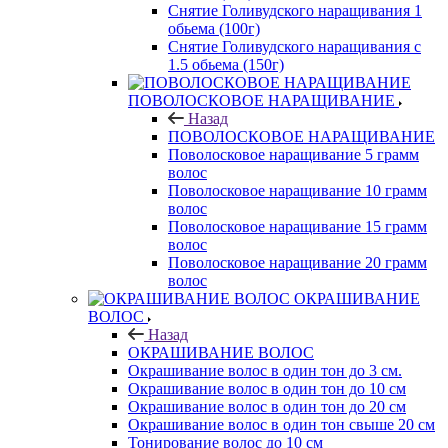
Снятие Голивудского наращивания 1
обьема (100г)
Снятие Голивудского наращивания с
1.5 обьема (150г)
ПОВОЛОСКОВОЕ НАРАЩИВАНИЕ
Назад
ПОВОЛОСКОВОЕ НАРАЩИВАНИЕ
Поволосковое наращивание 5 грамм
волос
Поволосковое наращивание 10 грамм
волос
Поволосковое наращивание 15 грамм
волос
Поволосковое наращивание 20 грамм
волос
ОКРАШИВАНИЕ
ВОЛОС
Назад
ОКРАШИВАНИЕ ВОЛОС
Окрашивание волос в один тон до 3 см.
Окрашивание волос в один тон до 10 см
Окрашивание волос в один тон до 20 см
Окрашивание волос в один тон свыше 20 см
Тонирование волос до 10 см