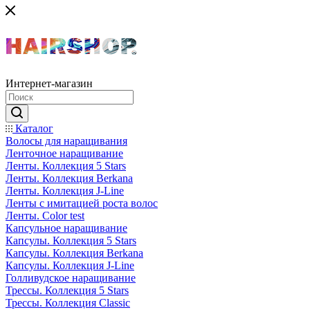
Интернет-магазин
Каталог
Волосы для наращивания
Ленточное наращивание
Ленты. Коллекция 5 Stars
Ленты. Коллекция Berkana
Ленты. Коллекция J-Line
Ленты с имитацией роста волос
Ленты. Color test
Капсульное наращивание
Капсулы. Коллекция 5 Stars
Капсулы. Коллекция Berkana
Капсулы. Коллекция J-Line
Голливудское наращивание
Трессы. Коллекция 5 Stars
Трессы. Коллекция Classic