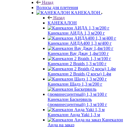
Назад
Волосы для плетения
КАНЕКАЛОН
Назад
КАНЕКАЛОН
Канекалон АИДА 1,3 м/200 г
Канекалон АИДА400 1,3 м/400 г
Канекалон Вау Джау 1,4м/100 г
Канекалон 2 Braids 1,3 м/100 г
Канекалон 2 Braids (2 косы) 1.4м
Канекалон Шадэ 1,3 м/200 г
Канекалон Баскервиль
(люминесцентный) 1,3 м/100 г
Канекалон Аида Yaki 1,3 м
Канекалон
Аида на заказ