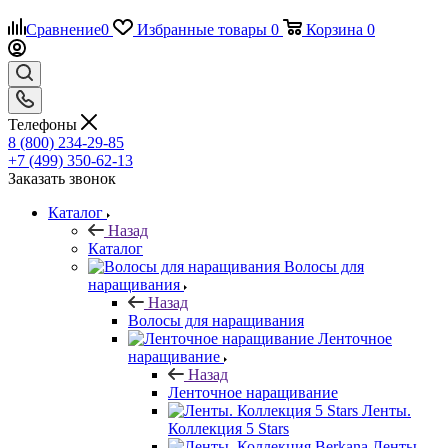
Сравнение
0
Избранные товары
0
Корзина
0
Телефоны
8 (800) 234-29-85
+7 (499) 350-62-13
Заказать звонок
Каталог
Назад
Каталог
Волосы для
наращивания
Назад
Волосы для наращивания
Ленточное
наращивание
Назад
Ленточное наращивание
Ленты.
Коллекция 5 Stars
Ленты.