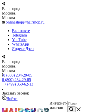
Ваш город
Москва
Москва
onlineshop@hairshop.ru
Вконтакте
Telegram
YouTube
WhatsApp
Яндекс.Дзен
Ваш город
Москва
Москва
8 (800) 234-29-85
8 (800) 234-29-85
+7 (499) 350-62-13
Заказать звонок
Войти
Интернет-
магазин