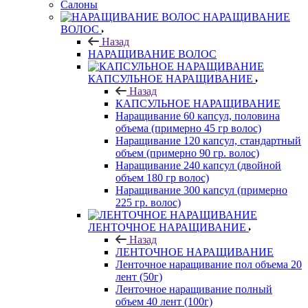
Салоны
НАРАЩИВАНИЕ
ВОЛОС
Назад
НАРАЩИВАНИЕ ВОЛОС
КАПСУЛЬНОЕ НАРАЩИВАНИЕ
Назад
КАПСУЛЬНОЕ НАРАЩИВАНИЕ
Наращивание 60 капсул, половина
объема (примерно 45 гр волос)
Наращивание 120 капсул, стандартный
объем (примерно 90 гр. волос)
Наращивание 240 капсул (двойной
объем 180 гр волос)
Наращивание 300 капсул (примерно
225 гр. волос)
ЛЕНТОЧНОЕ НАРАЩИВАНИЕ
Назад
ЛЕНТОЧНОЕ НАРАЩИВАНИЕ
Ленточное наращивание пол объема 20
лент (50г)
Ленточное наращивание полный
объем 40 лент (100г)