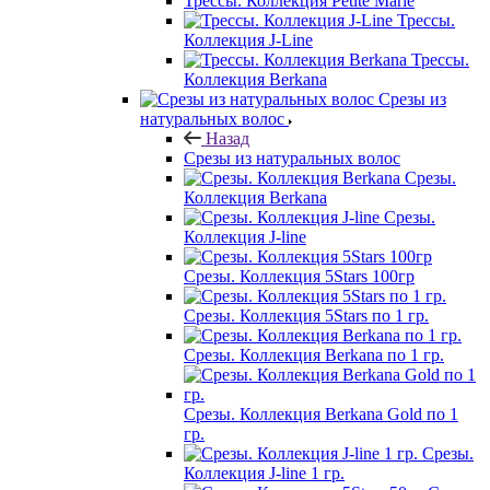
Трессы. Коллекция Petite Marie
Трессы.
Коллекция J-Line
Трессы.
Коллекция Berkana
Срезы из
натуральных волос
Назад
Срезы из натуральных волос
Срезы.
Коллекция Berkana
Срезы.
Коллекция J-line
Срезы. Коллекция 5Stars 100гр
Срезы. Коллекция 5Stars по 1 гр.
Срезы. Коллекция Berkana по 1 гр.
Срезы. Коллекция Berkana Gold по 1
гр.
Срезы.
Коллекция J-line 1 гр.