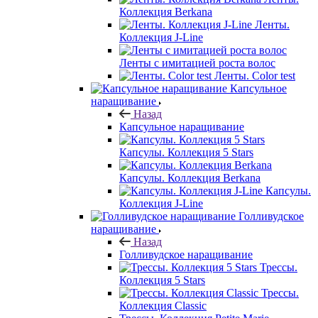
Коллекция Berkana
Ленты.
Коллекция J-Line
Ленты с имитацией роста волос
Ленты. Color test
Капсульное
наращивание
Назад
Капсульное наращивание
Капсулы. Коллекция 5 Stars
Капсулы. Коллекция Berkana
Капсулы.
Коллекция J-Line
Голливудское
наращивание
Назад
Голливудское наращивание
Трессы.
Коллекция 5 Stars
Трессы.
Коллекция Classic