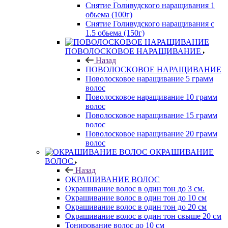
Снятие Голивудского наращивания 1
обьема (100г)
Снятие Голивудского наращивания с
1.5 обьема (150г)
ПОВОЛОСКОВОЕ НАРАЩИВАНИЕ
Назад
ПОВОЛОСКОВОЕ НАРАЩИВАНИЕ
Поволосковое наращивание 5 грамм
волос
Поволосковое наращивание 10 грамм
волос
Поволосковое наращивание 15 грамм
волос
Поволосковое наращивание 20 грамм
волос
ОКРАШИВАНИЕ
ВОЛОС
Назад
ОКРАШИВАНИЕ ВОЛОС
Окрашивание волос в один тон до 3 см.
Окрашивание волос в один тон до 10 см
Окрашивание волос в один тон до 20 см
Окрашивание волос в один тон свыше 20 см
Тонирование волос до 10 см