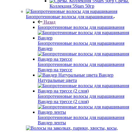
Срезы.
Коллекция 5Stars 50гр
Биопротеиновые волосы для наращивания
Назад
Биопротеиновые волосы для наращивания
Биопротеиновые волосы для наращивания
Вандер
Биопротеиновые волосы для наращивания
Вандер на трессе
Вандер
Натуральные цвета
Биопротеиновые волосы для наращивания
Вандер на трессе (2 слоя)
Биопротеиновые волосы для наращивания
Вандер ленты