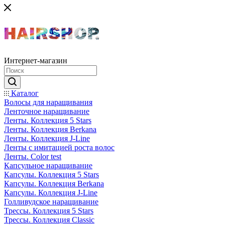
Интернет-магазин
Каталог
Волосы для наращивания
Ленточное наращивание
Ленты. Коллекция 5 Stars
Ленты. Коллекция Berkana
Ленты. Коллекция J-Line
Ленты с имитацией роста волос
Ленты. Color test
Капсульное наращивание
Капсулы. Коллекция 5 Stars
Капсулы. Коллекция Berkana
Капсулы. Коллекция J-Line
Голливудское наращивание
Трессы. Коллекция 5 Stars
Трессы. Коллекция Classic