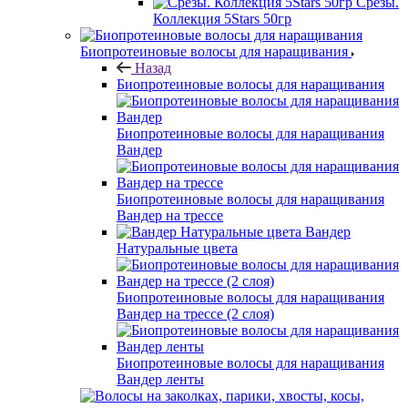
Срезы.
Коллекция 5Stars 50гр
Биопротеиновые волосы для наращивания
Назад
Биопротеиновые волосы для наращивания
Биопротеиновые волосы для наращивания
Вандер
Биопротеиновые волосы для наращивания
Вандер на трессе
Вандер
Натуральные цвета
Биопротеиновые волосы для наращивания
Вандер на трессе (2 слоя)
Биопротеиновые волосы для наращивания
Вандер ленты