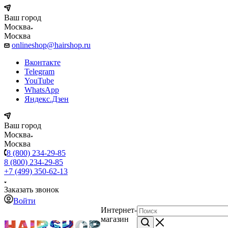
Ваш город
Москва
Москва
onlineshop@hairshop.ru
Вконтакте
Telegram
YouTube
WhatsApp
Яндекс.Дзен
Ваш город
Москва
Москва
8 (800) 234-29-85
8 (800) 234-29-85
+7 (499) 350-62-13
Заказать звонок
Войти
Интернет-
магазин