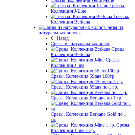
Трессы. Коллекция Petite Marie
Трессы.
Коллекция J-Line
Трессы.
Коллекция Berkana
Срезы из
натуральных волос
Назад
Срезы из натуральных волос
Срезы.
Коллекция Berkana
Срезы.
Коллекция J-line
Срезы. Коллекция 5Stars 100гр
Срезы. Коллекция 5Stars по 1 гр.
Срезы. Коллекция Berkana по 1 гр.
Срезы. Коллекция Berkana Gold по 1
гр.
Срезы.
Коллекция J-line 1 гр.