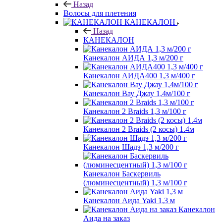
Назад
Волосы для плетения
КАНЕКАЛОН
Назад
КАНЕКАЛОН
Канекалон АИДА 1,3 м/200 г
Канекалон АИДА400 1,3 м/400 г
Канекалон Вау Джау 1,4м/100 г
Канекалон 2 Braids 1,3 м/100 г
Канекалон 2 Braids (2 косы) 1.4м
Канекалон Шадэ 1,3 м/200 г
Канекалон Баскервиль
(люминесцентный) 1,3 м/100 г
Канекалон Аида Yaki 1,3 м
Канекалон
Аида на заказ