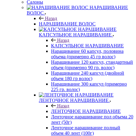
Салоны
НАРАЩИВАНИЕ
ВОЛОС
Назад
НАРАЩИВАНИЕ ВОЛОС
КАПСУЛЬНОЕ НАРАЩИВАНИЕ
Назад
КАПСУЛЬНОЕ НАРАЩИВАНИЕ
Наращивание 60 капсул, половина
объема (примерно 45 гр волос)
Наращивание 120 капсул, стандартный
объем (примерно 90 гр. волос)
Наращивание 240 капсул (двойной
объем 180 гр волос)
Наращивание 300 капсул (примерно
225 гр. волос)
ЛЕНТОЧНОЕ НАРАЩИВАНИЕ
Назад
ЛЕНТОЧНОЕ НАРАЩИВАНИЕ
Ленточное наращивание пол объема 20
лент (50г)
Ленточное наращивание полный
объем 40 лент (100г)