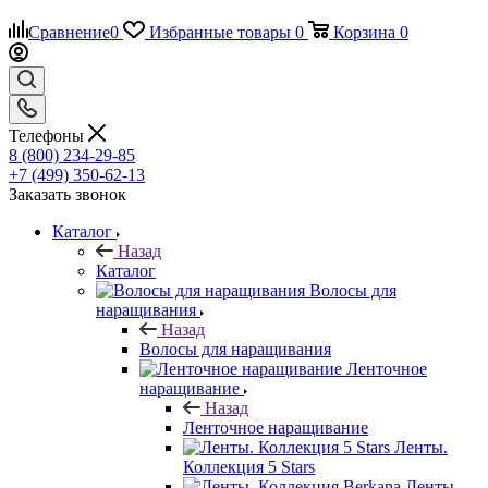
Сравнение
0
Избранные товары
0
Корзина
0
Телефоны
8 (800) 234-29-85
+7 (499) 350-62-13
Заказать звонок
Каталог
Назад
Каталог
Волосы для
наращивания
Назад
Волосы для наращивания
Ленточное
наращивание
Назад
Ленточное наращивание
Ленты.
Коллекция 5 Stars
Ленты.