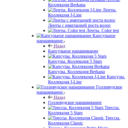
Коллекция Berkana
Ленты.
Коллекция J-Line
Ленты с имитацией роста волос
Ленты. Color test
Капсульное
наращивание
Назад
Капсульное наращивание
Капсулы. Коллекция 5 Stars
Капсулы. Коллекция Berkana
Капсулы.
Коллекция J-Line
Голливудское
наращивание
Назад
Голливудское наращивание
Трессы.
Коллекция 5 Stars
Трессы.
Коллекция Classic