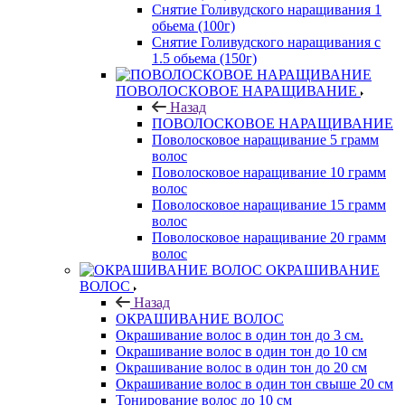
Снятие Голивудского наращивания 1
обьема (100г)
Снятие Голивудского наращивания с
1.5 обьема (150г)
ПОВОЛОСКОВОЕ НАРАЩИВАНИЕ
Назад
ПОВОЛОСКОВОЕ НАРАЩИВАНИЕ
Поволосковое наращивание 5 грамм
волос
Поволосковое наращивание 10 грамм
волос
Поволосковое наращивание 15 грамм
волос
Поволосковое наращивание 20 грамм
волос
ОКРАШИВАНИЕ
ВОЛОС
Назад
ОКРАШИВАНИЕ ВОЛОС
Окрашивание волос в один тон до 3 см.
Окрашивание волос в один тон до 10 см
Окрашивание волос в один тон до 20 см
Окрашивание волос в один тон свыше 20 см
Тонирование волос до 10 см