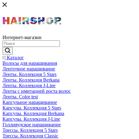
Интернет-магазин
Каталог
Волосы для наращивания
Ленточное наращивание
Ленты. Коллекция 5 Stars
Ленты. Коллекция Berkana
Ленты. Коллекция J-Line
Ленты с имитацией роста волос
Ленты. Color test
Капсульное наращивание
Капсулы. Коллекция 5 Stars
Капсулы. Коллекция Berkana
Капсулы. Коллекция J-Line
Голливудское наращивание
Трессы. Коллекция 5 Stars
Трессы. Коллекция Classic