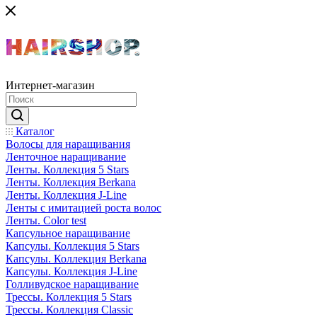
Интернет-магазин
Каталог
Волосы для наращивания
Ленточное наращивание
Ленты. Коллекция 5 Stars
Ленты. Коллекция Berkana
Ленты. Коллекция J-Line
Ленты с имитацией роста волос
Ленты. Color test
Капсульное наращивание
Капсулы. Коллекция 5 Stars
Капсулы. Коллекция Berkana
Капсулы. Коллекция J-Line
Голливудское наращивание
Трессы. Коллекция 5 Stars
Трессы. Коллекция Classic