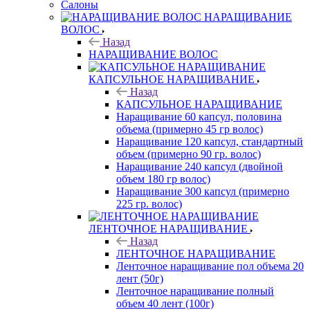
Салоны
НАРАЩИВАНИЕ
ВОЛОС
Назад
НАРАЩИВАНИЕ ВОЛОС
КАПСУЛЬНОЕ НАРАЩИВАНИЕ
Назад
КАПСУЛЬНОЕ НАРАЩИВАНИЕ
Наращивание 60 капсул, половина
объема (примерно 45 гр волос)
Наращивание 120 капсул, стандартный
объем (примерно 90 гр. волос)
Наращивание 240 капсул (двойной
объем 180 гр волос)
Наращивание 300 капсул (примерно
225 гр. волос)
ЛЕНТОЧНОЕ НАРАЩИВАНИЕ
Назад
ЛЕНТОЧНОЕ НАРАЩИВАНИЕ
Ленточное наращивание пол объема 20
лент (50г)
Ленточное наращивание полный
объем 40 лент (100г)