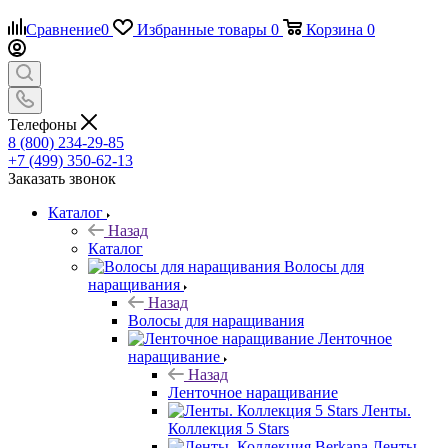
Сравнение
0
Избранные товары
0
Корзина
0
Телефоны
8 (800) 234-29-85
+7 (499) 350-62-13
Заказать звонок
Каталог
Назад
Каталог
Волосы для
наращивания
Назад
Волосы для наращивания
Ленточное
наращивание
Назад
Ленточное наращивание
Ленты.
Коллекция 5 Stars
Ленты.