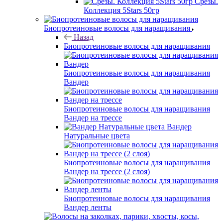
Срезы.
Коллекция 5Stars 50гр
Биопротеиновые волосы для наращивания
Назад
Биопротеиновые волосы для наращивания
Биопротеиновые волосы для наращивания
Вандер
Биопротеиновые волосы для наращивания
Вандер на трессе
Вандер
Натуральные цвета
Биопротеиновые волосы для наращивания
Вандер на трессе (2 слоя)
Биопротеиновые волосы для наращивания
Вандер ленты