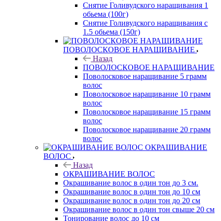
Снятие Голивудского наращивания 1
обьема (100г)
Снятие Голивудского наращивания с
1.5 обьема (150г)
ПОВОЛОСКОВОЕ НАРАЩИВАНИЕ
Назад
ПОВОЛОСКОВОЕ НАРАЩИВАНИЕ
Поволосковое наращивание 5 грамм
волос
Поволосковое наращивание 10 грамм
волос
Поволосковое наращивание 15 грамм
волос
Поволосковое наращивание 20 грамм
волос
ОКРАШИВАНИЕ
ВОЛОС
Назад
ОКРАШИВАНИЕ ВОЛОС
Окрашивание волос в один тон до 3 см.
Окрашивание волос в один тон до 10 см
Окрашивание волос в один тон до 20 см
Окрашивание волос в один тон свыше 20 см
Тонирование волос до 10 см