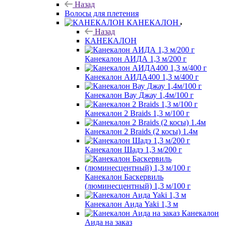
Назад
Волосы для плетения
КАНЕКАЛОН
Назад
КАНЕКАЛОН
Канекалон АИДА 1,3 м/200 г
Канекалон АИДА400 1,3 м/400 г
Канекалон Вау Джау 1,4м/100 г
Канекалон 2 Braids 1,3 м/100 г
Канекалон 2 Braids (2 косы) 1.4м
Канекалон Шадэ 1,3 м/200 г
Канекалон Баскервиль
(люминесцентный) 1,3 м/100 г
Канекалон Аида Yaki 1,3 м
Канекалон
Аида на заказ