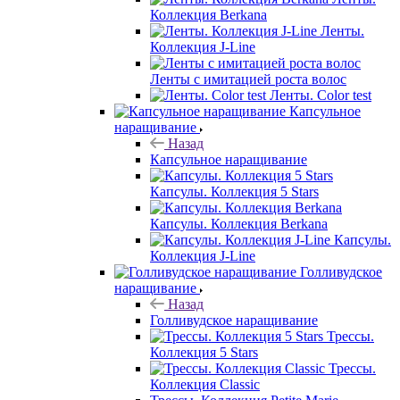
Коллекция Berkana
Ленты.
Коллекция J-Line
Ленты с имитацией роста волос
Ленты. Color test
Капсульное
наращивание
Назад
Капсульное наращивание
Капсулы. Коллекция 5 Stars
Капсулы. Коллекция Berkana
Капсулы.
Коллекция J-Line
Голливудское
наращивание
Назад
Голливудское наращивание
Трессы.
Коллекция 5 Stars
Трессы.
Коллекция Classic