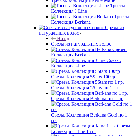
Трессы. Коллекция Petite Marie
Трессы.
Коллекция J-Line
Трессы.
Коллекция Berkana
Срезы из
натуральных волос
Назад
Срезы из натуральных волос
Срезы.
Коллекция Berkana
Срезы.
Коллекция J-line
Срезы. Коллекция 5Stars 100гр
Срезы. Коллекция 5Stars по 1 гр.
Срезы. Коллекция Berkana по 1 гр.
Срезы. Коллекция Berkana Gold по 1
гр.
Срезы.
Коллекция J-line 1 гр.