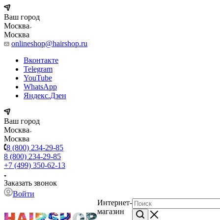
Ваш город
Москва
Москва
onlineshop@hairshop.ru
Вконтакте
Telegram
YouTube
WhatsApp
Яндекс.Дзен
Ваш город
Москва
Москва
8 (800) 234-29-85
8 (800) 234-29-85
+7 (499) 350-62-13
Заказать звонок
Войти
Интернет-
магазин