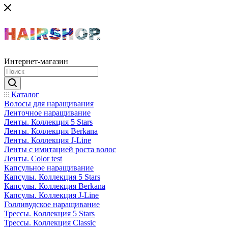
Интернет-магазин
Каталог
Волосы для наращивания
Ленточное наращивание
Ленты. Коллекция 5 Stars
Ленты. Коллекция Berkana
Ленты. Коллекция J-Line
Ленты с имитацией роста волос
Ленты. Color test
Капсульное наращивание
Капсулы. Коллекция 5 Stars
Капсулы. Коллекция Berkana
Капсулы. Коллекция J-Line
Голливудское наращивание
Трессы. Коллекция 5 Stars
Трессы. Коллекция Classic