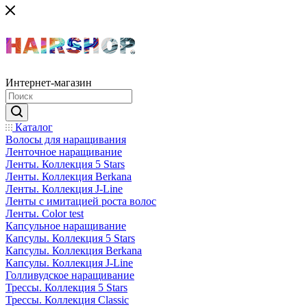
Интернет-магазин
Каталог
Волосы для наращивания
Ленточное наращивание
Ленты. Коллекция 5 Stars
Ленты. Коллекция Berkana
Ленты. Коллекция J-Line
Ленты с имитацией роста волос
Ленты. Color test
Капсульное наращивание
Капсулы. Коллекция 5 Stars
Капсулы. Коллекция Berkana
Капсулы. Коллекция J-Line
Голливудское наращивание
Трессы. Коллекция 5 Stars
Трессы. Коллекция Classic