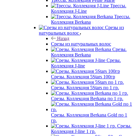
Трессы. Коллекция Petite Marie
Трессы.
Коллекция J-Line
Трессы.
Коллекция Berkana
Срезы из
натуральных волос
Назад
Срезы из натуральных волос
Срезы.
Коллекция Berkana
Срезы.
Коллекция J-line
Срезы. Коллекция 5Stars 100гр
Срезы. Коллекция 5Stars по 1 гр.
Срезы. Коллекция Berkana по 1 гр.
Срезы. Коллекция Berkana Gold по 1
гр.
Срезы.
Коллекция J-line 1 гр.