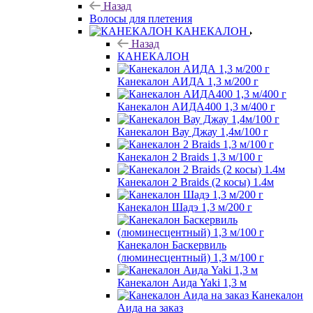
Назад
Волосы для плетения
КАНЕКАЛОН
Назад
КАНЕКАЛОН
Канекалон АИДА 1,3 м/200 г
Канекалон АИДА400 1,3 м/400 г
Канекалон Вау Джау 1,4м/100 г
Канекалон 2 Braids 1,3 м/100 г
Канекалон 2 Braids (2 косы) 1.4м
Канекалон Шадэ 1,3 м/200 г
Канекалон Баскервиль
(люминесцентный) 1,3 м/100 г
Канекалон Аида Yaki 1,3 м
Канекалон
Аида на заказ