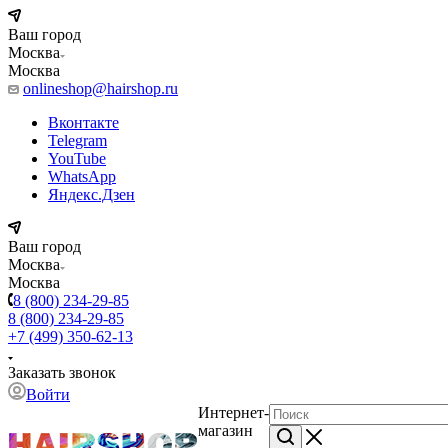
Ваш город
Москва
Москва
onlineshop@hairshop.ru
Вконтакте
Telegram
YouTube
WhatsApp
Яндекс.Дзен
Ваш город
Москва
Москва
8 (800) 234-29-85
8 (800) 234-29-85
+7 (499) 350-62-13
Заказать звонок
Войти
Интернет-
магазин