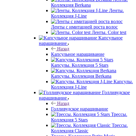
Коллекция Berkana
Ленты.
Коллекция J-Line
Ленты с имитацией роста волос
Ленты. Color test
Капсульное
наращивание
Назад
Капсульное наращивание
Капсулы. Коллекция 5 Stars
Капсулы. Коллекция Berkana
Капсулы.
Коллекция J-Line
Голливудское
наращивание
Назад
Голливудское наращивание
Трессы.
Коллекция 5 Stars
Трессы.
Коллекция Classic