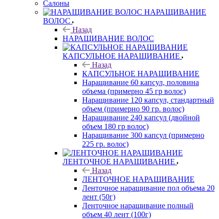
Салоны
НАРАЩИВАНИЕ
ВОЛОС
Назад
НАРАЩИВАНИЕ ВОЛОС
КАПСУЛЬНОЕ НАРАЩИВАНИЕ
Назад
КАПСУЛЬНОЕ НАРАЩИВАНИЕ
Наращивание 60 капсул, половина
объема (примерно 45 гр волос)
Наращивание 120 капсул, стандартный
объем (примерно 90 гр. волос)
Наращивание 240 капсул (двойной
объем 180 гр волос)
Наращивание 300 капсул (примерно
225 гр. волос)
ЛЕНТОЧНОЕ НАРАЩИВАНИЕ
Назад
ЛЕНТОЧНОЕ НАРАЩИВАНИЕ
Ленточное наращивание пол объема 20
лент (50г)
Ленточное наращивание полный
объем 40 лент (100г)