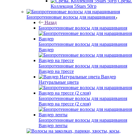
Срезы.
Коллекция 5Stars 50гр
Биопротеиновые волосы для наращивания
Назад
Биопротеиновые волосы для наращивания
Биопротеиновые волосы для наращивания
Вандер
Биопротеиновые волосы для наращивания
Вандер на трессе
Вандер
Натуральные цвета
Биопротеиновые волосы для наращивания
Вандер на трессе (2 слоя)
Биопротеиновые волосы для наращивания
Вандер ленты