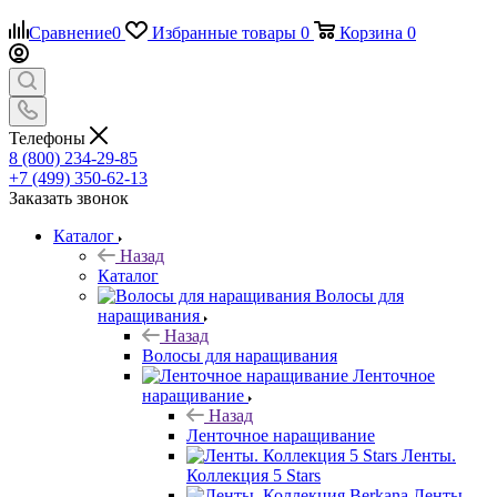
Сравнение
0
Избранные товары
0
Корзина
0
Телефоны
8 (800) 234-29-85
+7 (499) 350-62-13
Заказать звонок
Каталог
Назад
Каталог
Волосы для
наращивания
Назад
Волосы для наращивания
Ленточное
наращивание
Назад
Ленточное наращивание
Ленты.
Коллекция 5 Stars
Ленты.