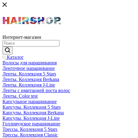
Интернет-магазин
Каталог
Волосы для наращивания
Ленточное наращивание
Ленты. Коллекция 5 Stars
Ленты. Коллекция Berkana
Ленты. Коллекция J-Line
Ленты с имитацией роста волос
Ленты. Color test
Капсульное наращивание
Капсулы. Коллекция 5 Stars
Капсулы. Коллекция Berkana
Капсулы. Коллекция J-Line
Голливудское наращивание
Трессы. Коллекция 5 Stars
Трессы. Коллекция Classic