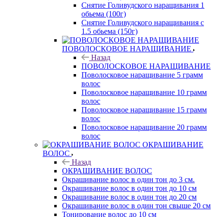
Снятие Голивудского наращивания 1
обьема (100г)
Снятие Голивудского наращивания с
1.5 обьема (150г)
ПОВОЛОСКОВОЕ НАРАЩИВАНИЕ
Назад
ПОВОЛОСКОВОЕ НАРАЩИВАНИЕ
Поволосковое наращивание 5 грамм
волос
Поволосковое наращивание 10 грамм
волос
Поволосковое наращивание 15 грамм
волос
Поволосковое наращивание 20 грамм
волос
ОКРАШИВАНИЕ
ВОЛОС
Назад
ОКРАШИВАНИЕ ВОЛОС
Окрашивание волос в один тон до 3 см.
Окрашивание волос в один тон до 10 см
Окрашивание волос в один тон до 20 см
Окрашивание волос в один тон свыше 20 см
Тонирование волос до 10 см