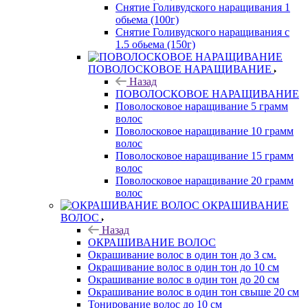
Снятие Голивудского наращивания 1
обьема (100г)
Снятие Голивудского наращивания с
1.5 обьема (150г)
ПОВОЛОСКОВОЕ НАРАЩИВАНИЕ
Назад
ПОВОЛОСКОВОЕ НАРАЩИВАНИЕ
Поволосковое наращивание 5 грамм
волос
Поволосковое наращивание 10 грамм
волос
Поволосковое наращивание 15 грамм
волос
Поволосковое наращивание 20 грамм
волос
ОКРАШИВАНИЕ
ВОЛОС
Назад
ОКРАШИВАНИЕ ВОЛОС
Окрашивание волос в один тон до 3 см.
Окрашивание волос в один тон до 10 см
Окрашивание волос в один тон до 20 см
Окрашивание волос в один тон свыше 20 см
Тонирование волос до 10 см