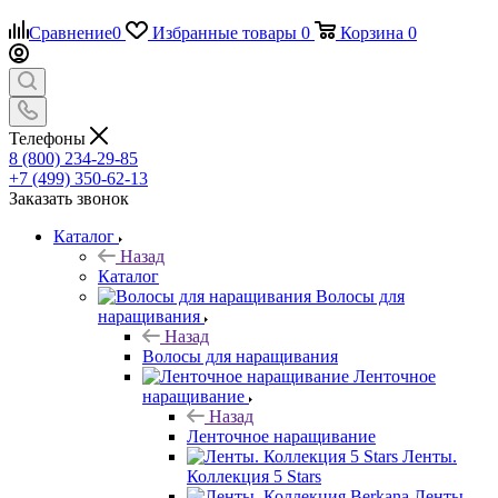
Сравнение
0
Избранные товары
0
Корзина
0
Телефоны
8 (800) 234-29-85
+7 (499) 350-62-13
Заказать звонок
Каталог
Назад
Каталог
Волосы для
наращивания
Назад
Волосы для наращивания
Ленточное
наращивание
Назад
Ленточное наращивание
Ленты.
Коллекция 5 Stars
Ленты.