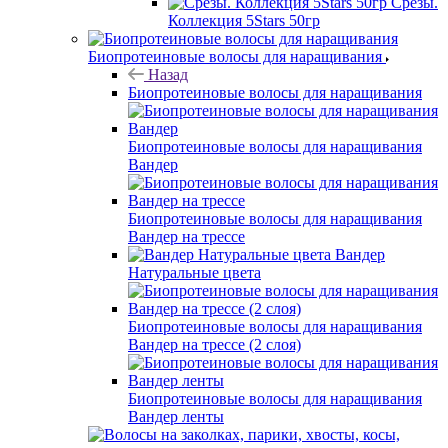
Срезы.
Коллекция 5Stars 50гр
Биопротеиновые волосы для наращивания
Назад
Биопротеиновые волосы для наращивания
Биопротеиновые волосы для наращивания
Вандер
Биопротеиновые волосы для наращивания
Вандер на трессе
Вандер
Натуральные цвета
Биопротеиновые волосы для наращивания
Вандер на трессе (2 слоя)
Биопротеиновые волосы для наращивания
Вандер ленты