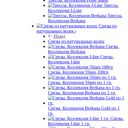
Трессы. Коллекция Petite Marie
Трессы.
Коллекция J-Line
Трессы.
Коллекция Berkana
Срезы из
натуральных волос
Назад
Срезы из натуральных волос
Срезы.
Коллекция Berkana
Срезы.
Коллекция J-line
Срезы. Коллекция 5Stars 100гр
Срезы. Коллекция 5Stars по 1 гр.
Срезы. Коллекция Berkana по 1 гр.
Срезы. Коллекция Berkana Gold по 1
гр.
Срезы.
Коллекция J-line 1 гр.