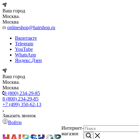
Ваш город
Москва
Москва
onlineshop@hairshop.ru
Вконтакте
Telegram
YouTube
WhatsApp
Яндекс.Дзен
Ваш город
Москва
Москва
8 (800) 234-29-85
8 (800) 234-29-85
+7 (499) 350-62-13
Заказать звонок
Войти
Интернет-
магазин