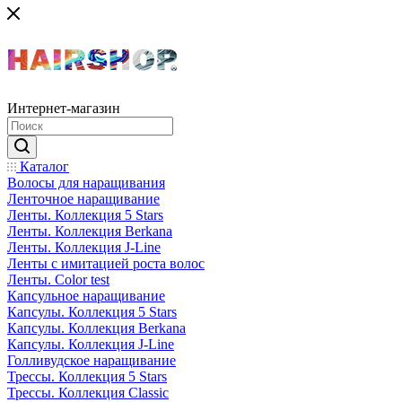
Интернет-магазин
Каталог
Волосы для наращивания
Ленточное наращивание
Ленты. Коллекция 5 Stars
Ленты. Коллекция Berkana
Ленты. Коллекция J-Line
Ленты с имитацией роста волос
Ленты. Color test
Капсульное наращивание
Капсулы. Коллекция 5 Stars
Капсулы. Коллекция Berkana
Капсулы. Коллекция J-Line
Голливудское наращивание
Трессы. Коллекция 5 Stars
Трессы. Коллекция Classic