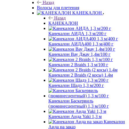
Назад
Волосы для плетения
КАНЕКАЛОН
Назад
КАНЕКАЛОН
Канекалон АИДА 1,3 м/200 г
Канекалон АИДА400 1,3 м/400 г
Канекалон Вау Джау 1,4м/100 г
Канекалон 2 Braids 1,3 м/100 г
Канекалон 2 Braids (2 косы) 1.4м
Канекалон Шадэ 1,3 м/200 г
Канекалон Баскервиль
(люминесцентный) 1,3 м/100 г
Канекалон Аида Yaki 1,3 м
Канекалон
Аида на заказ