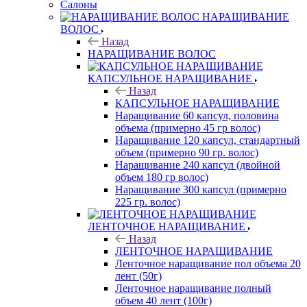
Салоны
НАРАЩИВАНИЕ
ВОЛОС
Назад
НАРАЩИВАНИЕ ВОЛОС
КАПСУЛЬНОЕ НАРАЩИВАНИЕ
Назад
КАПСУЛЬНОЕ НАРАЩИВАНИЕ
Наращивание 60 капсул, половина
объема (примерно 45 гр волос)
Наращивание 120 капсул, стандартный
объем (примерно 90 гр. волос)
Наращивание 240 капсул (двойной
объем 180 гр волос)
Наращивание 300 капсул (примерно
225 гр. волос)
ЛЕНТОЧНОЕ НАРАЩИВАНИЕ
Назад
ЛЕНТОЧНОЕ НАРАЩИВАНИЕ
Ленточное наращивание пол объема 20
лент (50г)
Ленточное наращивание полный
объем 40 лент (100г)