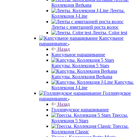
Коллекция Berkana
Ленты.
Коллекция J-Line
Ленты с имитацией роста волос
Ленты. Color test
Капсульное
наращивание
Назад
Капсульное наращивание
Капсулы. Коллекция 5 Stars
Капсулы. Коллекция Berkana
Капсулы.
Коллекция J-Line
Голливудское
наращивание
Назад
Голливудское наращивание
Трессы.
Коллекция 5 Stars
Трессы.
Коллекция Classic