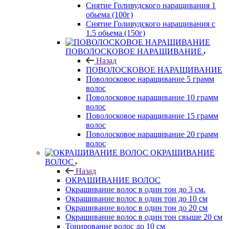
Снятие Голивудского наращивания 1
обьема (100г)
Снятие Голивудского наращивания с
1.5 обьема (150г)
ПОВОЛОСКОВОЕ НАРАЩИВАНИЕ
Назад
ПОВОЛОСКОВОЕ НАРАЩИВАНИЕ
Поволосковое наращивание 5 грамм
волос
Поволосковое наращивание 10 грамм
волос
Поволосковое наращивание 15 грамм
волос
Поволосковое наращивание 20 грамм
волос
ОКРАШИВАНИЕ
ВОЛОС
Назад
ОКРАШИВАНИЕ ВОЛОС
Окрашивание волос в один тон до 3 см.
Окрашивание волос в один тон до 10 см
Окрашивание волос в один тон до 20 см
Окрашивание волос в один тон свыше 20 см
Тонирование волос до 10 см