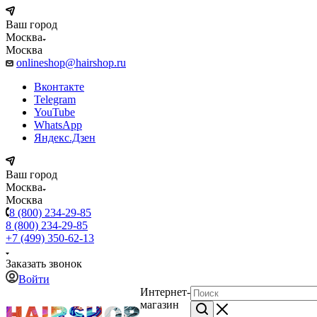
Ваш город
Москва
Москва
onlineshop@hairshop.ru
Вконтакте
Telegram
YouTube
WhatsApp
Яндекс.Дзен
Ваш город
Москва
Москва
8 (800) 234-29-85
8 (800) 234-29-85
+7 (499) 350-62-13
Заказать звонок
Войти
Интернет-
магазин