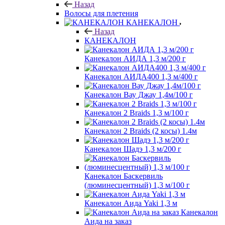
Назад
Волосы для плетения
КАНЕКАЛОН
Назад
КАНЕКАЛОН
Канекалон АИДА 1,3 м/200 г
Канекалон АИДА400 1,3 м/400 г
Канекалон Вау Джау 1,4м/100 г
Канекалон 2 Braids 1,3 м/100 г
Канекалон 2 Braids (2 косы) 1.4м
Канекалон Шадэ 1,3 м/200 г
Канекалон Баскервиль
(люминесцентный) 1,3 м/100 г
Канекалон Аида Yaki 1,3 м
Канекалон
Аида на заказ