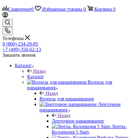
Сравнение
0
Избранные товары
0
Корзина
0
Телефоны
8 (800) 234-29-85
+7 (499) 350-62-13
Заказать звонок
Каталог
Назад
Каталог
Волосы для
наращивания
Назад
Волосы для наращивания
Ленточное
наращивание
Назад
Ленточное наращивание
Ленты.
Коллекция 5 Stars
Ленты.