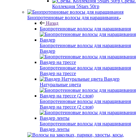
Срезы.
Коллекция 5Stars 50гр
Биопротеиновые волосы для наращивания
Назад
Биопротеиновые волосы для наращивания
Биопротеиновые волосы для наращивания
Вандер
Биопротеиновые волосы для наращивания
Вандер на трессе
Вандер
Натуральные цвета
Биопротеиновые волосы для наращивания
Вандер на трессе (2 слоя)
Биопротеиновые волосы для наращивания
Вандер ленты