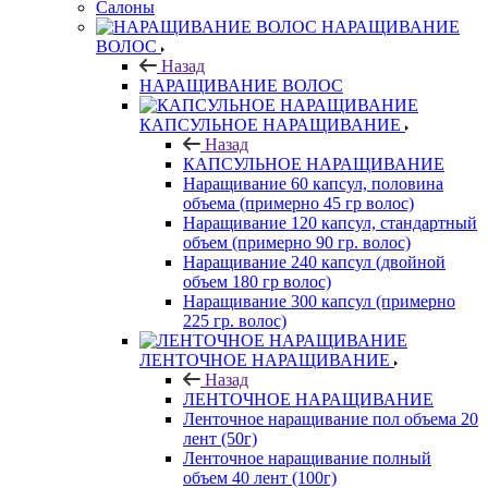
Салоны
НАРАЩИВАНИЕ
ВОЛОС
Назад
НАРАЩИВАНИЕ ВОЛОС
КАПСУЛЬНОЕ НАРАЩИВАНИЕ
Назад
КАПСУЛЬНОЕ НАРАЩИВАНИЕ
Наращивание 60 капсул, половина
объема (примерно 45 гр волос)
Наращивание 120 капсул, стандартный
объем (примерно 90 гр. волос)
Наращивание 240 капсул (двойной
объем 180 гр волос)
Наращивание 300 капсул (примерно
225 гр. волос)
ЛЕНТОЧНОЕ НАРАЩИВАНИЕ
Назад
ЛЕНТОЧНОЕ НАРАЩИВАНИЕ
Ленточное наращивание пол объема 20
лент (50г)
Ленточное наращивание полный
объем 40 лент (100г)