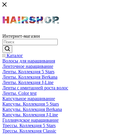
Интернет-магазин
Каталог
Волосы для наращивания
Ленточное наращивание
Ленты. Коллекция 5 Stars
Ленты. Коллекция Berkana
Ленты. Коллекция J-Line
Ленты с имитацией роста волос
Ленты. Color test
Капсульное наращивание
Капсулы. Коллекция 5 Stars
Капсулы. Коллекция Berkana
Капсулы. Коллекция J-Line
Голливудское наращивание
Трессы. Коллекция 5 Stars
Трессы. Коллекция Classic