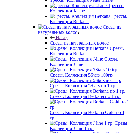
Трессы. Коллекция Petite Marie
Трессы.
Коллекция J-Line
Трессы.
Коллекция Berkana
Срезы из
натуральных волос
Назад
Срезы из натуральных волос
Срезы.
Коллекция Berkana
Срезы.
Коллекция J-line
Срезы. Коллекция 5Stars 100гр
Срезы. Коллекция 5Stars по 1 гр.
Срезы. Коллекция Berkana по 1 гр.
Срезы. Коллекция Berkana Gold по 1
гр.
Срезы.
Коллекция J-line 1 гр.