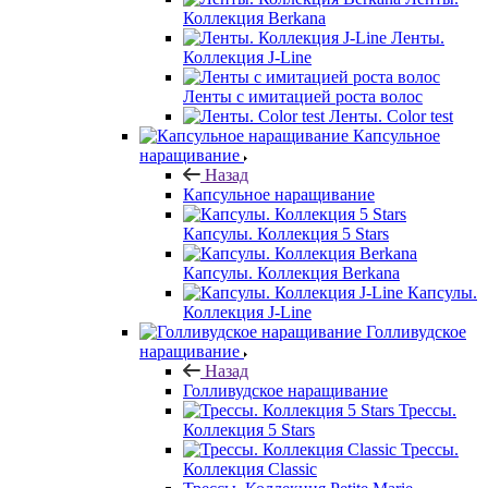
Коллекция Berkana
Ленты.
Коллекция J-Line
Ленты с имитацией роста волос
Ленты. Color test
Капсульное
наращивание
Назад
Капсульное наращивание
Капсулы. Коллекция 5 Stars
Капсулы. Коллекция Berkana
Капсулы.
Коллекция J-Line
Голливудское
наращивание
Назад
Голливудское наращивание
Трессы.
Коллекция 5 Stars
Трессы.
Коллекция Classic