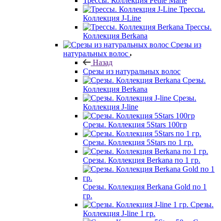
Трессы. Коллекция Petite Marie
Трессы.
Коллекция J-Line
Трессы.
Коллекция Berkana
Срезы из
натуральных волос
Назад
Срезы из натуральных волос
Срезы.
Коллекция Berkana
Срезы.
Коллекция J-line
Срезы. Коллекция 5Stars 100гр
Срезы. Коллекция 5Stars по 1 гр.
Срезы. Коллекция Berkana по 1 гр.
Срезы. Коллекция Berkana Gold по 1
гр.
Срезы.
Коллекция J-line 1 гр.