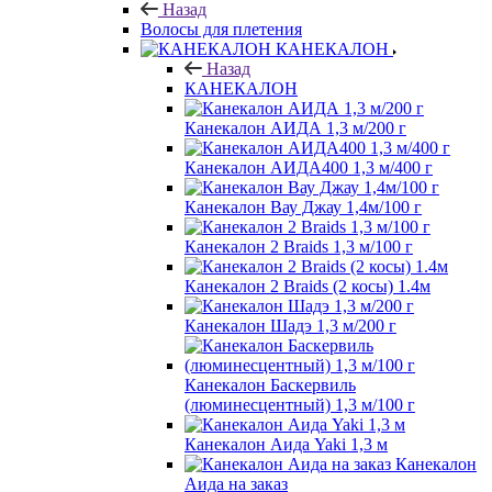
Назад
Волосы для плетения
КАНЕКАЛОН
Назад
КАНЕКАЛОН
Канекалон АИДА 1,3 м/200 г
Канекалон АИДА400 1,3 м/400 г
Канекалон Вау Джау 1,4м/100 г
Канекалон 2 Braids 1,3 м/100 г
Канекалон 2 Braids (2 косы) 1.4м
Канекалон Шадэ 1,3 м/200 г
Канекалон Баскервиль
(люминесцентный) 1,3 м/100 г
Канекалон Аида Yaki 1,3 м
Канекалон
Аида на заказ