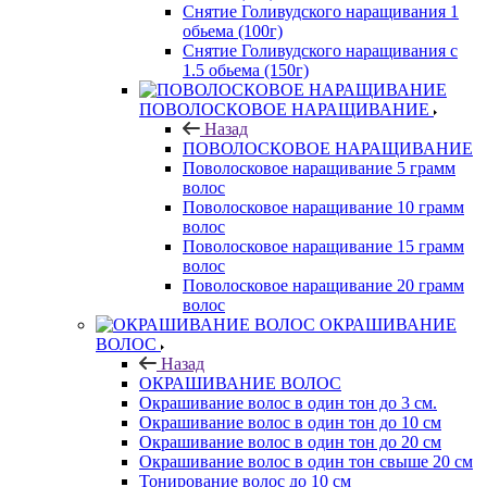
Снятие Голивудского наращивания 1
обьема (100г)
Снятие Голивудского наращивания с
1.5 обьема (150г)
ПОВОЛОСКОВОЕ НАРАЩИВАНИЕ
Назад
ПОВОЛОСКОВОЕ НАРАЩИВАНИЕ
Поволосковое наращивание 5 грамм
волос
Поволосковое наращивание 10 грамм
волос
Поволосковое наращивание 15 грамм
волос
Поволосковое наращивание 20 грамм
волос
ОКРАШИВАНИЕ
ВОЛОС
Назад
ОКРАШИВАНИЕ ВОЛОС
Окрашивание волос в один тон до 3 см.
Окрашивание волос в один тон до 10 см
Окрашивание волос в один тон до 20 см
Окрашивание волос в один тон свыше 20 см
Тонирование волос до 10 см