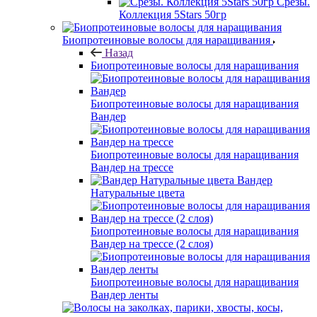
Срезы.
Коллекция 5Stars 50гр
Биопротеиновые волосы для наращивания
Назад
Биопротеиновые волосы для наращивания
Биопротеиновые волосы для наращивания
Вандер
Биопротеиновые волосы для наращивания
Вандер на трессе
Вандер
Натуральные цвета
Биопротеиновые волосы для наращивания
Вандер на трессе (2 слоя)
Биопротеиновые волосы для наращивания
Вандер ленты