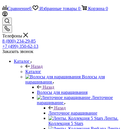
Сравнение
0
Избранные товары
0
Корзина
0
Телефоны
8 (800) 234-29-85
+7 (499) 350-62-13
Заказать звонок
Каталог
Назад
Каталог
Волосы для
наращивания
Назад
Волосы для наращивания
Ленточное
наращивание
Назад
Ленточное наращивание
Ленты.
Коллекция 5 Stars
Ленты.