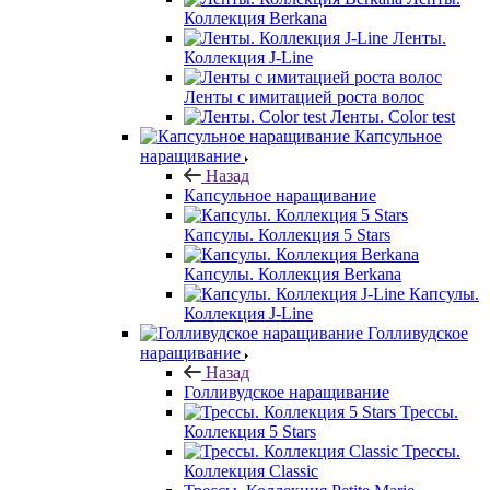
Коллекция Berkana
Ленты.
Коллекция J-Line
Ленты с имитацией роста волос
Ленты. Color test
Капсульное
наращивание
Назад
Капсульное наращивание
Капсулы. Коллекция 5 Stars
Капсулы. Коллекция Berkana
Капсулы.
Коллекция J-Line
Голливудское
наращивание
Назад
Голливудское наращивание
Трессы.
Коллекция 5 Stars
Трессы.
Коллекция Classic