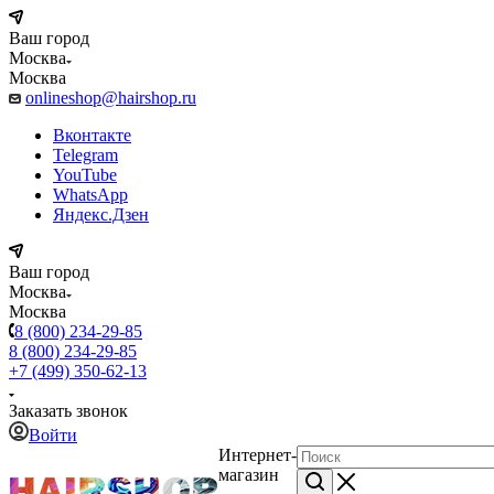
Ваш город
Москва
Москва
onlineshop@hairshop.ru
Вконтакте
Telegram
YouTube
WhatsApp
Яндекс.Дзен
Ваш город
Москва
Москва
8 (800) 234-29-85
8 (800) 234-29-85
+7 (499) 350-62-13
Заказать звонок
Войти
Интернет-
магазин