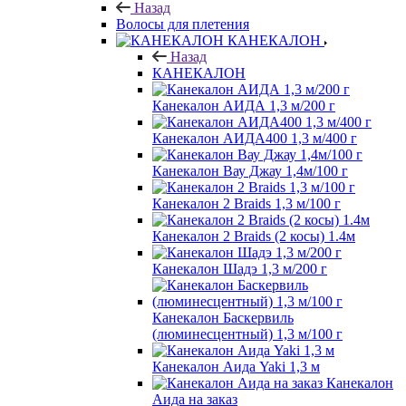
Назад
Волосы для плетения
КАНЕКАЛОН
Назад
КАНЕКАЛОН
Канекалон АИДА 1,3 м/200 г
Канекалон АИДА400 1,3 м/400 г
Канекалон Вау Джау 1,4м/100 г
Канекалон 2 Braids 1,3 м/100 г
Канекалон 2 Braids (2 косы) 1.4м
Канекалон Шадэ 1,3 м/200 г
Канекалон Баскервиль
(люминесцентный) 1,3 м/100 г
Канекалон Аида Yaki 1,3 м
Канекалон
Аида на заказ