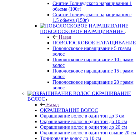
Снятие Голивудского наращивания 1
обьема (100г)
Снятие Голивудского наращивания с
1.5 обьема (150г)
ПОВОЛОСКОВОЕ НАРАЩИВАНИЕ
Назад
ПОВОЛОСКОВОЕ НАРАЩИВАНИЕ
Поволосковое наращивание 5 грамм
волос
Поволосковое наращивание 10 грамм
волос
Поволосковое наращивание 15 грамм
волос
Поволосковое наращивание 20 грамм
волос
ОКРАШИВАНИЕ
ВОЛОС
Назад
ОКРАШИВАНИЕ ВОЛОС
Окрашивание волос в один тон до 3 см.
Окрашивание волос в один тон до 10 см
Окрашивание волос в один тон до 20 см
Окрашивание волос в один тон свыше 20 см
Тонирование волос до 10 см