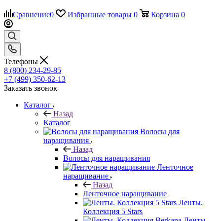
Сравнение
0
Избранные товары
0
Корзина
0
Телефоны
8 (800) 234-29-85
+7 (499) 350-62-13
Заказать звонок
Каталог
Назад
Каталог
Волосы для
наращивания
Назад
Волосы для наращивания
Ленточное
наращивание
Назад
Ленточное наращивание
Ленты.
Коллекция 5 Stars
Ленты.