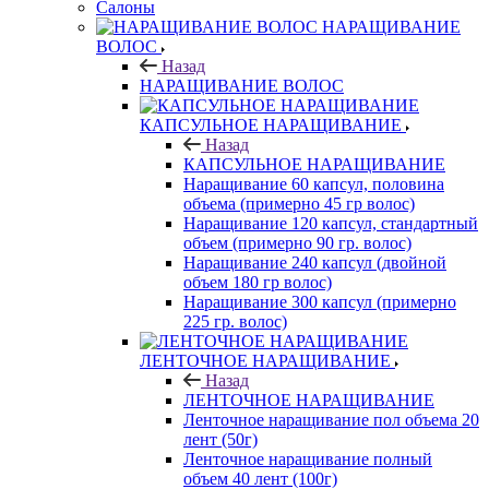
Салоны
НАРАЩИВАНИЕ
ВОЛОС
Назад
НАРАЩИВАНИЕ ВОЛОС
КАПСУЛЬНОЕ НАРАЩИВАНИЕ
Назад
КАПСУЛЬНОЕ НАРАЩИВАНИЕ
Наращивание 60 капсул, половина
объема (примерно 45 гр волос)
Наращивание 120 капсул, стандартный
объем (примерно 90 гр. волос)
Наращивание 240 капсул (двойной
объем 180 гр волос)
Наращивание 300 капсул (примерно
225 гр. волос)
ЛЕНТОЧНОЕ НАРАЩИВАНИЕ
Назад
ЛЕНТОЧНОЕ НАРАЩИВАНИЕ
Ленточное наращивание пол объема 20
лент (50г)
Ленточное наращивание полный
объем 40 лент (100г)