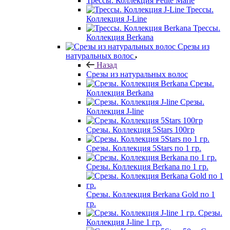
Трессы. Коллекция Petite Marie
Трессы.
Коллекция J-Line
Трессы.
Коллекция Berkana
Срезы из
натуральных волос
Назад
Срезы из натуральных волос
Срезы.
Коллекция Berkana
Срезы.
Коллекция J-line
Срезы. Коллекция 5Stars 100гр
Срезы. Коллекция 5Stars по 1 гр.
Срезы. Коллекция Berkana по 1 гр.
Срезы. Коллекция Berkana Gold по 1
гр.
Срезы.
Коллекция J-line 1 гр.