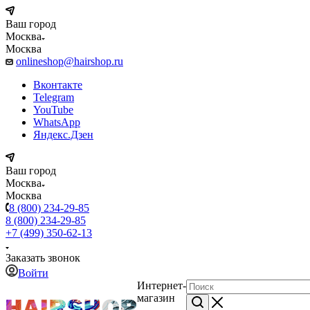
Ваш город
Москва
Москва
onlineshop@hairshop.ru
Вконтакте
Telegram
YouTube
WhatsApp
Яндекс.Дзен
Ваш город
Москва
Москва
8 (800) 234-29-85
8 (800) 234-29-85
+7 (499) 350-62-13
Заказать звонок
Войти
Интернет-
магазин