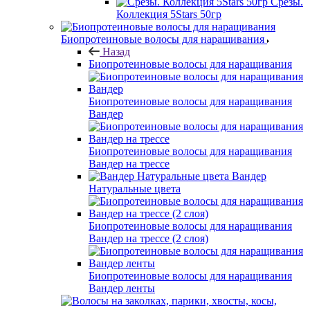
Срезы.
Коллекция 5Stars 50гр
Биопротеиновые волосы для наращивания
Назад
Биопротеиновые волосы для наращивания
Биопротеиновые волосы для наращивания
Вандер
Биопротеиновые волосы для наращивания
Вандер на трессе
Вандер
Натуральные цвета
Биопротеиновые волосы для наращивания
Вандер на трессе (2 слоя)
Биопротеиновые волосы для наращивания
Вандер ленты