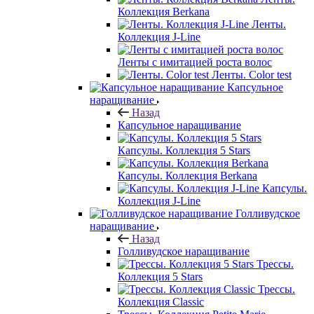
Коллекция Berkana
Ленты.
Коллекция J-Line
Ленты с имитацией роста волос
Ленты. Color test
Капсульное
наращивание
Назад
Капсульное наращивание
Капсулы. Коллекция 5 Stars
Капсулы. Коллекция Berkana
Капсулы.
Коллекция J-Line
Голливудское
наращивание
Назад
Голливудское наращивание
Трессы.
Коллекция 5 Stars
Трессы.
Коллекция Classic