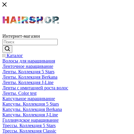
Интернет-магазин
Каталог
Волосы для наращивания
Ленточное наращивание
Ленты. Коллекция 5 Stars
Ленты. Коллекция Berkana
Ленты. Коллекция J-Line
Ленты с имитацией роста волос
Ленты. Color test
Капсульное наращивание
Капсулы. Коллекция 5 Stars
Капсулы. Коллекция Berkana
Капсулы. Коллекция J-Line
Голливудское наращивание
Трессы. Коллекция 5 Stars
Трессы. Коллекция Classic