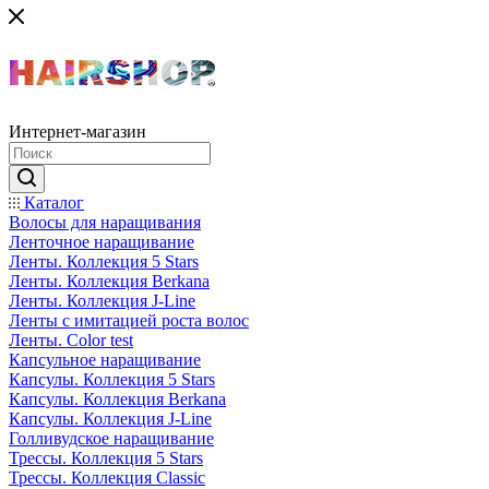
Интернет-магазин
Каталог
Волосы для наращивания
Ленточное наращивание
Ленты. Коллекция 5 Stars
Ленты. Коллекция Berkana
Ленты. Коллекция J-Line
Ленты с имитацией роста волос
Ленты. Color test
Капсульное наращивание
Капсулы. Коллекция 5 Stars
Капсулы. Коллекция Berkana
Капсулы. Коллекция J-Line
Голливудское наращивание
Трессы. Коллекция 5 Stars
Трессы. Коллекция Classic