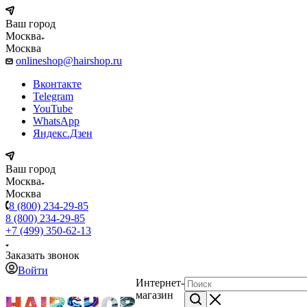
Ваш город
Москва
Москва
onlineshop@hairshop.ru
Вконтакте
Telegram
YouTube
WhatsApp
Яндекс.Дзен
Ваш город
Москва
Москва
8 (800) 234-29-85
8 (800) 234-29-85
+7 (499) 350-62-13
Заказать звонок
Войти
Интернет-
магазин