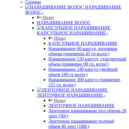
Салоны
НАРАЩИВАНИЕ
ВОЛОС
Назад
НАРАЩИВАНИЕ ВОЛОС
КАПСУЛЬНОЕ НАРАЩИВАНИЕ
Назад
КАПСУЛЬНОЕ НАРАЩИВАНИЕ
Наращивание 60 капсул, половина
объема (примерно 45 гр волос)
Наращивание 120 капсул, стандартный
объем (примерно 90 гр. волос)
Наращивание 240 капсул (двойной
объем 180 гр волос)
Наращивание 300 капсул (примерно
225 гр. волос)
ЛЕНТОЧНОЕ НАРАЩИВАНИЕ
Назад
ЛЕНТОЧНОЕ НАРАЩИВАНИЕ
Ленточное наращивание пол объема 20
лент (50г)
Ленточное наращивание полный
объем 40 лент (100г)