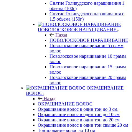
Снятие Голивудского наращивания 1
обьема (100г)
Снятие Голивудского наращивания с
1.5 обьема (150г)
ПОВОЛОСКОВОЕ НАРАЩИВАНИЕ
Назад
ПОВОЛОСКОВОЕ НАРАЩИВАНИЕ
Поволосковое наращивание 5 грамм
волос
Поволосковое наращивание 10 грамм
волос
Поволосковое наращивание 15 грамм
волос
Поволосковое наращивание 20 грамм
волос
ОКРАШИВАНИЕ
ВОЛОС
Назад
ОКРАШИВАНИЕ ВОЛОС
Окрашивание волос в один тон до 3 см.
Окрашивание волос в один тон до 10 см
Окрашивание волос в один тон до 20 см
Окрашивание волос в один тон свыше 20 см
Тонирование волос до 10 см