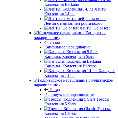
Коллекция Berkana
Ленты.
Коллекция J-Line
Ленты с имитацией роста волос
Ленты. Color test
Капсульное
наращивание
Назад
Капсульное наращивание
Капсулы. Коллекция 5 Stars
Капсулы. Коллекция Berkana
Капсулы.
Коллекция J-Line
Голливудское
наращивание
Назад
Голливудское наращивание
Трессы.
Коллекция 5 Stars
Трессы.
Коллекция Classic