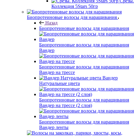
Срезы.
Коллекция 5Stars 50гр
Биопротеиновые волосы для наращивания
Назад
Биопротеиновые волосы для наращивания
Биопротеиновые волосы для наращивания
Вандер
Биопротеиновые волосы для наращивания
Вандер на трессе
Вандер
Натуральные цвета
Биопротеиновые волосы для наращивания
Вандер на трессе (2 слоя)
Биопротеиновые волосы для наращивания
Вандер ленты