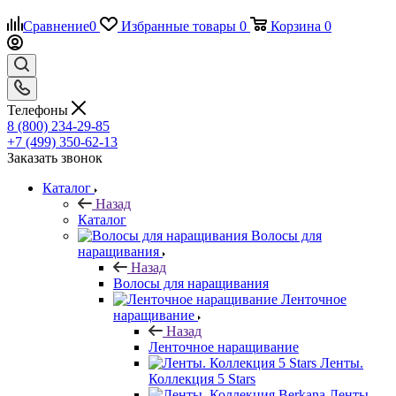
Сравнение
0
Избранные товары
0
Корзина
0
Телефоны
8 (800) 234-29-85
+7 (499) 350-62-13
Заказать звонок
Каталог
Назад
Каталог
Волосы для
наращивания
Назад
Волосы для наращивания
Ленточное
наращивание
Назад
Ленточное наращивание
Ленты.
Коллекция 5 Stars
Ленты.