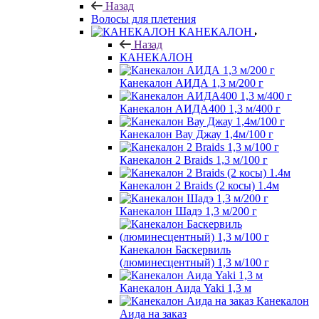
Назад
Волосы для плетения
КАНЕКАЛОН
Назад
КАНЕКАЛОН
Канекалон АИДА 1,3 м/200 г
Канекалон АИДА400 1,3 м/400 г
Канекалон Вау Джау 1,4м/100 г
Канекалон 2 Braids 1,3 м/100 г
Канекалон 2 Braids (2 косы) 1.4м
Канекалон Шадэ 1,3 м/200 г
Канекалон Баскервиль
(люминесцентный) 1,3 м/100 г
Канекалон Аида Yaki 1,3 м
Канекалон
Аида на заказ