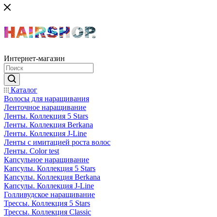
Интернет-магазин
Каталог
Волосы для наращивания
Ленточное наращивание
Ленты. Коллекция 5 Stars
Ленты. Коллекция Berkana
Ленты. Коллекция J-Line
Ленты с имитацией роста волос
Ленты. Color test
Капсульное наращивание
Капсулы. Коллекция 5 Stars
Капсулы. Коллекция Berkana
Капсулы. Коллекция J-Line
Голливудское наращивание
Трессы. Коллекция 5 Stars
Трессы. Коллекция Classic