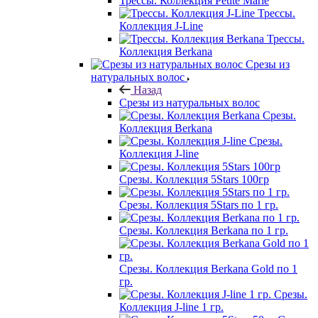
Трессы. Коллекция Petite Marie
Трессы.
Коллекция J-Line
Трессы.
Коллекция Berkana
Срезы из
натуральных волос
Назад
Срезы из натуральных волос
Срезы.
Коллекция Berkana
Срезы.
Коллекция J-line
Срезы. Коллекция 5Stars 100гр
Срезы. Коллекция 5Stars по 1 гр.
Срезы. Коллекция Berkana по 1 гр.
Срезы. Коллекция Berkana Gold по 1
гр.
Срезы.
Коллекция J-line 1 гр.