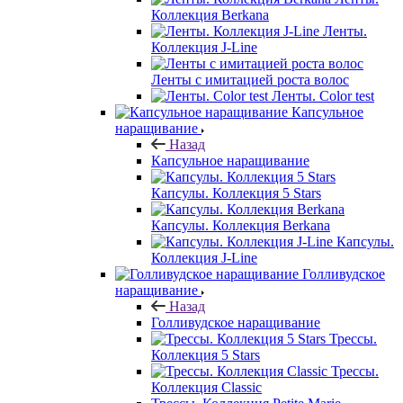
Коллекция Berkana
Ленты.
Коллекция J-Line
Ленты с имитацией роста волос
Ленты. Color test
Капсульное
наращивание
Назад
Капсульное наращивание
Капсулы. Коллекция 5 Stars
Капсулы. Коллекция Berkana
Капсулы.
Коллекция J-Line
Голливудское
наращивание
Назад
Голливудское наращивание
Трессы.
Коллекция 5 Stars
Трессы.
Коллекция Classic