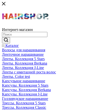
Интернет-магазин
Каталог
Волосы для наращивания
Ленточное наращивание
Ленты. Коллекция 5 Stars
Ленты. Коллекция Berkana
Ленты. Коллекция J-Line
Ленты с имитацией роста волос
Ленты. Color test
Капсульное наращивание
Капсулы. Коллекция 5 Stars
Капсулы. Коллекция Berkana
Капсулы. Коллекция J-Line
Голливудское наращивание
Трессы. Коллекция 5 Stars
Трессы. Коллекция Classic