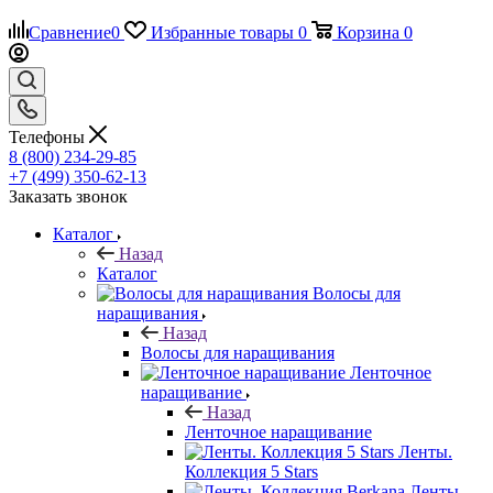
Сравнение
0
Избранные товары
0
Корзина
0
Телефоны
8 (800) 234-29-85
+7 (499) 350-62-13
Заказать звонок
Каталог
Назад
Каталог
Волосы для
наращивания
Назад
Волосы для наращивания
Ленточное
наращивание
Назад
Ленточное наращивание
Ленты.
Коллекция 5 Stars
Ленты.