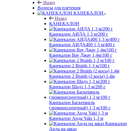
Назад
Волосы для плетения
КАНЕКАЛОН
Назад
КАНЕКАЛОН
Канекалон АИДА 1,3 м/200 г
Канекалон АИДА400 1,3 м/400 г
Канекалон Вау Джау 1,4м/100 г
Канекалон 2 Braids 1,3 м/100 г
Канекалон 2 Braids (2 косы) 1.4м
Канекалон Шадэ 1,3 м/200 г
Канекалон Баскервиль
(люминесцентный) 1,3 м/100 г
Канекалон Аида Yaki 1,3 м
Канекалон
Аида на заказ