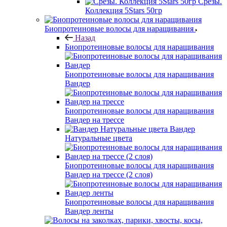
Срезы.
Коллекция 5Stars 50гр
Биопротеиновые волосы для наращивания
Назад
Биопротеиновые волосы для наращивания
Биопротеиновые волосы для наращивания
Вандер
Биопротеиновые волосы для наращивания
Вандер на трессе
Вандер
Натуральные цвета
Биопротеиновые волосы для наращивания
Вандер на трессе (2 слоя)
Биопротеиновые волосы для наращивания
Вандер ленты