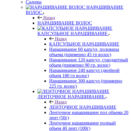
Салоны
НАРАЩИВАНИЕ
ВОЛОС
Назад
НАРАЩИВАНИЕ ВОЛОС
КАПСУЛЬНОЕ НАРАЩИВАНИЕ
Назад
КАПСУЛЬНОЕ НАРАЩИВАНИЕ
Наращивание 60 капсул, половина
объема (примерно 45 гр волос)
Наращивание 120 капсул, стандартный
объем (примерно 90 гр. волос)
Наращивание 240 капсул (двойной
объем 180 гр волос)
Наращивание 300 капсул (примерно
225 гр. волос)
ЛЕНТОЧНОЕ НАРАЩИВАНИЕ
Назад
ЛЕНТОЧНОЕ НАРАЩИВАНИЕ
Ленточное наращивание пол объема 20
лент (50г)
Ленточное наращивание полный
объем 40 лент (100г)