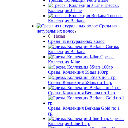
Трессы. Коллекция Petite Marie
Трессы.
Коллекция J-Line
Трессы.
Коллекция Berkana
Срезы из
натуральных волос
Назад
Срезы из натуральных волос
Срезы.
Коллекция Berkana
Срезы.
Коллекция J-line
Срезы. Коллекция 5Stars 100гр
Срезы. Коллекция 5Stars по 1 гр.
Срезы. Коллекция Berkana по 1 гр.
Срезы. Коллекция Berkana Gold по 1
гр.
Срезы.
Коллекция J-line 1 гр.