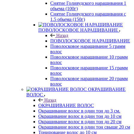
Снятие Голивудского наращивания 1
обьема (100г)
Снятие Голивудского наращивания с
1.5 обьема (150г)
ПОВОЛОСКОВОЕ НАРАЩИВАНИЕ
Назад
ПОВОЛОСКОВОЕ НАРАЩИВАНИЕ
Поволосковое наращивание 5 грамм
волос
Поволосковое наращивание 10 грамм
волос
Поволосковое наращивание 15 грамм
волос
Поволосковое наращивание 20 грамм
волос
ОКРАШИВАНИЕ
ВОЛОС
Назад
ОКРАШИВАНИЕ ВОЛОС
Окрашивание волос в один тон до 3 см.
Окрашивание волос в один тон до 10 см
Окрашивание волос в один тон до 20 см
Окрашивание волос в один тон свыше 20 см
Тонирование волос до 10 см