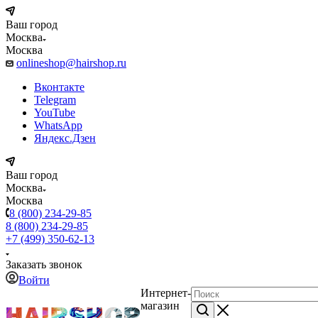
Ваш город
Москва
Москва
onlineshop@hairshop.ru
Вконтакте
Telegram
YouTube
WhatsApp
Яндекс.Дзен
Ваш город
Москва
Москва
8 (800) 234-29-85
8 (800) 234-29-85
+7 (499) 350-62-13
Заказать звонок
Войти
Интернет-
магазин