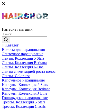
Интернет-магазин
Каталог
Волосы для наращивания
Ленточное наращивание
Ленты. Коллекция 5 Stars
Ленты. Коллекция Berkana
Ленты. Коллекция J-Line
Ленты с имитацией роста волос
Ленты. Color test
Капсульное наращивание
Капсулы. Коллекция 5 Stars
Капсулы. Коллекция Berkana
Капсулы. Коллекция J-Line
Голливудское наращивание
Трессы. Коллекция 5 Stars
Трессы. Коллекция Classic