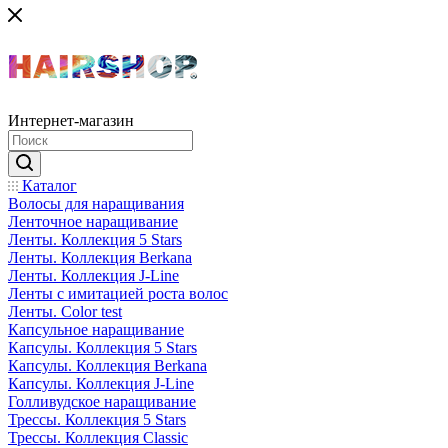
Интернет-магазин
Каталог
Волосы для наращивания
Ленточное наращивание
Ленты. Коллекция 5 Stars
Ленты. Коллекция Berkana
Ленты. Коллекция J-Line
Ленты с имитацией роста волос
Ленты. Color test
Капсульное наращивание
Капсулы. Коллекция 5 Stars
Капсулы. Коллекция Berkana
Капсулы. Коллекция J-Line
Голливудское наращивание
Трессы. Коллекция 5 Stars
Трессы. Коллекция Classic