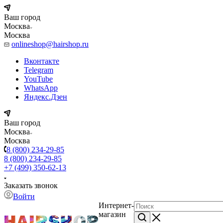
Ваш город
Москва
Москва
onlineshop@hairshop.ru
Вконтакте
Telegram
YouTube
WhatsApp
Яндекс.Дзен
Ваш город
Москва
Москва
8 (800) 234-29-85
8 (800) 234-29-85
+7 (499) 350-62-13
Заказать звонок
Войти
Интернет-
магазин