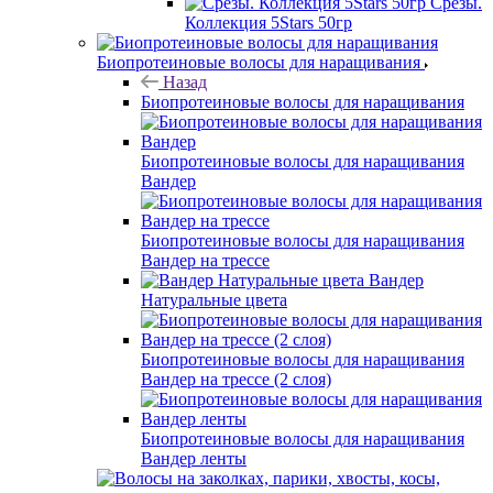
Срезы.
Коллекция 5Stars 50гр
Биопротеиновые волосы для наращивания
Назад
Биопротеиновые волосы для наращивания
Биопротеиновые волосы для наращивания
Вандер
Биопротеиновые волосы для наращивания
Вандер на трессе
Вандер
Натуральные цвета
Биопротеиновые волосы для наращивания
Вандер на трессе (2 слоя)
Биопротеиновые волосы для наращивания
Вандер ленты