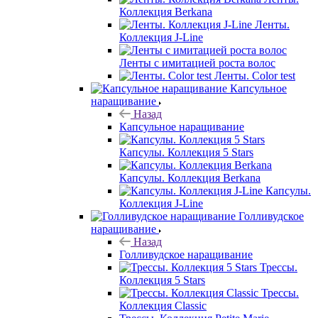
Коллекция Berkana
Ленты.
Коллекция J-Line
Ленты с имитацией роста волос
Ленты. Color test
Капсульное
наращивание
Назад
Капсульное наращивание
Капсулы. Коллекция 5 Stars
Капсулы. Коллекция Berkana
Капсулы.
Коллекция J-Line
Голливудское
наращивание
Назад
Голливудское наращивание
Трессы.
Коллекция 5 Stars
Трессы.
Коллекция Classic