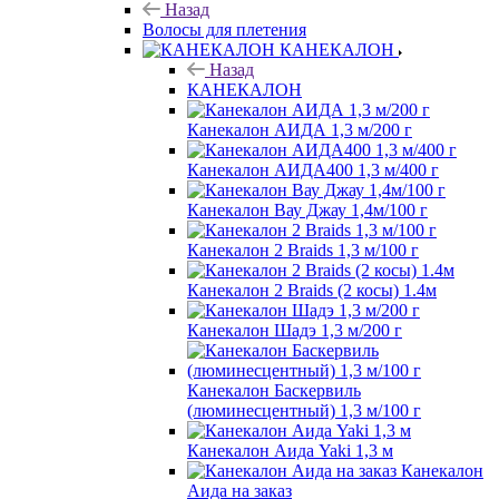
Назад
Волосы для плетения
КАНЕКАЛОН
Назад
КАНЕКАЛОН
Канекалон АИДА 1,3 м/200 г
Канекалон АИДА400 1,3 м/400 г
Канекалон Вау Джау 1,4м/100 г
Канекалон 2 Braids 1,3 м/100 г
Канекалон 2 Braids (2 косы) 1.4м
Канекалон Шадэ 1,3 м/200 г
Канекалон Баскервиль
(люминесцентный) 1,3 м/100 г
Канекалон Аида Yaki 1,3 м
Канекалон
Аида на заказ