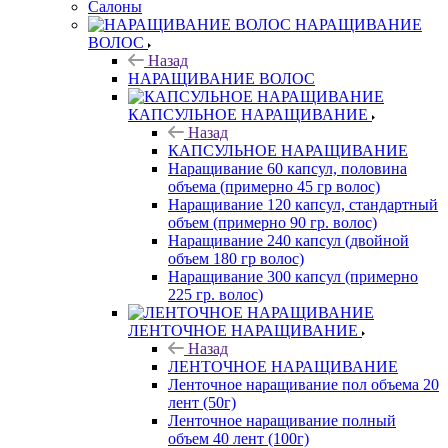
Салоны
НАРАЩИВАНИЕ
ВОЛОС
Назад
НАРАЩИВАНИЕ ВОЛОС
КАПСУЛЬНОЕ НАРАЩИВАНИЕ
Назад
КАПСУЛЬНОЕ НАРАЩИВАНИЕ
Наращивание 60 капсул, половина
объема (примерно 45 гр волос)
Наращивание 120 капсул, стандартный
объем (примерно 90 гр. волос)
Наращивание 240 капсул (двойной
объем 180 гр волос)
Наращивание 300 капсул (примерно
225 гр. волос)
ЛЕНТОЧНОЕ НАРАЩИВАНИЕ
Назад
ЛЕНТОЧНОЕ НАРАЩИВАНИЕ
Ленточное наращивание пол объема 20
лент (50г)
Ленточное наращивание полный
объем 40 лент (100г)