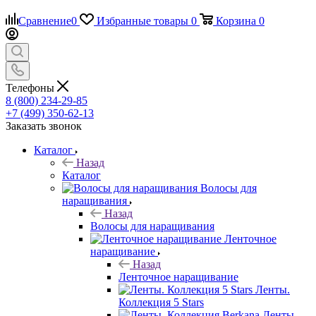
Сравнение
0
Избранные товары
0
Корзина
0
Телефоны
8 (800) 234-29-85
+7 (499) 350-62-13
Заказать звонок
Каталог
Назад
Каталог
Волосы для
наращивания
Назад
Волосы для наращивания
Ленточное
наращивание
Назад
Ленточное наращивание
Ленты.
Коллекция 5 Stars
Ленты.