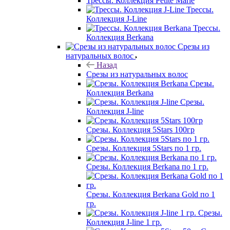
Трессы. Коллекция Petite Marie
Трессы.
Коллекция J-Line
Трессы.
Коллекция Berkana
Срезы из
натуральных волос
Назад
Срезы из натуральных волос
Срезы.
Коллекция Berkana
Срезы.
Коллекция J-line
Срезы. Коллекция 5Stars 100гр
Срезы. Коллекция 5Stars по 1 гр.
Срезы. Коллекция Berkana по 1 гр.
Срезы. Коллекция Berkana Gold по 1
гр.
Срезы.
Коллекция J-line 1 гр.