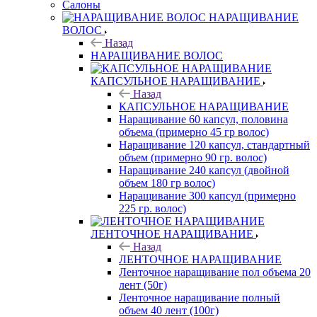
Салоны
НАРАЩИВАНИЕ
ВОЛОС
Назад
НАРАЩИВАНИЕ ВОЛОС
КАПСУЛЬНОЕ НАРАЩИВАНИЕ
Назад
КАПСУЛЬНОЕ НАРАЩИВАНИЕ
Наращивание 60 капсул, половина
объема (примерно 45 гр волос)
Наращивание 120 капсул, стандартный
объем (примерно 90 гр. волос)
Наращивание 240 капсул (двойной
объем 180 гр волос)
Наращивание 300 капсул (примерно
225 гр. волос)
ЛЕНТОЧНОЕ НАРАЩИВАНИЕ
Назад
ЛЕНТОЧНОЕ НАРАЩИВАНИЕ
Ленточное наращивание пол объема 20
лент (50г)
Ленточное наращивание полный
объем 40 лент (100г)