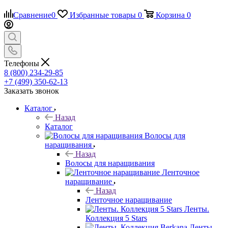
Сравнение
0
Избранные товары
0
Корзина
0
Телефоны
8 (800) 234-29-85
+7 (499) 350-62-13
Заказать звонок
Каталог
Назад
Каталог
Волосы для
наращивания
Назад
Волосы для наращивания
Ленточное
наращивание
Назад
Ленточное наращивание
Ленты.
Коллекция 5 Stars
Ленты.