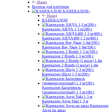
Назад
Волосы для плетения
КАНЕКАЛОН
Назад
КАНЕКАЛОН
Канекалон АИДА 1,3 м/200 г
Канекалон АИДА400 1,3 м/400 г
Канекалон Вау Джау 1,4м/100 г
Канекалон 2 Braids 1,3 м/100 г
Канекалон 2 Braids (2 косы) 1.4м
Канекалон Шадэ 1,3 м/200 г
Канекалон Баскервиль
(люминесцентный) 1,3 м/100 г
Канекалон Аида Yaki 1,3 м
Канекалон
Аида на заказ