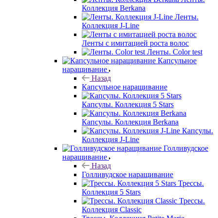
Коллекция Berkana
Ленты.
Коллекция J-Line
Ленты с имитацией роста волос
Ленты. Color test
Капсульное
наращивание
Назад
Капсульное наращивание
Капсулы. Коллекция 5 Stars
Капсулы. Коллекция Berkana
Капсулы.
Коллекция J-Line
Голливудское
наращивание
Назад
Голливудское наращивание
Трессы.
Коллекция 5 Stars
Трессы.
Коллекция Classic