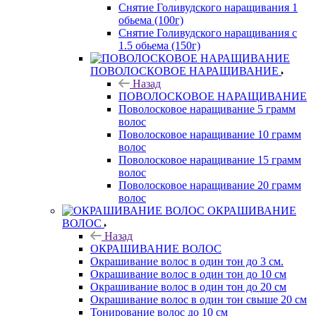
Снятие Голивудского наращивания 1
обьема (100г)
Снятие Голивудского наращивания с
1.5 обьема (150г)
ПОВОЛОСКОВОЕ НАРАЩИВАНИЕ
Назад
ПОВОЛОСКОВОЕ НАРАЩИВАНИЕ
Поволосковое наращивание 5 грамм
волос
Поволосковое наращивание 10 грамм
волос
Поволосковое наращивание 15 грамм
волос
Поволосковое наращивание 20 грамм
волос
ОКРАШИВАНИЕ
ВОЛОС
Назад
ОКРАШИВАНИЕ ВОЛОС
Окрашивание волос в один тон до 3 см.
Окрашивание волос в один тон до 10 см
Окрашивание волос в один тон до 20 см
Окрашивание волос в один тон свыше 20 см
Тонирование волос до 10 см