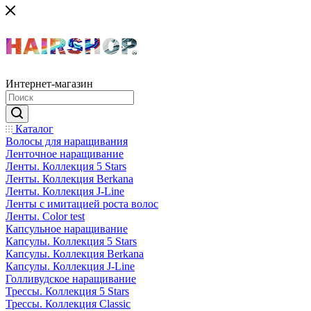
Интернет-магазин
Каталог
Волосы для наращивания
Ленточное наращивание
Ленты. Коллекция 5 Stars
Ленты. Коллекция Berkana
Ленты. Коллекция J-Line
Ленты с имитацией роста волос
Ленты. Color test
Капсульное наращивание
Капсулы. Коллекция 5 Stars
Капсулы. Коллекция Berkana
Капсулы. Коллекция J-Line
Голливудское наращивание
Трессы. Коллекция 5 Stars
Трессы. Коллекция Classic