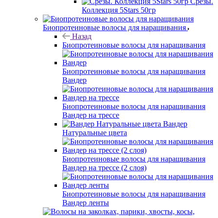
Срезы.
Коллекция 5Stars 50гр
Биопротеиновые волосы для наращивания
Назад
Биопротеиновые волосы для наращивания
Биопротеиновые волосы для наращивания
Вандер
Биопротеиновые волосы для наращивания
Вандер на трессе
Вандер
Натуральные цвета
Биопротеиновые волосы для наращивания
Вандер на трессе (2 слоя)
Биопротеиновые волосы для наращивания
Вандер ленты