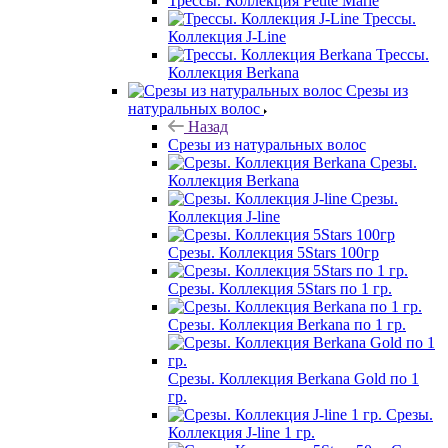
Трессы. Коллекция Petite Marie
Трессы.
Коллекция J-Line
Трессы.
Коллекция Berkana
Срезы из
натуральных волос
Назад
Срезы из натуральных волос
Срезы.
Коллекция Berkana
Срезы.
Коллекция J-line
Срезы. Коллекция 5Stars 100гр
Срезы. Коллекция 5Stars по 1 гр.
Срезы. Коллекция Berkana по 1 гр.
Срезы. Коллекция Berkana Gold по 1
гр.
Срезы.
Коллекция J-line 1 гр.