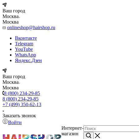
Ваш город
Москва
Москва
onlineshop@hairshop.ru
Вконтакте
Telegram
YouTube
WhatsApp
Яндекс.Дзен
Ваш город
Москва
Москва
8 (800) 234-29-85
8 (800) 234-29-85
+7 (499) 350-62-13
Заказать звонок
Войти
Интернет-
магазин