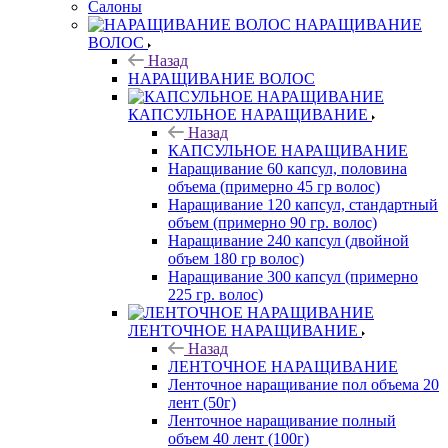
Салоны
НАРАЩИВАНИЕ
ВОЛОС
Назад
НАРАЩИВАНИЕ ВОЛОС
КАПСУЛЬНОЕ НАРАЩИВАНИЕ
Назад
КАПСУЛЬНОЕ НАРАЩИВАНИЕ
Наращивание 60 капсул, половина
объема (примерно 45 гр волос)
Наращивание 120 капсул, стандартный
объем (примерно 90 гр. волос)
Наращивание 240 капсул (двойной
объем 180 гр волос)
Наращивание 300 капсул (примерно
225 гр. волос)
ЛЕНТОЧНОЕ НАРАЩИВАНИЕ
Назад
ЛЕНТОЧНОЕ НАРАЩИВАНИЕ
Ленточное наращивание пол объема 20
лент (50г)
Ленточное наращивание полный
объем 40 лент (100г)