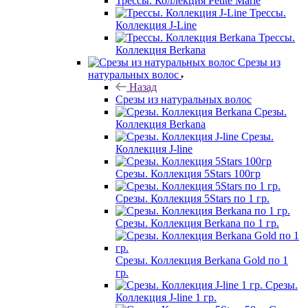
Трессы. Коллекция Petite Marie
Трессы.
Коллекция J-Line
Трессы.
Коллекция Berkana
Срезы из
натуральных волос
Назад
Срезы из натуральных волос
Срезы.
Коллекция Berkana
Срезы.
Коллекция J-line
Срезы. Коллекция 5Stars 100гр
Срезы. Коллекция 5Stars по 1 гр.
Срезы. Коллекция Berkana по 1 гр.
Срезы. Коллекция Berkana Gold по 1
гр.
Срезы.
Коллекция J-line 1 гр.