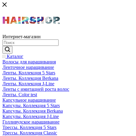
Интернет-магазин
Каталог
Волосы для наращивания
Ленточное наращивание
Ленты. Коллекция 5 Stars
Ленты. Коллекция Berkana
Ленты. Коллекция J-Line
Ленты с имитацией роста волос
Ленты. Color test
Капсульное наращивание
Капсулы. Коллекция 5 Stars
Капсулы. Коллекция Berkana
Капсулы. Коллекция J-Line
Голливудское наращивание
Трессы. Коллекция 5 Stars
Трессы. Коллекция Classic