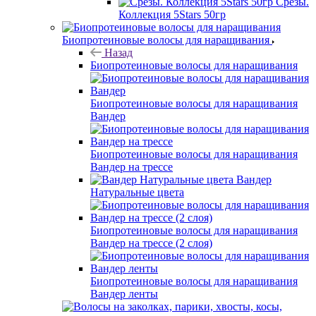
Срезы.
Коллекция 5Stars 50гр
Биопротеиновые волосы для наращивания
Назад
Биопротеиновые волосы для наращивания
Биопротеиновые волосы для наращивания
Вандер
Биопротеиновые волосы для наращивания
Вандер на трессе
Вандер
Натуральные цвета
Биопротеиновые волосы для наращивания
Вандер на трессе (2 слоя)
Биопротеиновые волосы для наращивания
Вандер ленты