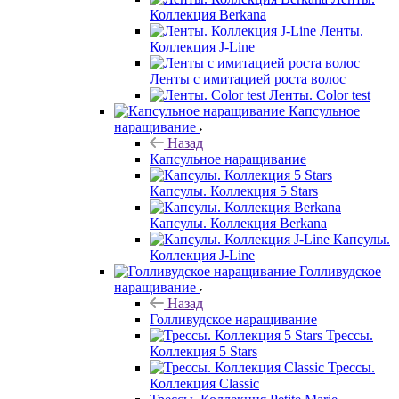
Коллекция Berkana
Ленты.
Коллекция J-Line
Ленты с имитацией роста волос
Ленты. Color test
Капсульное
наращивание
Назад
Капсульное наращивание
Капсулы. Коллекция 5 Stars
Капсулы. Коллекция Berkana
Капсулы.
Коллекция J-Line
Голливудское
наращивание
Назад
Голливудское наращивание
Трессы.
Коллекция 5 Stars
Трессы.
Коллекция Classic