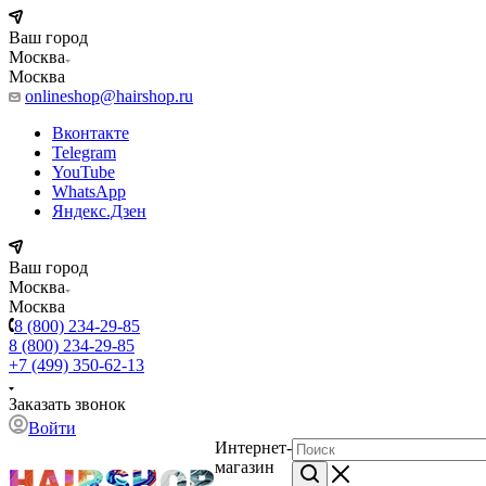
Ваш город
Москва
Москва
onlineshop@hairshop.ru
Вконтакте
Telegram
YouTube
WhatsApp
Яндекс.Дзен
Ваш город
Москва
Москва
8 (800) 234-29-85
8 (800) 234-29-85
+7 (499) 350-62-13
Заказать звонок
Войти
Интернет-
магазин