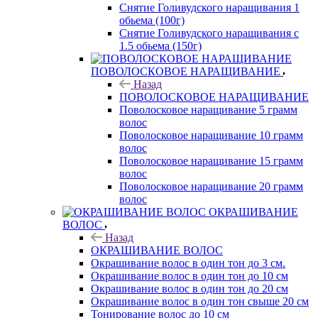
Снятие Голивудского наращивания 1
обьема (100г)
Снятие Голивудского наращивания с
1.5 обьема (150г)
ПОВОЛОСКОВОЕ НАРАЩИВАНИЕ
Назад
ПОВОЛОСКОВОЕ НАРАЩИВАНИЕ
Поволосковое наращивание 5 грамм
волос
Поволосковое наращивание 10 грамм
волос
Поволосковое наращивание 15 грамм
волос
Поволосковое наращивание 20 грамм
волос
ОКРАШИВАНИЕ
ВОЛОС
Назад
ОКРАШИВАНИЕ ВОЛОС
Окрашивание волос в один тон до 3 см.
Окрашивание волос в один тон до 10 см
Окрашивание волос в один тон до 20 см
Окрашивание волос в один тон свыше 20 см
Тонирование волос до 10 см