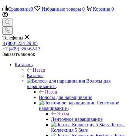
Сравнение
0
Избранные товары
0
Корзина
0
Телефоны
8 (800) 234-29-85
+7 (499) 350-62-13
Заказать звонок
Каталог
Назад
Каталог
Волосы для
наращивания
Назад
Волосы для наращивания
Ленточное
наращивание
Назад
Ленточное наращивание
Ленты.
Коллекция 5 Stars
Ленты.