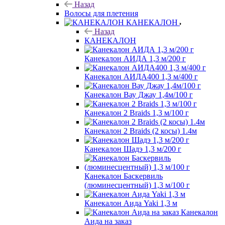
Назад
Волосы для плетения
КАНЕКАЛОН
Назад
КАНЕКАЛОН
Канекалон АИДА 1,3 м/200 г
Канекалон АИДА400 1,3 м/400 г
Канекалон Вау Джау 1,4м/100 г
Канекалон 2 Braids 1,3 м/100 г
Канекалон 2 Braids (2 косы) 1.4м
Канекалон Шадэ 1,3 м/200 г
Канекалон Баскервиль
(люминесцентный) 1,3 м/100 г
Канекалон Аида Yaki 1,3 м
Канекалон
Аида на заказ