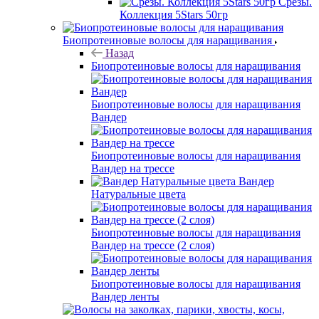
Срезы.
Коллекция 5Stars 50гр
Биопротеиновые волосы для наращивания
Назад
Биопротеиновые волосы для наращивания
Биопротеиновые волосы для наращивания
Вандер
Биопротеиновые волосы для наращивания
Вандер на трессе
Вандер
Натуральные цвета
Биопротеиновые волосы для наращивания
Вандер на трессе (2 слоя)
Биопротеиновые волосы для наращивания
Вандер ленты