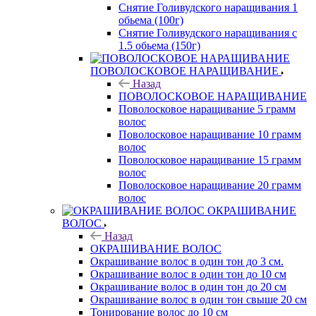
Снятие Голивудского наращивания 1
обьема (100г)
Снятие Голивудского наращивания с
1.5 обьема (150г)
ПОВОЛОСКОВОЕ НАРАЩИВАНИЕ
Назад
ПОВОЛОСКОВОЕ НАРАЩИВАНИЕ
Поволосковое наращивание 5 грамм
волос
Поволосковое наращивание 10 грамм
волос
Поволосковое наращивание 15 грамм
волос
Поволосковое наращивание 20 грамм
волос
ОКРАШИВАНИЕ
ВОЛОС
Назад
ОКРАШИВАНИЕ ВОЛОС
Окрашивание волос в один тон до 3 см.
Окрашивание волос в один тон до 10 см
Окрашивание волос в один тон до 20 см
Окрашивание волос в один тон свыше 20 см
Тонирование волос до 10 см