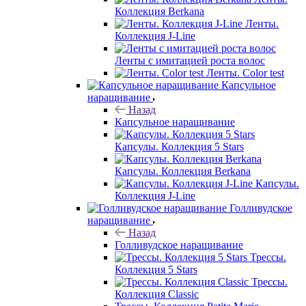
Коллекция Berkana
Ленты.
Коллекция J-Line
Ленты с имитацией роста волос
Ленты. Color test
Капсульное
наращивание
Назад
Капсульное наращивание
Капсулы. Коллекция 5 Stars
Капсулы. Коллекция Berkana
Капсулы.
Коллекция J-Line
Голливудское
наращивание
Назад
Голливудское наращивание
Трессы.
Коллекция 5 Stars
Трессы.
Коллекция Classic