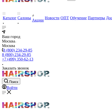
Каталог
Салоны
Новости
ОПТ
Обучение
Партнеры
Дос
Акции
Ваш город
Москва
Москва
8 (800) 234-29-85
8 (800) 234-29-85
+7 (499) 350-62-13
Заказать звонок
Поиск
Войти