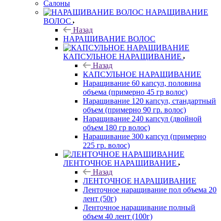
Салоны
НАРАЩИВАНИЕ
ВОЛОС
Назад
НАРАЩИВАНИЕ ВОЛОС
КАПСУЛЬНОЕ НАРАЩИВАНИЕ
Назад
КАПСУЛЬНОЕ НАРАЩИВАНИЕ
Наращивание 60 капсул, половина
объема (примерно 45 гр волос)
Наращивание 120 капсул, стандартный
объем (примерно 90 гр. волос)
Наращивание 240 капсул (двойной
объем 180 гр волос)
Наращивание 300 капсул (примерно
225 гр. волос)
ЛЕНТОЧНОЕ НАРАЩИВАНИЕ
Назад
ЛЕНТОЧНОЕ НАРАЩИВАНИЕ
Ленточное наращивание пол объема 20
лент (50г)
Ленточное наращивание полный
объем 40 лент (100г)