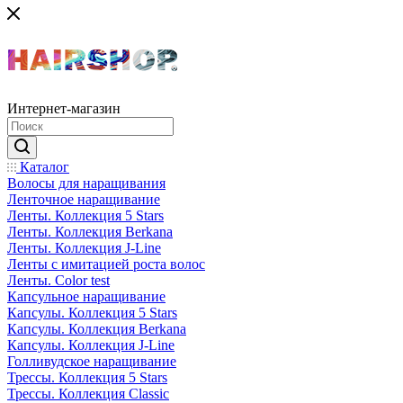
Интернет-магазин
Каталог
Волосы для наращивания
Ленточное наращивание
Ленты. Коллекция 5 Stars
Ленты. Коллекция Berkana
Ленты. Коллекция J-Line
Ленты с имитацией роста волос
Ленты. Color test
Капсульное наращивание
Капсулы. Коллекция 5 Stars
Капсулы. Коллекция Berkana
Капсулы. Коллекция J-Line
Голливудское наращивание
Трессы. Коллекция 5 Stars
Трессы. Коллекция Classic