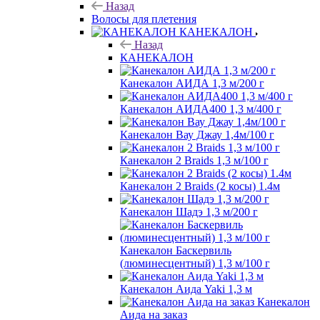
Назад
Волосы для плетения
КАНЕКАЛОН
Назад
КАНЕКАЛОН
Канекалон АИДА 1,3 м/200 г
Канекалон АИДА400 1,3 м/400 г
Канекалон Вау Джау 1,4м/100 г
Канекалон 2 Braids 1,3 м/100 г
Канекалон 2 Braids (2 косы) 1.4м
Канекалон Шадэ 1,3 м/200 г
Канекалон Баскервиль
(люминесцентный) 1,3 м/100 г
Канекалон Аида Yaki 1,3 м
Канекалон
Аида на заказ