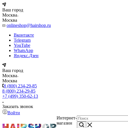
Ваш город
Москва
Москва
onlineshop@hairshop.ru
Вконтакте
Telegram
YouTube
WhatsApp
Яндекс.Дзен
Ваш город
Москва
Москва
8 (800) 234-29-85
8 (800) 234-29-85
+7 (499) 350-62-13
Заказать звонок
Войти
Интернет-
магазин