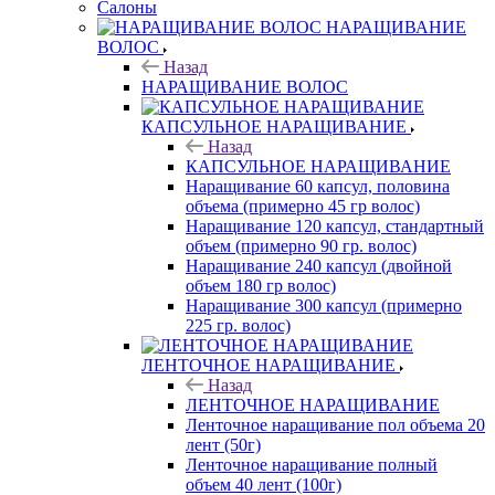
Салоны
НАРАЩИВАНИЕ
ВОЛОС
Назад
НАРАЩИВАНИЕ ВОЛОС
КАПСУЛЬНОЕ НАРАЩИВАНИЕ
Назад
КАПСУЛЬНОЕ НАРАЩИВАНИЕ
Наращивание 60 капсул, половина
объема (примерно 45 гр волос)
Наращивание 120 капсул, стандартный
объем (примерно 90 гр. волос)
Наращивание 240 капсул (двойной
объем 180 гр волос)
Наращивание 300 капсул (примерно
225 гр. волос)
ЛЕНТОЧНОЕ НАРАЩИВАНИЕ
Назад
ЛЕНТОЧНОЕ НАРАЩИВАНИЕ
Ленточное наращивание пол объема 20
лент (50г)
Ленточное наращивание полный
объем 40 лент (100г)