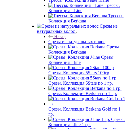
Трессы. Коллекция Petite Marie
Трессы.
Коллекция J-Line
Трессы.
Коллекция Berkana
Срезы из
натуральных волос
Назад
Срезы из натуральных волос
Срезы.
Коллекция Berkana
Срезы.
Коллекция J-line
Срезы. Коллекция 5Stars 100гр
Срезы. Коллекция 5Stars по 1 гр.
Срезы. Коллекция Berkana по 1 гр.
Срезы. Коллекция Berkana Gold по 1
гр.
Срезы.
Коллекция J-line 1 гр.