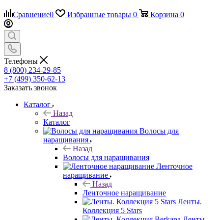
Сравнение
0
Избранные товары
0
Корзина
0
Телефоны
8 (800) 234-29-85
+7 (499) 350-62-13
Заказать звонок
Каталог
Назад
Каталог
Волосы для
наращивания
Назад
Волосы для наращивания
Ленточное
наращивание
Назад
Ленточное наращивание
Ленты.
Коллекция 5 Stars
Ленты.