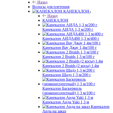
Назад
Волосы для плетения
КАНЕКАЛОН
Назад
КАНЕКАЛОН
Канекалон АИДА 1,3 м/200 г
Канекалон АИДА400 1,3 м/400 г
Канекалон Вау Джау 1,4м/100 г
Канекалон 2 Braids 1,3 м/100 г
Канекалон 2 Braids (2 косы) 1.4м
Канекалон Шадэ 1,3 м/200 г
Канекалон Баскервиль
(люминесцентный) 1,3 м/100 г
Канекалон Аида Yaki 1,3 м
Канекалон
Аида на заказ