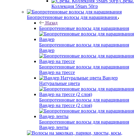
Срезы.
Коллекция 5Stars 50гр
Биопротеиновые волосы для наращивания
Назад
Биопротеиновые волосы для наращивания
Биопротеиновые волосы для наращивания
Вандер
Биопротеиновые волосы для наращивания
Вандер на трессе
Вандер
Натуральные цвета
Биопротеиновые волосы для наращивания
Вандер на трессе (2 слоя)
Биопротеиновые волосы для наращивания
Вандер ленты