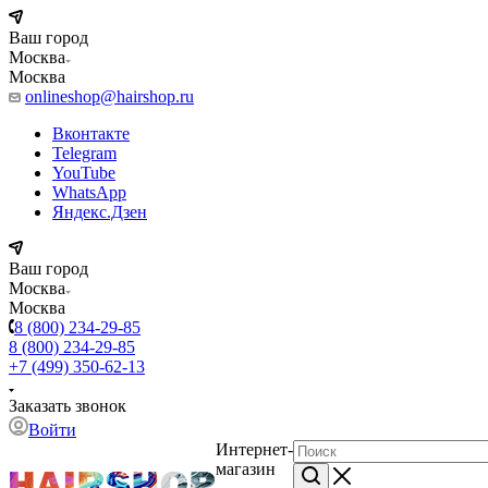
Ваш город
Москва
Москва
onlineshop@hairshop.ru
Вконтакте
Telegram
YouTube
WhatsApp
Яндекс.Дзен
Ваш город
Москва
Москва
8 (800) 234-29-85
8 (800) 234-29-85
+7 (499) 350-62-13
Заказать звонок
Войти
Интернет-
магазин