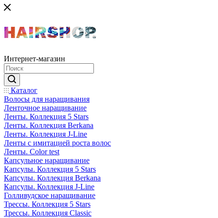
Интернет-магазин
Каталог
Волосы для наращивания
Ленточное наращивание
Ленты. Коллекция 5 Stars
Ленты. Коллекция Berkana
Ленты. Коллекция J-Line
Ленты с имитацией роста волос
Ленты. Color test
Капсульное наращивание
Капсулы. Коллекция 5 Stars
Капсулы. Коллекция Berkana
Капсулы. Коллекция J-Line
Голливудское наращивание
Трессы. Коллекция 5 Stars
Трессы. Коллекция Classic