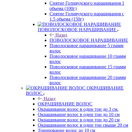
Снятие Голивудского наращивания 1
обьема (100г)
Снятие Голивудского наращивания с
1.5 обьема (150г)
ПОВОЛОСКОВОЕ НАРАЩИВАНИЕ
Назад
ПОВОЛОСКОВОЕ НАРАЩИВАНИЕ
Поволосковое наращивание 5 грамм
волос
Поволосковое наращивание 10 грамм
волос
Поволосковое наращивание 15 грамм
волос
Поволосковое наращивание 20 грамм
волос
ОКРАШИВАНИЕ
ВОЛОС
Назад
ОКРАШИВАНИЕ ВОЛОС
Окрашивание волос в один тон до 3 см.
Окрашивание волос в один тон до 10 см
Окрашивание волос в один тон до 20 см
Окрашивание волос в один тон свыше 20 см
Тонирование волос до 10 см