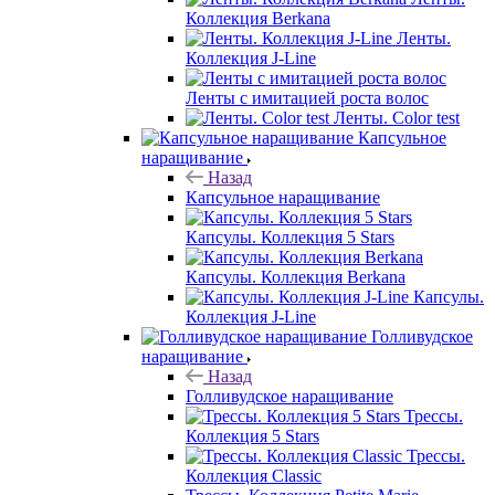
Коллекция Berkana
Ленты.
Коллекция J-Line
Ленты с имитацией роста волос
Ленты. Color test
Капсульное
наращивание
Назад
Капсульное наращивание
Капсулы. Коллекция 5 Stars
Капсулы. Коллекция Berkana
Капсулы.
Коллекция J-Line
Голливудское
наращивание
Назад
Голливудское наращивание
Трессы.
Коллекция 5 Stars
Трессы.
Коллекция Classic