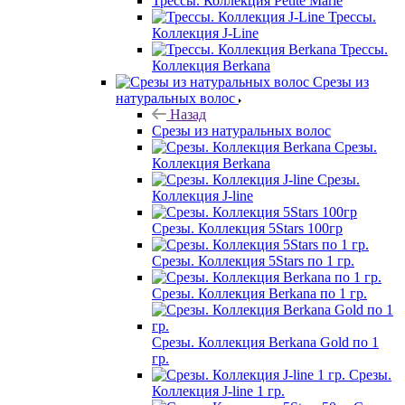
Трессы. Коллекция Petite Marie
Трессы.
Коллекция J-Line
Трессы.
Коллекция Berkana
Срезы из
натуральных волос
Назад
Срезы из натуральных волос
Срезы.
Коллекция Berkana
Срезы.
Коллекция J-line
Срезы. Коллекция 5Stars 100гр
Срезы. Коллекция 5Stars по 1 гр.
Срезы. Коллекция Berkana по 1 гр.
Срезы. Коллекция Berkana Gold по 1
гр.
Срезы.
Коллекция J-line 1 гр.