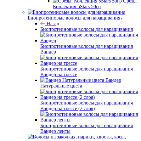
Срезы.
Коллекция 5Stars 50гр
Биопротеиновые волосы для наращивания
Назад
Биопротеиновые волосы для наращивания
Биопротеиновые волосы для наращивания
Вандер
Биопротеиновые волосы для наращивания
Вандер на трессе
Вандер
Натуральные цвета
Биопротеиновые волосы для наращивания
Вандер на трессе (2 слоя)
Биопротеиновые волосы для наращивания
Вандер ленты