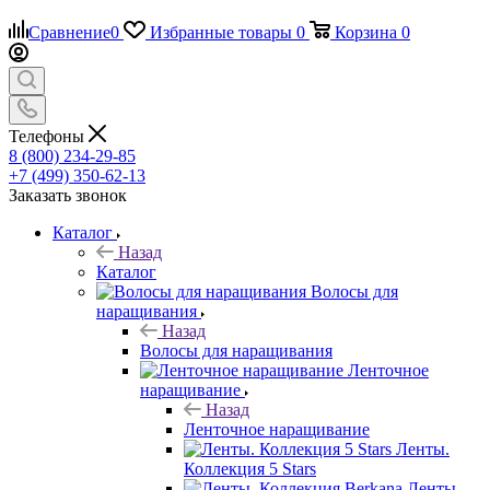
Сравнение
0
Избранные товары
0
Корзина
0
Телефоны
8 (800) 234-29-85
+7 (499) 350-62-13
Заказать звонок
Каталог
Назад
Каталог
Волосы для
наращивания
Назад
Волосы для наращивания
Ленточное
наращивание
Назад
Ленточное наращивание
Ленты.
Коллекция 5 Stars
Ленты.