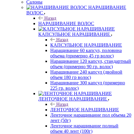
Салоны
НАРАЩИВАНИЕ
ВОЛОС
Назад
НАРАЩИВАНИЕ ВОЛОС
КАПСУЛЬНОЕ НАРАЩИВАНИЕ
Назад
КАПСУЛЬНОЕ НАРАЩИВАНИЕ
Наращивание 60 капсул, половина
объема (примерно 45 гр волос)
Наращивание 120 капсул, стандартный
объем (примерно 90 гр. волос)
Наращивание 240 капсул (двойной
объем 180 гр волос)
Наращивание 300 капсул (примерно
225 гр. волос)
ЛЕНТОЧНОЕ НАРАЩИВАНИЕ
Назад
ЛЕНТОЧНОЕ НАРАЩИВАНИЕ
Ленточное наращивание пол объема 20
лент (50г)
Ленточное наращивание полный
объем 40 лент (100г)