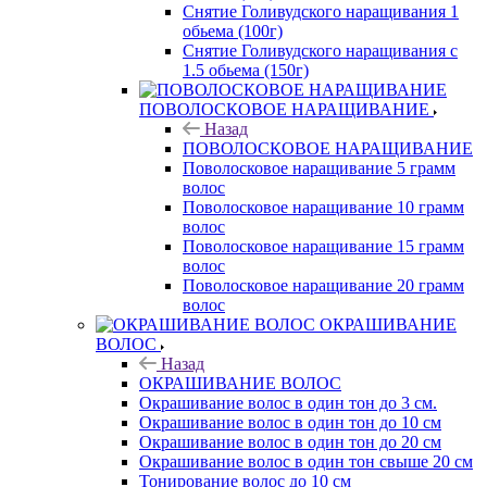
Снятие Голивудского наращивания 1
обьема (100г)
Снятие Голивудского наращивания с
1.5 обьема (150г)
ПОВОЛОСКОВОЕ НАРАЩИВАНИЕ
Назад
ПОВОЛОСКОВОЕ НАРАЩИВАНИЕ
Поволосковое наращивание 5 грамм
волос
Поволосковое наращивание 10 грамм
волос
Поволосковое наращивание 15 грамм
волос
Поволосковое наращивание 20 грамм
волос
ОКРАШИВАНИЕ
ВОЛОС
Назад
ОКРАШИВАНИЕ ВОЛОС
Окрашивание волос в один тон до 3 см.
Окрашивание волос в один тон до 10 см
Окрашивание волос в один тон до 20 см
Окрашивание волос в один тон свыше 20 см
Тонирование волос до 10 см