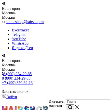
Ваш город
Москва
Москва
onlineshop@hairshop.ru
Вконтакте
Telegram
YouTube
WhatsApp
Яндекс.Дзен
Ваш город
Москва
Москва
8 (800) 234-29-85
8 (800) 234-29-85
+7 (499) 350-62-13
Заказать звонок
Войти
Интернет-
магазин