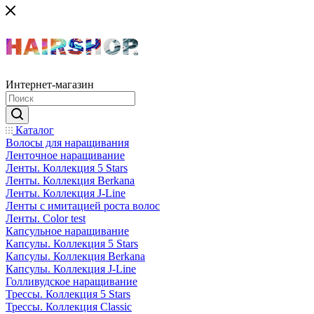
Интернет-магазин
Каталог
Волосы для наращивания
Ленточное наращивание
Ленты. Коллекция 5 Stars
Ленты. Коллекция Berkana
Ленты. Коллекция J-Line
Ленты с имитацией роста волос
Ленты. Color test
Капсульное наращивание
Капсулы. Коллекция 5 Stars
Капсулы. Коллекция Berkana
Капсулы. Коллекция J-Line
Голливудское наращивание
Трессы. Коллекция 5 Stars
Трессы. Коллекция Classic