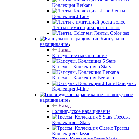
Коллекция Berkana
Ленты.
Коллекция J-Line
Ленты с имитацией роста волос
Ленты. Color test
Капсульное
наращивание
Назад
Капсульное наращивание
Капсулы. Коллекция 5 Stars
Капсулы. Коллекция Berkana
Капсулы.
Коллекция J-Line
Голливудское
наращивание
Назад
Голливудское наращивание
Трессы.
Коллекция 5 Stars
Трессы.
Коллекция Classic