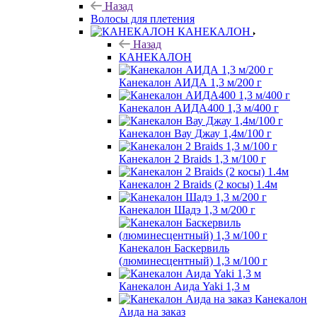
Назад
Волосы для плетения
КАНЕКАЛОН
Назад
КАНЕКАЛОН
Канекалон АИДА 1,3 м/200 г
Канекалон АИДА400 1,3 м/400 г
Канекалон Вау Джау 1,4м/100 г
Канекалон 2 Braids 1,3 м/100 г
Канекалон 2 Braids (2 косы) 1.4м
Канекалон Шадэ 1,3 м/200 г
Канекалон Баскервиль
(люминесцентный) 1,3 м/100 г
Канекалон Аида Yaki 1,3 м
Канекалон
Аида на заказ