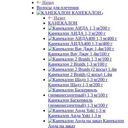
Назад
Волосы для плетения
КАНЕКАЛОН
Назад
КАНЕКАЛОН
Канекалон АИДА 1,3 м/200 г
Канекалон АИДА400 1,3 м/400 г
Канекалон Вау Джау 1,4м/100 г
Канекалон 2 Braids 1,3 м/100 г
Канекалон 2 Braids (2 косы) 1.4м
Канекалон Шадэ 1,3 м/200 г
Канекалон Баскервиль
(люминесцентный) 1,3 м/100 г
Канекалон Аида Yaki 1,3 м
Канекалон
Аида на заказ