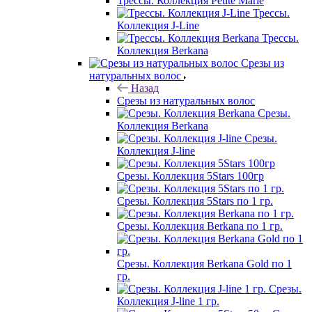
Трессы. Коллекция Petite Marie
Трессы.
Коллекция J-Line
Трессы.
Коллекция Berkana
Срезы из
натуральных волос
Назад
Срезы из натуральных волос
Срезы.
Коллекция Berkana
Срезы.
Коллекция J-line
Срезы. Коллекция 5Stars 100гр
Срезы. Коллекция 5Stars по 1 гр.
Срезы. Коллекция Berkana по 1 гр.
Срезы. Коллекция Berkana Gold по 1
гр.
Срезы.
Коллекция J-line 1 гр.