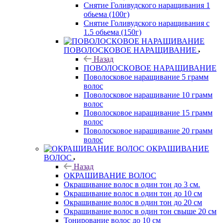
Снятие Голивудского наращивания 1
обьема (100г)
Снятие Голивудского наращивания с
1.5 обьема (150г)
ПОВОЛОСКОВОЕ НАРАЩИВАНИЕ
Назад
ПОВОЛОСКОВОЕ НАРАЩИВАНИЕ
Поволосковое наращивание 5 грамм
волос
Поволосковое наращивание 10 грамм
волос
Поволосковое наращивание 15 грамм
волос
Поволосковое наращивание 20 грамм
волос
ОКРАШИВАНИЕ
ВОЛОС
Назад
ОКРАШИВАНИЕ ВОЛОС
Окрашивание волос в один тон до 3 см.
Окрашивание волос в один тон до 10 см
Окрашивание волос в один тон до 20 см
Окрашивание волос в один тон свыше 20 см
Тонирование волос до 10 см