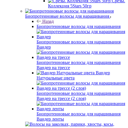
Срезы.
Коллекция 5Stars 50гр
Биопротеиновые волосы для наращивания
Назад
Биопротеиновые волосы для наращивания
Биопротеиновые волосы для наращивания
Вандер
Биопротеиновые волосы для наращивания
Вандер на трессе
Вандер
Натуральные цвета
Биопротеиновые волосы для наращивания
Вандер на трессе (2 слоя)
Биопротеиновые волосы для наращивания
Вандер ленты