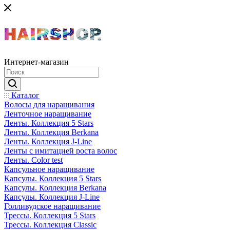
Интернет-магазин
Каталог
Волосы для наращивания
Ленточное наращивание
Ленты. Коллекция 5 Stars
Ленты. Коллекция Berkana
Ленты. Коллекция J-Line
Ленты с имитацией роста волос
Ленты. Color test
Капсульное наращивание
Капсулы. Коллекция 5 Stars
Капсулы. Коллекция Berkana
Капсулы. Коллекция J-Line
Голливудское наращивание
Трессы. Коллекция 5 Stars
Трессы. Коллекция Classic