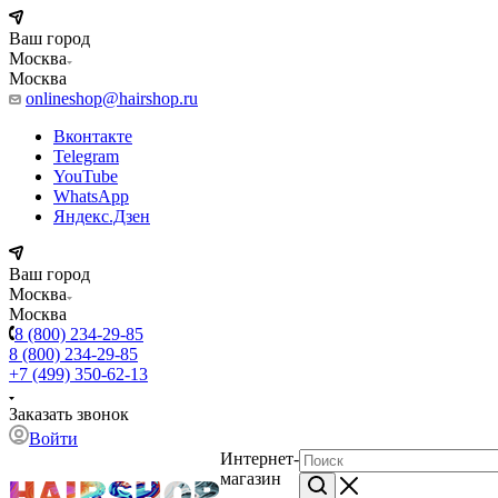
Ваш город
Москва
Москва
onlineshop@hairshop.ru
Вконтакте
Telegram
YouTube
WhatsApp
Яндекс.Дзен
Ваш город
Москва
Москва
8 (800) 234-29-85
8 (800) 234-29-85
+7 (499) 350-62-13
Заказать звонок
Войти
Интернет-
магазин