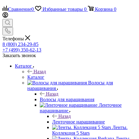
Сравнение
0
Избранные товары
0
Корзина
0
Телефоны
8 (800) 234-29-85
+7 (499) 350-62-13
Заказать звонок
Каталог
Назад
Каталог
Волосы для
наращивания
Назад
Волосы для наращивания
Ленточное
наращивание
Назад
Ленточное наращивание
Ленты.
Коллекция 5 Stars
Ленты.