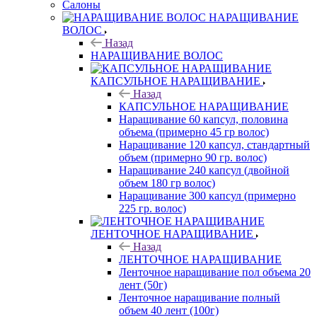
Салоны
НАРАЩИВАНИЕ
ВОЛОС
Назад
НАРАЩИВАНИЕ ВОЛОС
КАПСУЛЬНОЕ НАРАЩИВАНИЕ
Назад
КАПСУЛЬНОЕ НАРАЩИВАНИЕ
Наращивание 60 капсул, половина
объема (примерно 45 гр волос)
Наращивание 120 капсул, стандартный
объем (примерно 90 гр. волос)
Наращивание 240 капсул (двойной
объем 180 гр волос)
Наращивание 300 капсул (примерно
225 гр. волос)
ЛЕНТОЧНОЕ НАРАЩИВАНИЕ
Назад
ЛЕНТОЧНОЕ НАРАЩИВАНИЕ
Ленточное наращивание пол объема 20
лент (50г)
Ленточное наращивание полный
объем 40 лент (100г)