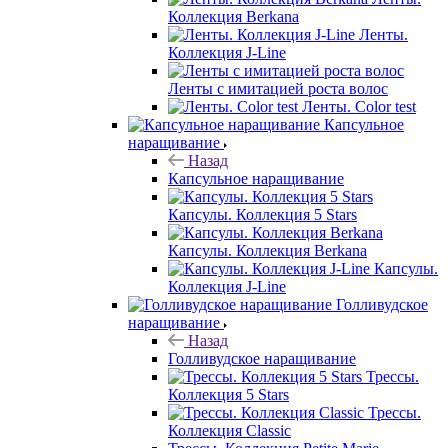
Коллекция Berkana
Ленты.
Коллекция J-Line
Ленты с имитацией роста волос
Ленты. Color test
Капсульное
наращивание
Назад
Капсульное наращивание
Капсулы. Коллекция 5 Stars
Капсулы. Коллекция Berkana
Капсулы.
Коллекция J-Line
Голливудское
наращивание
Назад
Голливудское наращивание
Трессы.
Коллекция 5 Stars
Трессы.
Коллекция Classic