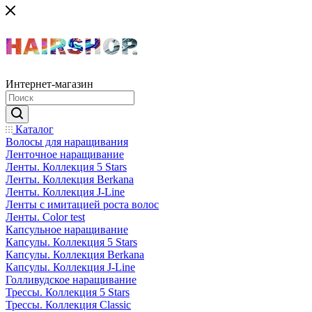
Интернет-магазин
Каталог
Волосы для наращивания
Ленточное наращивание
Ленты. Коллекция 5 Stars
Ленты. Коллекция Berkana
Ленты. Коллекция J-Line
Ленты с имитацией роста волос
Ленты. Color test
Капсульное наращивание
Капсулы. Коллекция 5 Stars
Капсулы. Коллекция Berkana
Капсулы. Коллекция J-Line
Голливудское наращивание
Трессы. Коллекция 5 Stars
Трессы. Коллекция Classic