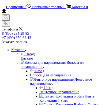
Сравнение
0
Избранные товары
0
Корзина
0
Телефоны
8 (800) 234-29-85
+7 (499) 350-62-13
Заказать звонок
Каталог
Назад
Каталог
Волосы для
наращивания
Назад
Волосы для наращивания
Ленточное
наращивание
Назад
Ленточное наращивание
Ленты.
Коллекция 5 Stars
Ленты.