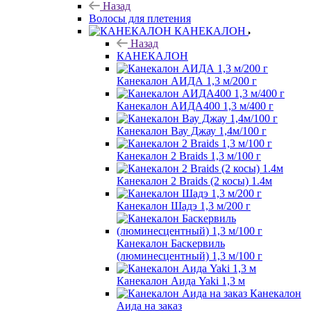
Назад
Волосы для плетения
КАНЕКАЛОН
Назад
КАНЕКАЛОН
Канекалон АИДА 1,3 м/200 г
Канекалон АИДА400 1,3 м/400 г
Канекалон Вау Джау 1,4м/100 г
Канекалон 2 Braids 1,3 м/100 г
Канекалон 2 Braids (2 косы) 1.4м
Канекалон Шадэ 1,3 м/200 г
Канекалон Баскервиль
(люминесцентный) 1,3 м/100 г
Канекалон Аида Yaki 1,3 м
Канекалон
Аида на заказ