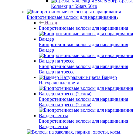
Срезы.
Коллекция 5Stars 50гр
Биопротеиновые волосы для наращивания
Назад
Биопротеиновые волосы для наращивания
Биопротеиновые волосы для наращивания
Вандер
Биопротеиновые волосы для наращивания
Вандер на трессе
Вандер
Натуральные цвета
Биопротеиновые волосы для наращивания
Вандер на трессе (2 слоя)
Биопротеиновые волосы для наращивания
Вандер ленты