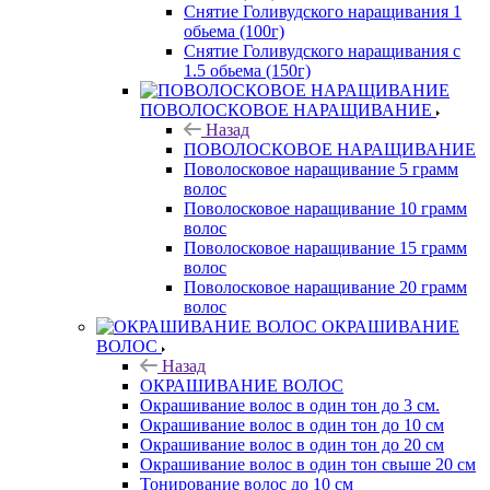
Снятие Голивудского наращивания 1
обьема (100г)
Снятие Голивудского наращивания с
1.5 обьема (150г)
ПОВОЛОСКОВОЕ НАРАЩИВАНИЕ
Назад
ПОВОЛОСКОВОЕ НАРАЩИВАНИЕ
Поволосковое наращивание 5 грамм
волос
Поволосковое наращивание 10 грамм
волос
Поволосковое наращивание 15 грамм
волос
Поволосковое наращивание 20 грамм
волос
ОКРАШИВАНИЕ
ВОЛОС
Назад
ОКРАШИВАНИЕ ВОЛОС
Окрашивание волос в один тон до 3 см.
Окрашивание волос в один тон до 10 см
Окрашивание волос в один тон до 20 см
Окрашивание волос в один тон свыше 20 см
Тонирование волос до 10 см