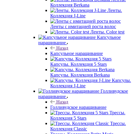
Коллекция Berkana
Ленты.
Коллекция J-Line
Ленты с имитацией роста волос
Ленты. Color test
Капсульное
наращивание
Назад
Капсульное наращивание
Капсулы. Коллекция 5 Stars
Капсулы. Коллекция Berkana
Капсулы.
Коллекция J-Line
Голливудское
наращивание
Назад
Голливудское наращивание
Трессы.
Коллекция 5 Stars
Трессы.
Коллекция Classic