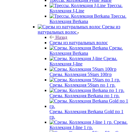
Трессы. Коллекция Petite Marie
Трессы.
Коллекция J-Line
Трессы.
Коллекция Berkana
Срезы из
натуральных волос
Назад
Срезы из натуральных волос
Срезы.
Коллекция Berkana
Срезы.
Коллекция J-line
Срезы. Коллекция 5Stars 100гр
Срезы. Коллекция 5Stars по 1 гр.
Срезы. Коллекция Berkana по 1 гр.
Срезы. Коллекция Berkana Gold по 1
гр.
Срезы.
Коллекция J-line 1 гр.