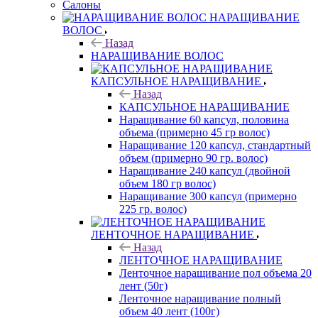
Салоны
НАРАЩИВАНИЕ
ВОЛОС
Назад
НАРАЩИВАНИЕ ВОЛОС
КАПСУЛЬНОЕ НАРАЩИВАНИЕ
Назад
КАПСУЛЬНОЕ НАРАЩИВАНИЕ
Наращивание 60 капсул, половина
объема (примерно 45 гр волос)
Наращивание 120 капсул, стандартный
объем (примерно 90 гр. волос)
Наращивание 240 капсул (двойной
объем 180 гр волос)
Наращивание 300 капсул (примерно
225 гр. волос)
ЛЕНТОЧНОЕ НАРАЩИВАНИЕ
Назад
ЛЕНТОЧНОЕ НАРАЩИВАНИЕ
Ленточное наращивание пол объема 20
лент (50г)
Ленточное наращивание полный
объем 40 лент (100г)