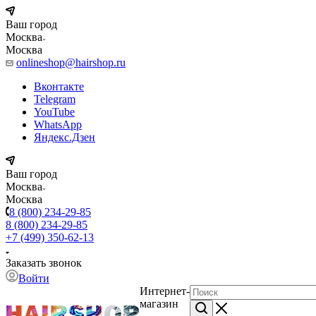
Ваш город
Москва
Москва
onlineshop@hairshop.ru
Вконтакте
Telegram
YouTube
WhatsApp
Яндекс.Дзен
Ваш город
Москва
Москва
8 (800) 234-29-85
8 (800) 234-29-85
+7 (499) 350-62-13
Заказать звонок
Войти
Интернет-
магазин