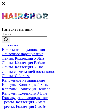
Интернет-магазин
Каталог
Волосы для наращивания
Ленточное наращивание
Ленты. Коллекция 5 Stars
Ленты. Коллекция Berkana
Ленты. Коллекция J-Line
Ленты с имитацией роста волос
Ленты. Color test
Капсульное наращивание
Капсулы. Коллекция 5 Stars
Капсулы. Коллекция Berkana
Капсулы. Коллекция J-Line
Голливудское наращивание
Трессы. Коллекция 5 Stars
Трессы. Коллекция Classic