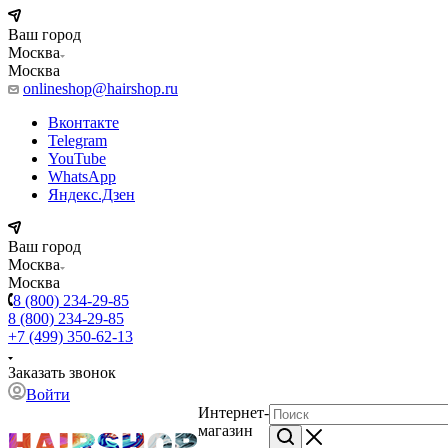
Ваш город
Москва
Москва
onlineshop@hairshop.ru
Вконтакте
Telegram
YouTube
WhatsApp
Яндекс.Дзен
Ваш город
Москва
Москва
8 (800) 234-29-85
8 (800) 234-29-85
+7 (499) 350-62-13
Заказать звонок
Войти
Интернет-
магазин