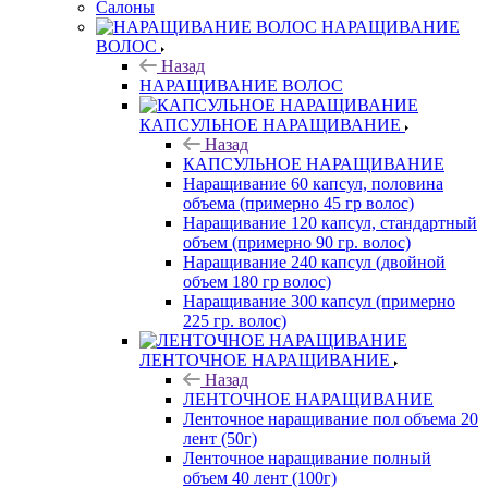
Салоны
НАРАЩИВАНИЕ
ВОЛОС
Назад
НАРАЩИВАНИЕ ВОЛОС
КАПСУЛЬНОЕ НАРАЩИВАНИЕ
Назад
КАПСУЛЬНОЕ НАРАЩИВАНИЕ
Наращивание 60 капсул, половина
объема (примерно 45 гр волос)
Наращивание 120 капсул, стандартный
объем (примерно 90 гр. волос)
Наращивание 240 капсул (двойной
объем 180 гр волос)
Наращивание 300 капсул (примерно
225 гр. волос)
ЛЕНТОЧНОЕ НАРАЩИВАНИЕ
Назад
ЛЕНТОЧНОЕ НАРАЩИВАНИЕ
Ленточное наращивание пол объема 20
лент (50г)
Ленточное наращивание полный
объем 40 лент (100г)