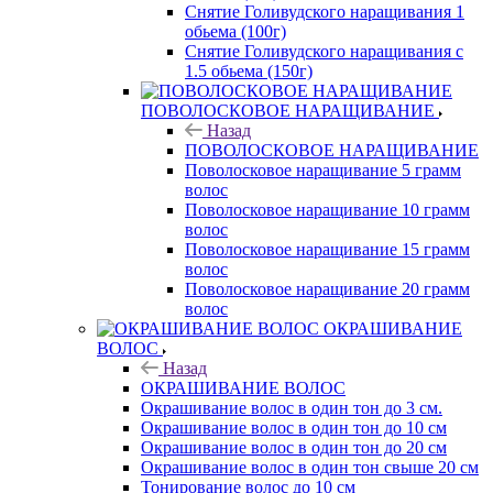
Снятие Голивудского наращивания 1
обьема (100г)
Снятие Голивудского наращивания с
1.5 обьема (150г)
ПОВОЛОСКОВОЕ НАРАЩИВАНИЕ
Назад
ПОВОЛОСКОВОЕ НАРАЩИВАНИЕ
Поволосковое наращивание 5 грамм
волос
Поволосковое наращивание 10 грамм
волос
Поволосковое наращивание 15 грамм
волос
Поволосковое наращивание 20 грамм
волос
ОКРАШИВАНИЕ
ВОЛОС
Назад
ОКРАШИВАНИЕ ВОЛОС
Окрашивание волос в один тон до 3 см.
Окрашивание волос в один тон до 10 см
Окрашивание волос в один тон до 20 см
Окрашивание волос в один тон свыше 20 см
Тонирование волос до 10 см