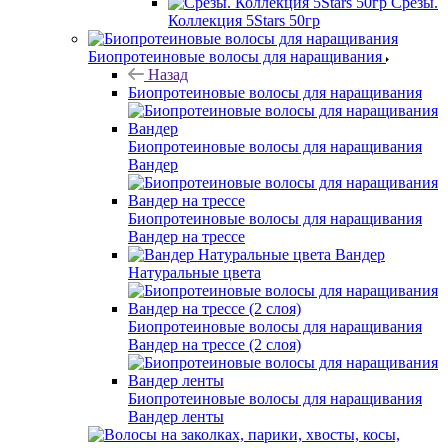
Срезы.
Коллекция 5Stars 50гр
Биопротеиновые волосы для наращивания
Назад
Биопротеиновые волосы для наращивания
Биопротеиновые волосы для наращивания
Вандер
Биопротеиновые волосы для наращивания
Вандер на трессе
Вандер
Натуральные цвета
Биопротеиновые волосы для наращивания
Вандер на трессе (2 слоя)
Биопротеиновые волосы для наращивания
Вандер ленты