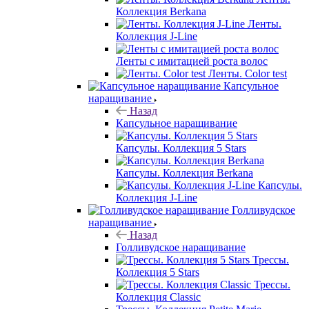
Коллекция Berkana
Ленты.
Коллекция J-Line
Ленты с имитацией роста волос
Ленты. Color test
Капсульное
наращивание
Назад
Капсульное наращивание
Капсулы. Коллекция 5 Stars
Капсулы. Коллекция Berkana
Капсулы.
Коллекция J-Line
Голливудское
наращивание
Назад
Голливудское наращивание
Трессы.
Коллекция 5 Stars
Трессы.
Коллекция Classic