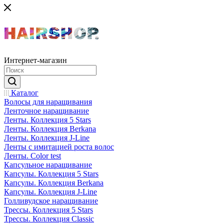
Интернет-магазин
Каталог
Волосы для наращивания
Ленточное наращивание
Ленты. Коллекция 5 Stars
Ленты. Коллекция Berkana
Ленты. Коллекция J-Line
Ленты с имитацией роста волос
Ленты. Color test
Капсульное наращивание
Капсулы. Коллекция 5 Stars
Капсулы. Коллекция Berkana
Капсулы. Коллекция J-Line
Голливудское наращивание
Трессы. Коллекция 5 Stars
Трессы. Коллекция Classic