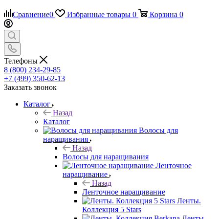
Сравнение
0
Избранные товары
0
Корзина
0
Телефоны
8 (800) 234-29-85
+7 (499) 350-62-13
Заказать звонок
Каталог
Назад
Каталог
Волосы для
наращивания
Назад
Волосы для наращивания
Ленточное
наращивание
Назад
Ленточное наращивание
Ленты.
Коллекция 5 Stars
Ленты.