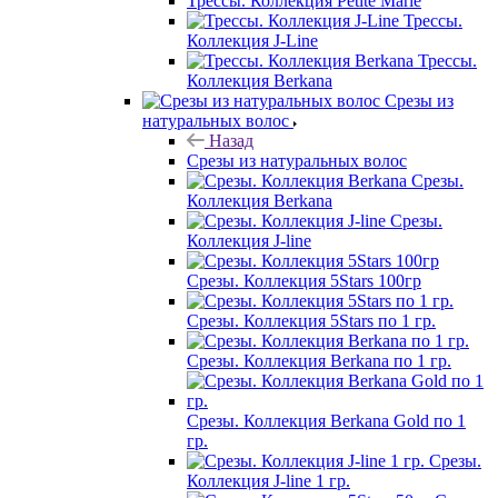
Трессы. Коллекция Petite Marie
Трессы.
Коллекция J-Line
Трессы.
Коллекция Berkana
Срезы из
натуральных волос
Назад
Срезы из натуральных волос
Срезы.
Коллекция Berkana
Срезы.
Коллекция J-line
Срезы. Коллекция 5Stars 100гр
Срезы. Коллекция 5Stars по 1 гр.
Срезы. Коллекция Berkana по 1 гр.
Срезы. Коллекция Berkana Gold по 1
гр.
Срезы.
Коллекция J-line 1 гр.