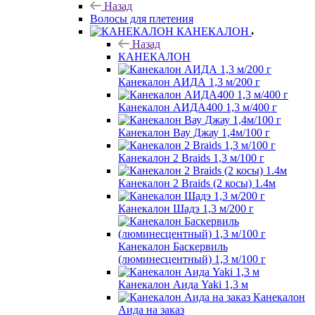
Назад
Волосы для плетения
КАНЕКАЛОН
Назад
КАНЕКАЛОН
Канекалон АИДА 1,3 м/200 г
Канекалон АИДА400 1,3 м/400 г
Канекалон Вау Джау 1,4м/100 г
Канекалон 2 Braids 1,3 м/100 г
Канекалон 2 Braids (2 косы) 1.4м
Канекалон Шадэ 1,3 м/200 г
Канекалон Баскервиль
(люминесцентный) 1,3 м/100 г
Канекалон Аида Yaki 1,3 м
Канекалон
Аида на заказ