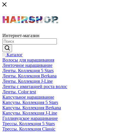
Интернет-магазин
Каталог
Волосы для наращивания
Ленточное наращивание
Ленты. Коллекция 5 Stars
Ленты. Коллекция Berkana
Ленты. Коллекция J-Line
Ленты с имитацией роста волос
Ленты. Color test
Капсульное наращивание
Капсулы. Коллекция 5 Stars
Капсулы. Коллекция Berkana
Капсулы. Коллекция J-Line
Голливудское наращивание
Трессы. Коллекция 5 Stars
Трессы. Коллекция Classic