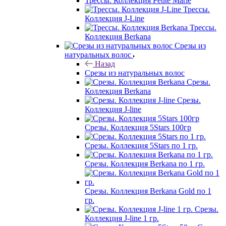
Трессы. Коллекция Petite Marie
Трессы.
Коллекция J-Line
Трессы.
Коллекция Berkana
Срезы из
натуральных волос
Назад
Срезы из натуральных волос
Срезы.
Коллекция Berkana
Срезы.
Коллекция J-line
Срезы. Коллекция 5Stars 100гр
Срезы. Коллекция 5Stars по 1 гр.
Срезы. Коллекция Berkana по 1 гр.
Срезы. Коллекция Berkana Gold по 1
гр.
Срезы.
Коллекция J-line 1 гр.