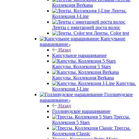
Коллекция Berkana
Ленты.
Коллекция J-Line
Ленты с имитацией роста волос
Ленты. Color test
Капсульное
наращивание
Назад
Капсульное наращивание
Капсулы. Коллекция 5 Stars
Капсулы. Коллекция Berkana
Капсулы.
Коллекция J-Line
Голливудское
наращивание
Назад
Голливудское наращивание
Трессы.
Коллекция 5 Stars
Трессы.
Коллекция Classic