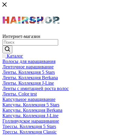
Интернет-магазин
Каталог
Волосы для наращивания
Ленточное наращивание
Ленты. Коллекция 5 Stars
Ленты. Коллекция Berkana
Ленты. Коллекция J-Line
Ленты с имитацией роста волос
Ленты. Color test
Капсульное наращивание
Капсулы. Коллекция 5 Stars
Капсулы. Коллекция Berkana
Капсулы. Коллекция J-Line
Голливудское наращивание
Трессы. Коллекция 5 Stars
Трессы. Коллекция Classic