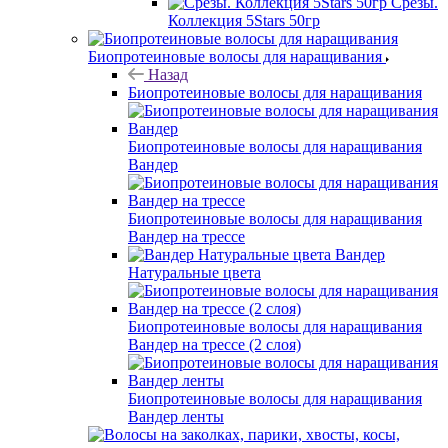
Срезы.
Коллекция 5Stars 50гр
Биопротеиновые волосы для наращивания
Назад
Биопротеиновые волосы для наращивания
Биопротеиновые волосы для наращивания
Вандер
Биопротеиновые волосы для наращивания
Вандер на трессе
Вандер
Натуральные цвета
Биопротеиновые волосы для наращивания
Вандер на трессе (2 слоя)
Биопротеиновые волосы для наращивания
Вандер ленты