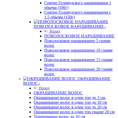
Снятие Голивудского наращивания 1
обьема (100г)
Снятие Голивудского наращивания с
1.5 обьема (150г)
ПОВОЛОСКОВОЕ НАРАЩИВАНИЕ
Назад
ПОВОЛОСКОВОЕ НАРАЩИВАНИЕ
Поволосковое наращивание 5 грамм
волос
Поволосковое наращивание 10 грамм
волос
Поволосковое наращивание 15 грамм
волос
Поволосковое наращивание 20 грамм
волос
ОКРАШИВАНИЕ
ВОЛОС
Назад
ОКРАШИВАНИЕ ВОЛОС
Окрашивание волос в один тон до 3 см.
Окрашивание волос в один тон до 10 см
Окрашивание волос в один тон до 20 см
Окрашивание волос в один тон свыше 20 см
Тонирование волос до 10 см