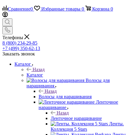
Сравнение
0
Избранные товары
0
Корзина
0
Телефоны
8 (800) 234-29-85
+7 (499) 350-62-13
Заказать звонок
Каталог
Назад
Каталог
Волосы для
наращивания
Назад
Волосы для наращивания
Ленточное
наращивание
Назад
Ленточное наращивание
Ленты.
Коллекция 5 Stars
Ленты.