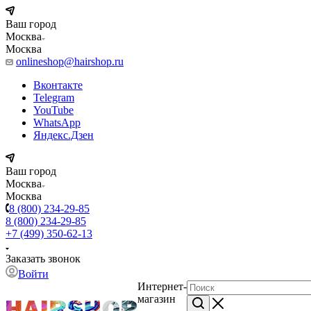
Ваш город
Москва
Москва
onlineshop@hairshop.ru
Вконтакте
Telegram
YouTube
WhatsApp
Яндекс.Дзен
Ваш город
Москва
Москва
8 (800) 234-29-85
8 (800) 234-29-85
+7 (499) 350-62-13
Заказать звонок
Войти
Интернет-
магазин