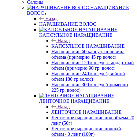
Салоны
НАРАЩИВАНИЕ
ВОЛОС
Назад
НАРАЩИВАНИЕ ВОЛОС
КАПСУЛЬНОЕ НАРАЩИВАНИЕ
Назад
КАПСУЛЬНОЕ НАРАЩИВАНИЕ
Наращивание 60 капсул, половина
объема (примерно 45 гр волос)
Наращивание 120 капсул, стандартный
объем (примерно 90 гр. волос)
Наращивание 240 капсул (двойной
объем 180 гр волос)
Наращивание 300 капсул (примерно
225 гр. волос)
ЛЕНТОЧНОЕ НАРАЩИВАНИЕ
Назад
ЛЕНТОЧНОЕ НАРАЩИВАНИЕ
Ленточное наращивание пол объема 20
лент (50г)
Ленточное наращивание полный
объем 40 лент (100г)