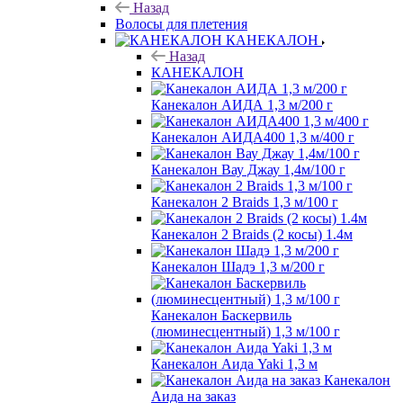
Назад
Волосы для плетения
КАНЕКАЛОН
Назад
КАНЕКАЛОН
Канекалон АИДА 1,3 м/200 г
Канекалон АИДА400 1,3 м/400 г
Канекалон Вау Джау 1,4м/100 г
Канекалон 2 Braids 1,3 м/100 г
Канекалон 2 Braids (2 косы) 1.4м
Канекалон Шадэ 1,3 м/200 г
Канекалон Баскервиль
(люминесцентный) 1,3 м/100 г
Канекалон Аида Yaki 1,3 м
Канекалон
Аида на заказ