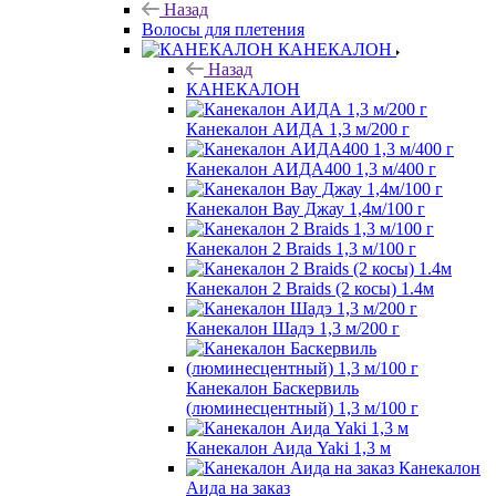
Назад
Волосы для плетения
КАНЕКАЛОН
Назад
КАНЕКАЛОН
Канекалон АИДА 1,3 м/200 г
Канекалон АИДА400 1,3 м/400 г
Канекалон Вау Джау 1,4м/100 г
Канекалон 2 Braids 1,3 м/100 г
Канекалон 2 Braids (2 косы) 1.4м
Канекалон Шадэ 1,3 м/200 г
Канекалон Баскервиль
(люминесцентный) 1,3 м/100 г
Канекалон Аида Yaki 1,3 м
Канекалон
Аида на заказ