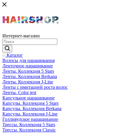
Интернет-магазин
Каталог
Волосы для наращивания
Ленточное наращивание
Ленты. Коллекция 5 Stars
Ленты. Коллекция Berkana
Ленты. Коллекция J-Line
Ленты с имитацией роста волос
Ленты. Color test
Капсульное наращивание
Капсулы. Коллекция 5 Stars
Капсулы. Коллекция Berkana
Капсулы. Коллекция J-Line
Голливудское наращивание
Трессы. Коллекция 5 Stars
Трессы. Коллекция Classic