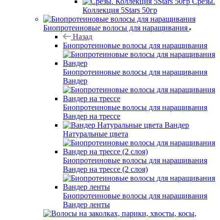
Срезы.
Коллекция 5Stars 50гр
Биопротеиновые волосы для наращивания
Назад
Биопротеиновые волосы для наращивания
Биопротеиновые волосы для наращивания
Вандер
Биопротеиновые волосы для наращивания
Вандер на трессе
Вандер
Натуральные цвета
Биопротеиновые волосы для наращивания
Вандер на трессе (2 слоя)
Биопротеиновые волосы для наращивания
Вандер ленты