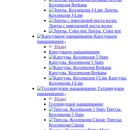
Коллекция Berkana
Ленты.
Коллекция J-Line
Ленты с имитацией роста волос
Ленты. Color test
Капсульное
наращивание
Назад
Капсульное наращивание
Капсулы. Коллекция 5 Stars
Капсулы. Коллекция Berkana
Капсулы.
Коллекция J-Line
Голливудское
наращивание
Назад
Голливудское наращивание
Трессы.
Коллекция 5 Stars
Трессы.
Коллекция Classic