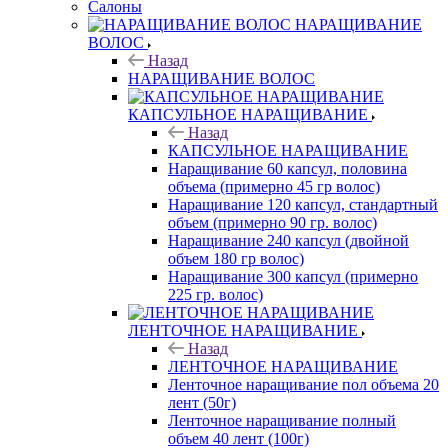
Салоны
НАРАЩИВАНИЕ
ВОЛОС
Назад
НАРАЩИВАНИЕ ВОЛОС
КАПСУЛЬНОЕ НАРАЩИВАНИЕ
Назад
КАПСУЛЬНОЕ НАРАЩИВАНИЕ
Наращивание 60 капсул, половина
объема (примерно 45 гр волос)
Наращивание 120 капсул, стандартный
объем (примерно 90 гр. волос)
Наращивание 240 капсул (двойной
объем 180 гр волос)
Наращивание 300 капсул (примерно
225 гр. волос)
ЛЕНТОЧНОЕ НАРАЩИВАНИЕ
Назад
ЛЕНТОЧНОЕ НАРАЩИВАНИЕ
Ленточное наращивание пол объема 20
лент (50г)
Ленточное наращивание полный
объем 40 лент (100г)