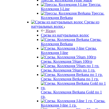
Трессы. Коллекция Petite Marie
Трессы.
Коллекция J-Line
Трессы.
Коллекция Berkana
Срезы из
натуральных волос
Назад
Срезы из натуральных волос
Срезы.
Коллекция Berkana
Срезы.
Коллекция J-line
Срезы. Коллекция 5Stars 100гр
Срезы. Коллекция 5Stars по 1 гр.
Срезы. Коллекция Berkana по 1 гр.
Срезы. Коллекция Berkana Gold по 1
гр.
Срезы.
Коллекция J-line 1 гр.