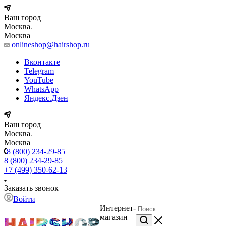
Ваш город
Москва
Москва
onlineshop@hairshop.ru
Вконтакте
Telegram
YouTube
WhatsApp
Яндекс.Дзен
Ваш город
Москва
Москва
8 (800) 234-29-85
8 (800) 234-29-85
+7 (499) 350-62-13
Заказать звонок
Войти
Интернет-
магазин