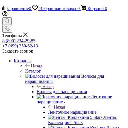
Сравнение
0
Избранные товары
0
Корзина
0
Телефоны
8 (800) 234-29-85
+7 (499) 350-62-13
Заказать звонок
Каталог
Назад
Каталог
Волосы для
наращивания
Назад
Волосы для наращивания
Ленточное
наращивание
Назад
Ленточное наращивание
Ленты.
Коллекция 5 Stars
Ленты.