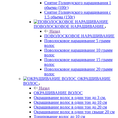
Снятие Голивудского наращивания 1
обьема (100г)
Снятие Голивудского наращивания с
1.5 обьема (150г)
ПОВОЛОСКОВОЕ НАРАЩИВАНИЕ
Назад
ПОВОЛОСКОВОЕ НАРАЩИВАНИЕ
Поволосковое наращивание 5 грамм
волос
Поволосковое наращивание 10 грамм
волос
Поволосковое наращивание 15 грамм
волос
Поволосковое наращивание 20 грамм
волос
ОКРАШИВАНИЕ
ВОЛОС
Назад
ОКРАШИВАНИЕ ВОЛОС
Окрашивание волос в один тон до 3 см.
Окрашивание волос в один тон до 10 см
Окрашивание волос в один тон до 20 см
Окрашивание волос в один тон свыше 20 см
Тонирование волос до 10 см