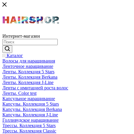
Интернет-магазин
Каталог
Волосы для наращивания
Ленточное наращивание
Ленты. Коллекция 5 Stars
Ленты. Коллекция Berkana
Ленты. Коллекция J-Line
Ленты с имитацией роста волос
Ленты. Color test
Капсульное наращивание
Капсулы. Коллекция 5 Stars
Капсулы. Коллекция Berkana
Капсулы. Коллекция J-Line
Голливудское наращивание
Трессы. Коллекция 5 Stars
Трессы. Коллекция Classic