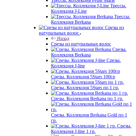
Трессы. Коллекция Petite Marie
Трессы.
Коллекция J-Line
Трессы.
Коллекция Berkana
Срезы из
натуральных волос
Назад
Срезы из натуральных волос
Срезы.
Коллекция Berkana
Срезы.
Коллекция J-line
Срезы. Коллекция 5Stars 100гр
Срезы. Коллекция 5Stars по 1 гр.
Срезы. Коллекция Berkana по 1 гр.
Срезы. Коллекция Berkana Gold по 1
гр.
Срезы.
Коллекция J-line 1 гр.