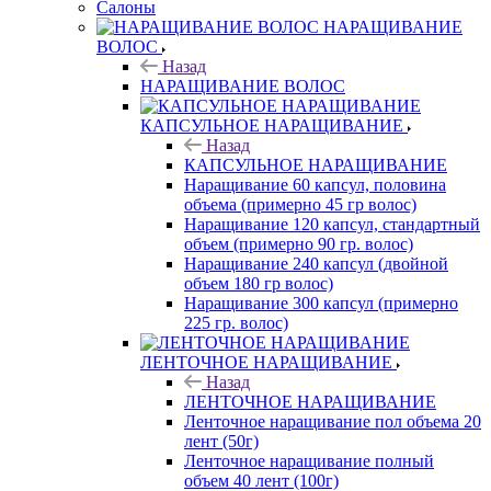
Салоны
НАРАЩИВАНИЕ
ВОЛОС
Назад
НАРАЩИВАНИЕ ВОЛОС
КАПСУЛЬНОЕ НАРАЩИВАНИЕ
Назад
КАПСУЛЬНОЕ НАРАЩИВАНИЕ
Наращивание 60 капсул, половина
объема (примерно 45 гр волос)
Наращивание 120 капсул, стандартный
объем (примерно 90 гр. волос)
Наращивание 240 капсул (двойной
объем 180 гр волос)
Наращивание 300 капсул (примерно
225 гр. волос)
ЛЕНТОЧНОЕ НАРАЩИВАНИЕ
Назад
ЛЕНТОЧНОЕ НАРАЩИВАНИЕ
Ленточное наращивание пол объема 20
лент (50г)
Ленточное наращивание полный
объем 40 лент (100г)