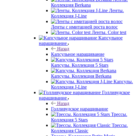
Коллекция Berkana
Ленты.
Коллекция J-Line
Ленты с имитацией роста волос
Ленты. Color test
Капсульное
наращивание
Назад
Капсульное наращивание
Капсулы. Коллекция 5 Stars
Капсулы. Коллекция Berkana
Капсулы.
Коллекция J-Line
Голливудское
наращивание
Назад
Голливудское наращивание
Трессы.
Коллекция 5 Stars
Трессы.
Коллекция Classic