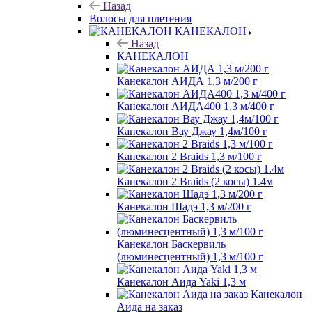
Назад
Волосы для плетения
КАНЕКАЛОН
Назад
КАНЕКАЛОН
Канекалон АИДА 1,3 м/200 г
Канекалон АИДА400 1,3 м/400 г
Канекалон Вау Джау 1,4м/100 г
Канекалон 2 Braids 1,3 м/100 г
Канекалон 2 Braids (2 косы) 1.4м
Канекалон Шадэ 1,3 м/200 г
Канекалон Баскервиль
(люминесцентный) 1,3 м/100 г
Канекалон Аида Yaki 1,3 м
Канекалон
Аида на заказ