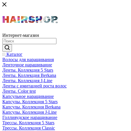
Интернет-магазин
Каталог
Волосы для наращивания
Ленточное наращивание
Ленты. Коллекция 5 Stars
Ленты. Коллекция Berkana
Ленты. Коллекция J-Line
Ленты с имитацией роста волос
Ленты. Color test
Капсульное наращивание
Капсулы. Коллекция 5 Stars
Капсулы. Коллекция Berkana
Капсулы. Коллекция J-Line
Голливудское наращивание
Трессы. Коллекция 5 Stars
Трессы. Коллекция Classic