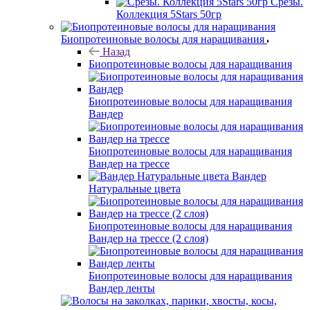
Срезы.
Коллекция 5Stars 50гр
Биопротеиновые волосы для наращивания
Назад
Биопротеиновые волосы для наращивания
Биопротеиновые волосы для наращивания
Вандер
Биопротеиновые волосы для наращивания
Вандер на трессе
Вандер
Натуральные цвета
Биопротеиновые волосы для наращивания
Вандер на трессе (2 слоя)
Биопротеиновые волосы для наращивания
Вандер ленты