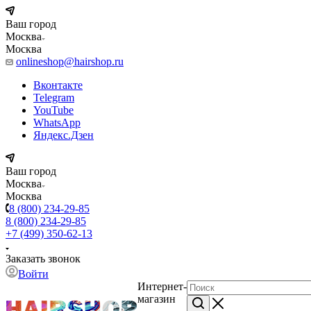
Ваш город
Москва
Москва
onlineshop@hairshop.ru
Вконтакте
Telegram
YouTube
WhatsApp
Яндекс.Дзен
Ваш город
Москва
Москва
8 (800) 234-29-85
8 (800) 234-29-85
+7 (499) 350-62-13
Заказать звонок
Войти
Интернет-
магазин