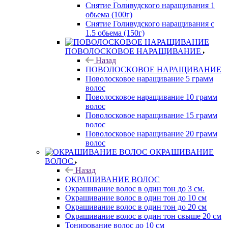
Снятие Голивудского наращивания 1
обьема (100г)
Снятие Голивудского наращивания с
1.5 обьема (150г)
ПОВОЛОСКОВОЕ НАРАЩИВАНИЕ
Назад
ПОВОЛОСКОВОЕ НАРАЩИВАНИЕ
Поволосковое наращивание 5 грамм
волос
Поволосковое наращивание 10 грамм
волос
Поволосковое наращивание 15 грамм
волос
Поволосковое наращивание 20 грамм
волос
ОКРАШИВАНИЕ
ВОЛОС
Назад
ОКРАШИВАНИЕ ВОЛОС
Окрашивание волос в один тон до 3 см.
Окрашивание волос в один тон до 10 см
Окрашивание волос в один тон до 20 см
Окрашивание волос в один тон свыше 20 см
Тонирование волос до 10 см