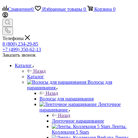
Сравнение
0
Избранные товары
0
Корзина
0
Телефоны
8 (800) 234-29-85
+7 (499) 350-62-13
Заказать звонок
Каталог
Назад
Каталог
Волосы для
наращивания
Назад
Волосы для наращивания
Ленточное
наращивание
Назад
Ленточное наращивание
Ленты.
Коллекция 5 Stars
Ленты.